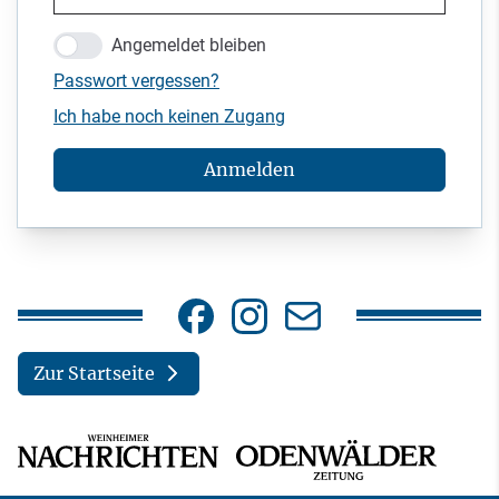
Angemeldet bleiben
Passwort vergessen?
Ich habe noch keinen Zugang
Anmelden
Zur Startseite