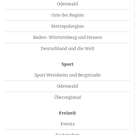
Odenwald
Orte der Region
Metropolregion
Baden-Württemberg und Hessen
Deutschland und die Welt
Sport
Sport Weinheim und Bergstraße
Odenwald
Überregional
Freizeit
Events
Kartenshop