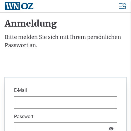
Anmeldung
Bitte melden Sie sich mit Ihrem persönlichen
Passwort an.
E-Mail
Passwort