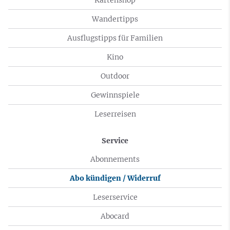
Wandertipps
Ausflugstipps für Familien
Kino
Outdoor
Gewinnspiele
Leserreisen
Service
Abonnements
Abo kündigen / Widerruf
Leserservice
Abocard