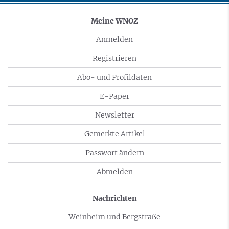
Meine WNOZ
Anmelden
Registrieren
Abo- und Profildaten
E-Paper
Newsletter
Gemerkte Artikel
Passwort ändern
Abmelden
Nachrichten
Weinheim und Bergstraße