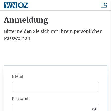
Anmeldung
Bitte melden Sie sich mit Ihrem persönlichen
Passwort an.
E-Mail
Passwort