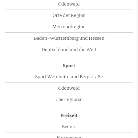
Odenwald
Orte der Region
Metropolregion
Baden-Württemberg und Hessen
Deutschland und die Welt
Sport
Sport Weinheim und Bergstraße
Odenwald
Überregional
Freizeit
Events
Kartenshop