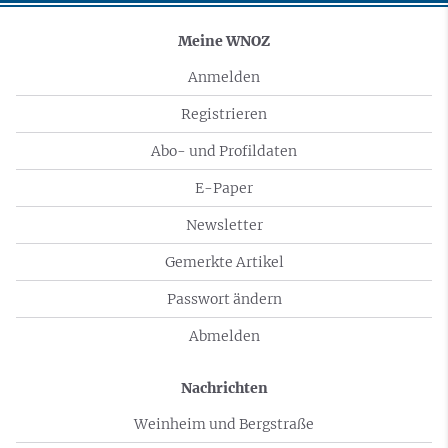
Meine WNOZ
Anmelden
Registrieren
Abo- und Profildaten
E-Paper
Newsletter
Gemerkte Artikel
Passwort ändern
Abmelden
Nachrichten
Weinheim und Bergstraße