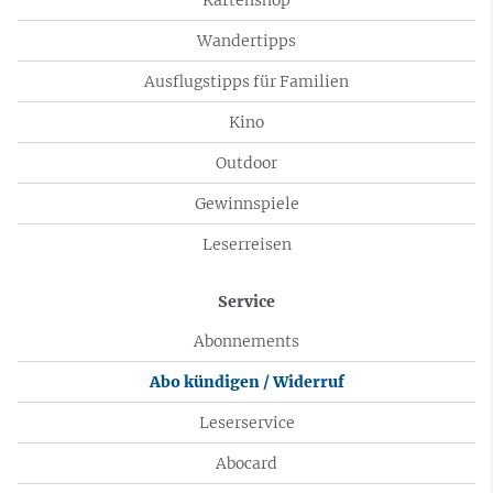
Wandertipps
Ausflugstipps für Familien
Kino
Outdoor
Gewinnspiele
Leserreisen
Service
Abonnements
Abo kündigen / Widerruf
Leserservice
Abocard