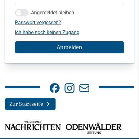
Angemeldet bleiben
Passwort vergessen?
Ich habe noch keinen Zugang
Anmelden
Zur Startseite