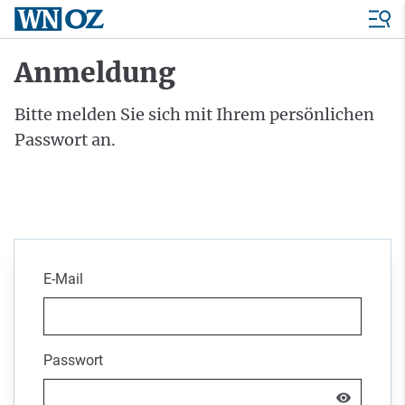
Anmeldung
Bitte melden Sie sich mit Ihrem persönlichen
Passwort an.
E-Mail
Passwort