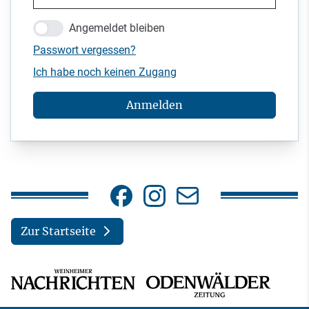
Angemeldet bleiben
Passwort vergessen?
Ich habe noch keinen Zugang
Anmelden
Zur Startseite