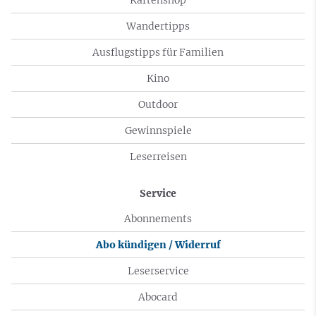
Wandertipps
Ausflugstipps für Familien
Kino
Outdoor
Gewinnspiele
Leserreisen
Service
Abonnements
Abo kündigen / Widerruf
Leserservice
Abocard