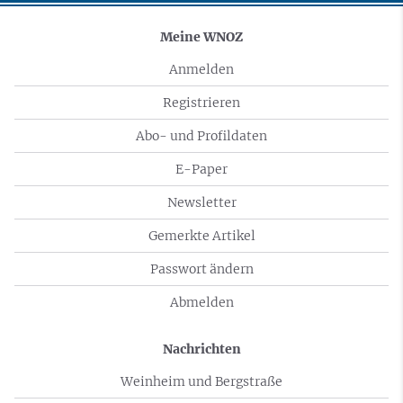
Meine WNOZ
Anmelden
Registrieren
Abo- und Profildaten
E-Paper
Newsletter
Gemerkte Artikel
Passwort ändern
Abmelden
Nachrichten
Weinheim und Bergstraße