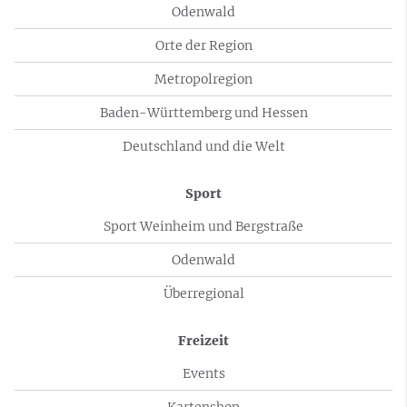
Odenwald
Orte der Region
Metropolregion
Baden-Württemberg und Hessen
Deutschland und die Welt
Sport
Sport Weinheim und Bergstraße
Odenwald
Überregional
Freizeit
Events
Kartenshop