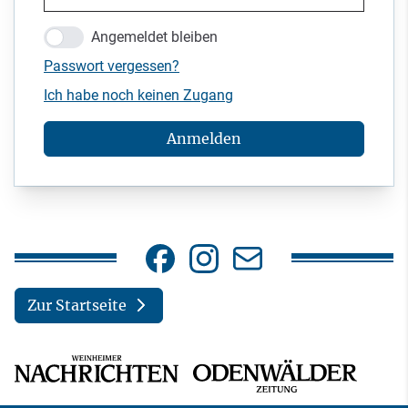
Angemeldet bleiben
Passwort vergessen?
Ich habe noch keinen Zugang
Anmelden
Zur Startseite