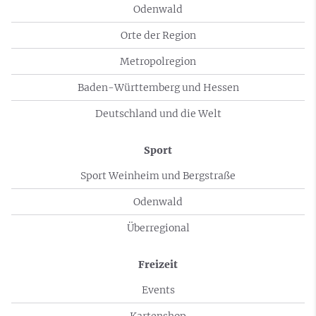
Odenwald
Orte der Region
Metropolregion
Baden-Württemberg und Hessen
Deutschland und die Welt
Sport
Sport Weinheim und Bergstraße
Odenwald
Überregional
Freizeit
Events
Kartenshop