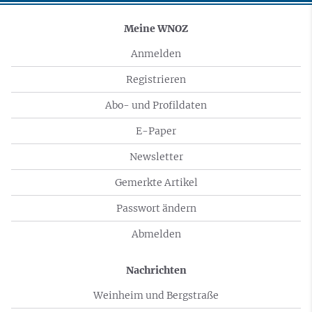
Meine WNOZ
Anmelden
Registrieren
Abo- und Profildaten
E-Paper
Newsletter
Gemerkte Artikel
Passwort ändern
Abmelden
Nachrichten
Weinheim und Bergstraße