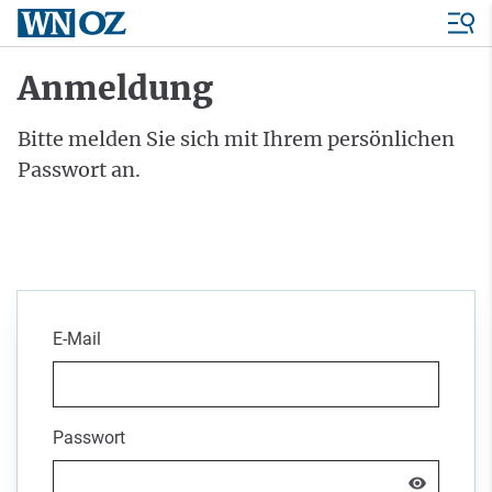
Anmeldung
Bitte melden Sie sich mit Ihrem persönlichen
Passwort an.
E-Mail
Passwort