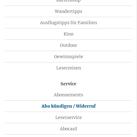
Wandertipps
Ausflugstipps für Familien
Kino
Outdoor
Gewinnspiele
Leserreisen
Service
Abonnements
Abo kündigen / Widerruf
Leserservice
Abocard