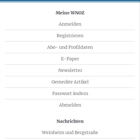
Meine WNOZ
Anmelden
Registrieren
Abo- und Profildaten
E-Paper
Newsletter
Gemerkte Artikel
Passwort ändern
Abmelden
Nachrichten
Weinheim und Bergstraße