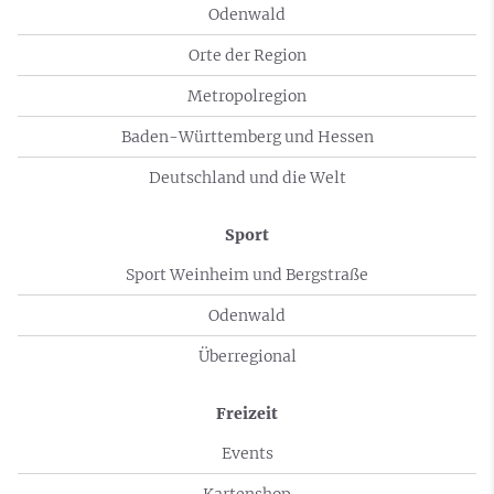
Odenwald
Orte der Region
Metropolregion
Baden-Württemberg und Hessen
Deutschland und die Welt
Sport
Sport Weinheim und Bergstraße
Odenwald
Überregional
Freizeit
Events
Kartenshop