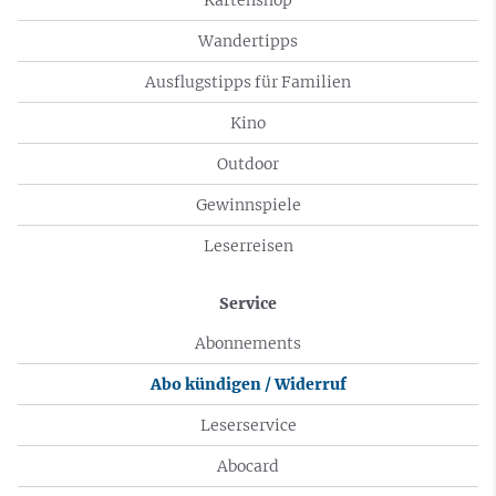
Wandertipps
Ausflugstipps für Familien
Kino
Outdoor
Gewinnspiele
Leserreisen
Service
Abonnements
Abo kündigen / Widerruf
Leserservice
Abocard