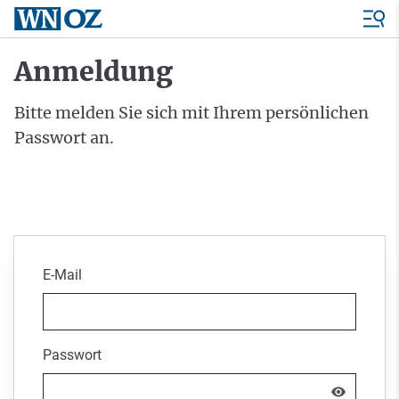
Anmeldung
Bitte melden Sie sich mit Ihrem persönlichen
Passwort an.
E-Mail
Passwort