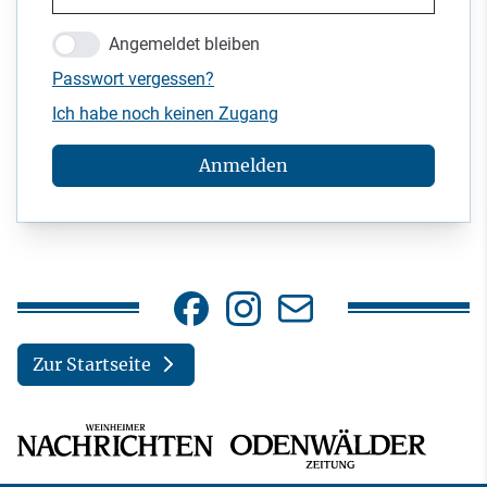
Angemeldet bleiben
Passwort vergessen?
Ich habe noch keinen Zugang
Anmelden
Zur Startseite