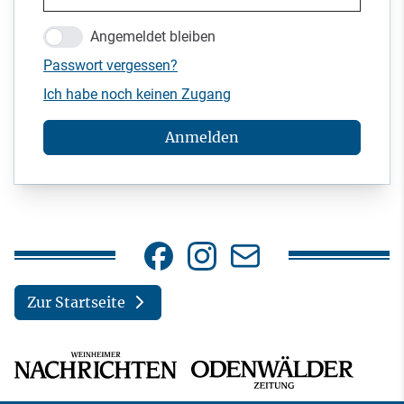
Angemeldet bleiben
Passwort vergessen?
Ich habe noch keinen Zugang
Anmelden
Zur Startseite