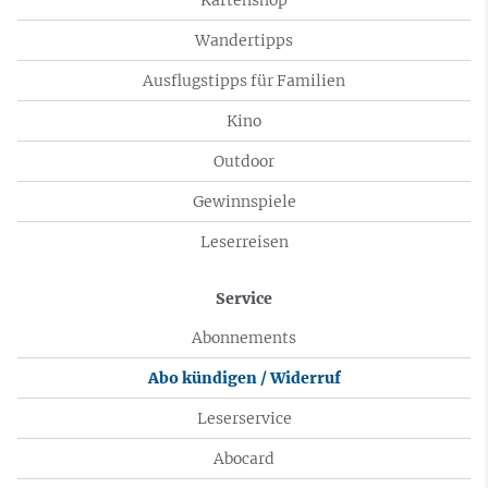
Wandertipps
Ausflugstipps für Familien
Kino
Outdoor
Gewinnspiele
Leserreisen
Service
Abonnements
Abo kündigen / Widerruf
Leserservice
Abocard