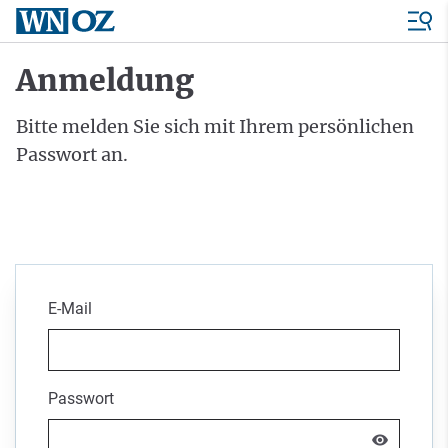
Anmeldung
Bitte melden Sie sich mit Ihrem persönlichen
Passwort an.
E-Mail
Passwort