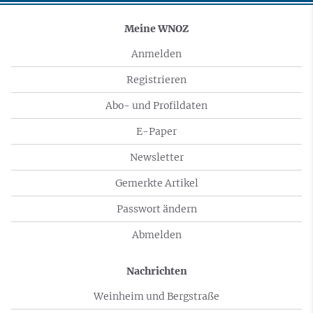
Meine WNOZ
Anmelden
Registrieren
Abo- und Profildaten
E-Paper
Newsletter
Gemerkte Artikel
Passwort ändern
Abmelden
Nachrichten
Weinheim und Bergstraße