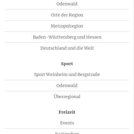
Odenwald
Orte der Region
Metropolregion
Baden-Württemberg und Hessen
Deutschland und die Welt
Sport
Sport Weinheim und Bergstraße
Odenwald
Überregional
Freizeit
Events
Kartenshop