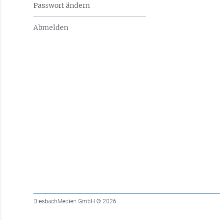
Passwort ändern
Abmelden
DiesbachMedien GmbH
© 2026