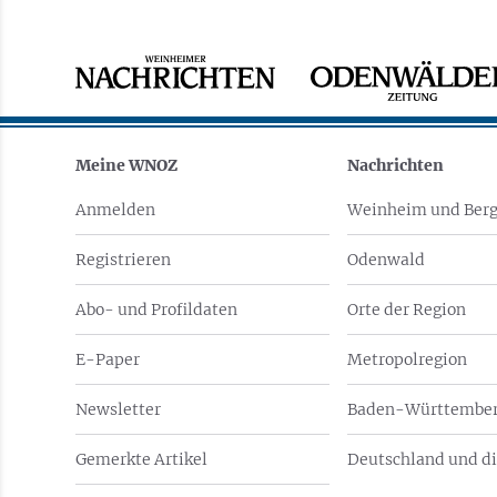
Meine WNOZ
Nachrichten
Anmelden
Weinheim und Berg
Registrieren
Odenwald
Abo- und Profildaten
Orte der Region
E-Paper
Metropolregion
Newsletter
Baden-Württember
Gemerkte Artikel
Deutschland und di