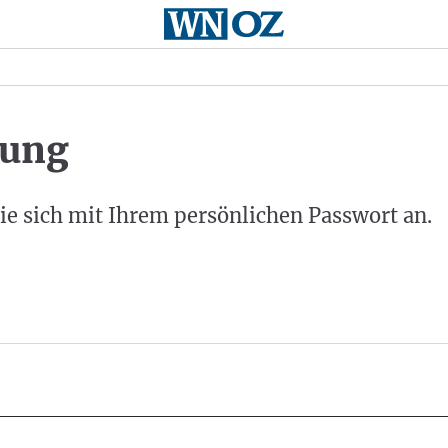
ung
ie sich mit Ihrem persönlichen Passwort an.