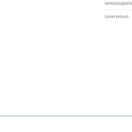
Gewinnspiel
Leserreisen