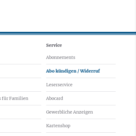
Service
Abonnements
Abo kündigen / Widerruf
Leserservice
 für Familien
Abocard
Gewerbliche Anzeigen
Kartenshop