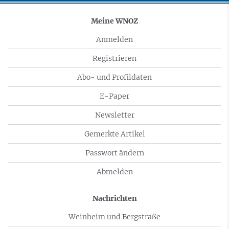
Meine WNOZ
Anmelden
Registrieren
Abo- und Profildaten
E-Paper
Newsletter
Gemerkte Artikel
Passwort ändern
Abmelden
Nachrichten
Weinheim und Bergstraße