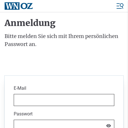
Anmeldung
Bitte melden Sie sich mit Ihrem persönlichen
Passwort an.
E-Mail
Passwort