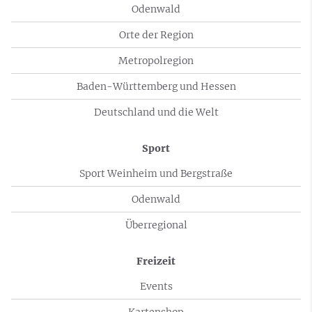
Odenwald
Orte der Region
Metropolregion
Baden-Württemberg und Hessen
Deutschland und die Welt
Sport
Sport Weinheim und Bergstraße
Odenwald
Überregional
Freizeit
Events
Kartenshop