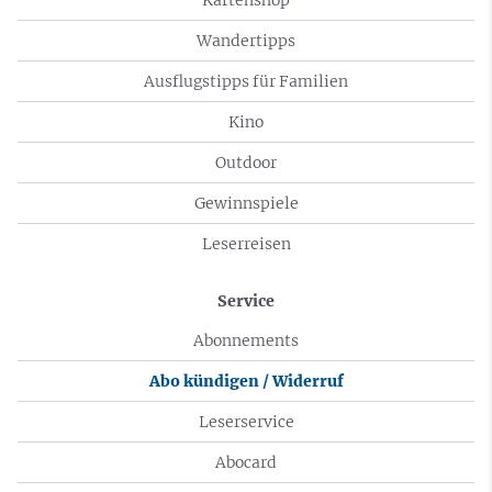
Wandertipps
Ausflugstipps für Familien
Kino
Outdoor
Gewinnspiele
Leserreisen
Service
Abonnements
Abo kündigen / Widerruf
Leserservice
Abocard