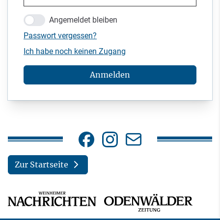
Angemeldet bleiben
Passwort vergessen?
Ich habe noch keinen Zugang
Anmelden
Zur Startseite