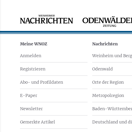
Meine WNOZ
Nachrichten
Anmelden
Weinheim und Berg
Registrieren
Odenwald
Abo- und Profildaten
Orte der Region
E-Paper
Metropolregion
Newsletter
Baden-Württember
Gemerkte Artikel
Deutschland und di