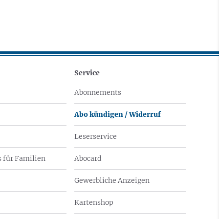
Service
Abonnements
Abo kündigen / Widerruf
Leserservice
 für Familien
Abocard
Gewerbliche Anzeigen
Kartenshop