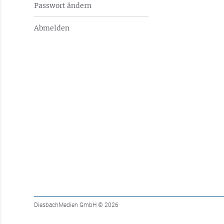
Passwort ändern
Abmelden
DiesbachMedien GmbH
© 2026