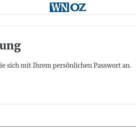
ung
ie sich mit Ihrem persönlichen Passwort an.