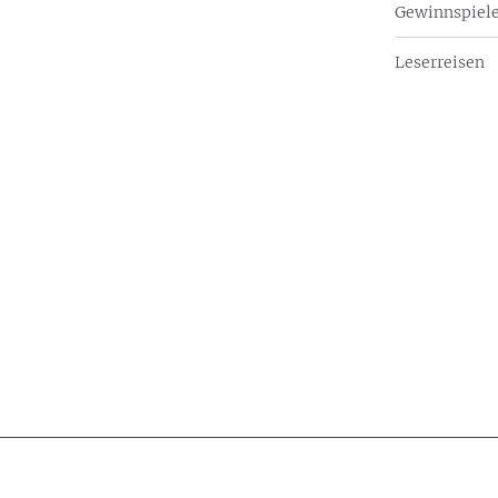
Gewinnspiel
Leserreisen