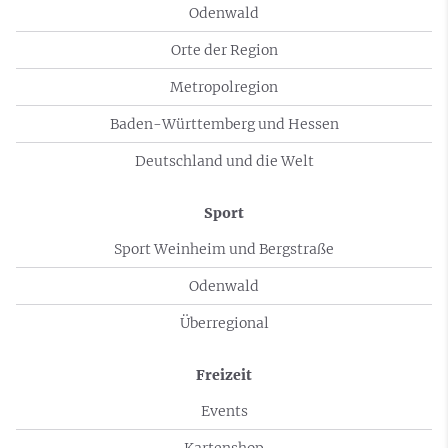
Odenwald
Orte der Region
Metropolregion
Baden-Württemberg und Hessen
Deutschland und die Welt
Sport
Sport Weinheim und Bergstraße
Odenwald
Überregional
Freizeit
Events
Kartenshop