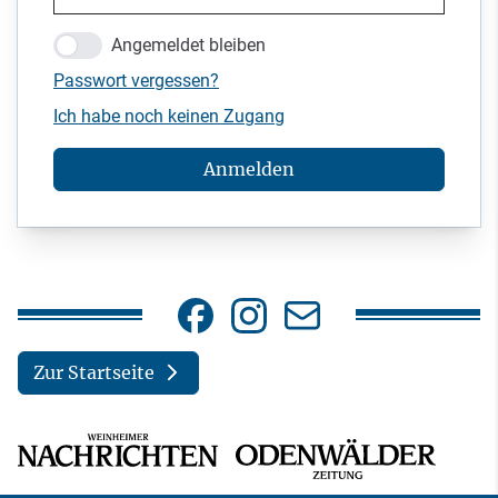
Angemeldet bleiben
Passwort vergessen?
Ich habe noch keinen Zugang
Anmelden
Zur Startseite