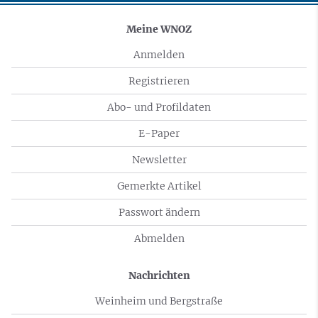
Meine WNOZ
Anmelden
Registrieren
Abo- und Profildaten
E-Paper
Newsletter
Gemerkte Artikel
Passwort ändern
Abmelden
Nachrichten
Weinheim und Bergstraße