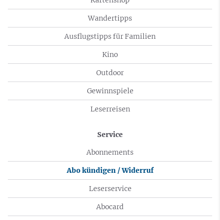
Wandertipps
Ausflugstipps für Familien
Kino
Outdoor
Gewinnspiele
Leserreisen
Service
Abonnements
Abo kündigen / Widerruf
Leserservice
Abocard