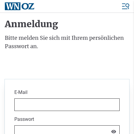
Anmeldung
Bitte melden Sie sich mit Ihrem persönlichen
Passwort an.
E-Mail
Passwort