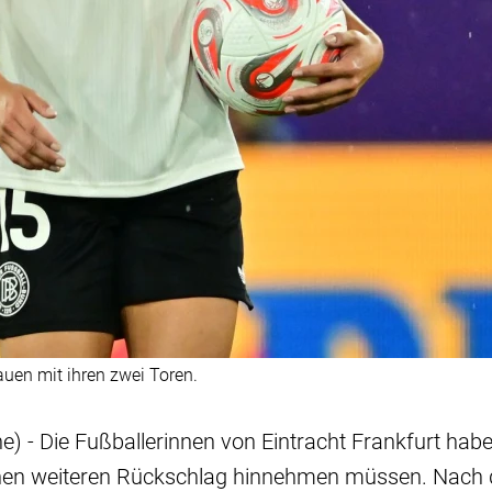
auen mit ihren zwei Toren.
e) - Die Fußballerinnen von Eintracht Frankfurt hab
nen weiteren Rückschlag hinnehmen müssen. Nach d