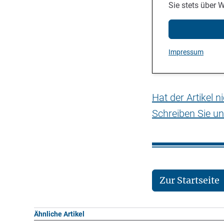
Sie stets über 
Impressum
Hat der Artikel 
Schreiben Sie un
Zur Startseite
Ähnliche Artikel