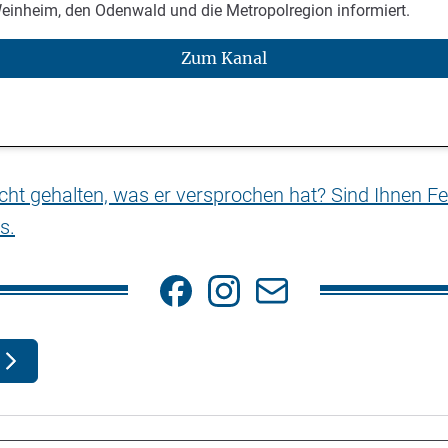
Weinheim, den Odenwald und die Metropolregion informiert.
Zum Kanal
nicht gehalten, was er versprochen hat? Sind Ihnen Fe
s.