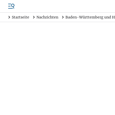
Startseite
Nachrichten
Baden-Württemberg und H