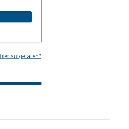
hler aufgefallen?