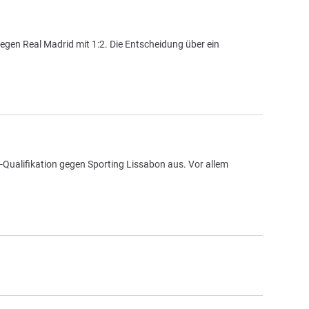
 gegen Real Madrid mit 1:2. Die Entscheidung über ein
-Qualifikation gegen Sporting Lissabon aus. Vor allem