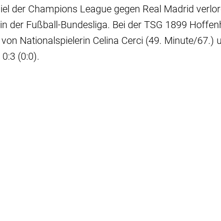
piel der Champions League gegen Real Madrid verlor
in der Fußball-Bundesliga. Bei der TSG 1899 Hoffen
von Nationalspielerin Celina Cerci (49. Minute/67.) 
0:3 (0:0).