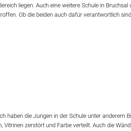
 Bereich liegen. Auch eine weitere Schule in Bruchsal
offen. Ob die beiden auch dafür verantwortlich sind,
h haben die Jungen in der Schule unter anderem Bi
 Vitrinen zerstört und Farbe verteilt. Auch die Wän