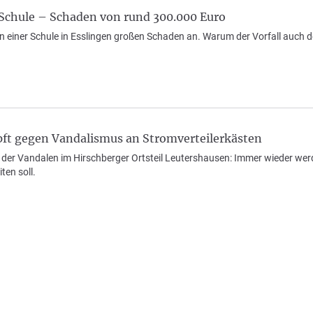
Schule – Schaden von rund 300.000 Euro
n einer Schule in Esslingen großen Schaden an. Warum der Vorfall auch d
ft gegen Vandalismus an Stromverteilerkästen
b der Vandalen im Hirschberger Ortsteil Leutershausen: Immer wieder wer
ten soll.