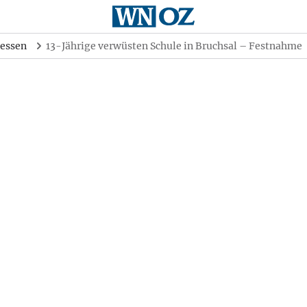
essen
13-Jährige verwüsten Schule in Bruchsal – Festnahme