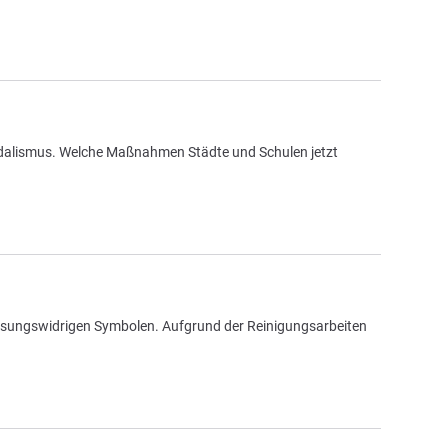
dalismus. Welche Maßnahmen Städte und Schulen jetzt
assungswidrigen Symbolen. Aufgrund der Reinigungsarbeiten