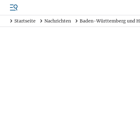
Startseite
Nachrichten
Baden-Württemberg und H