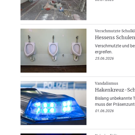
Verschmutzte Schulkl
Hessens Schulen
Verschmutzte und be
ergreifen.
25.06.2026
Vandalismus
Hakenkreuz-Schm
Bislang unbekannte T
muss der Präsenzunter
01.06.2026