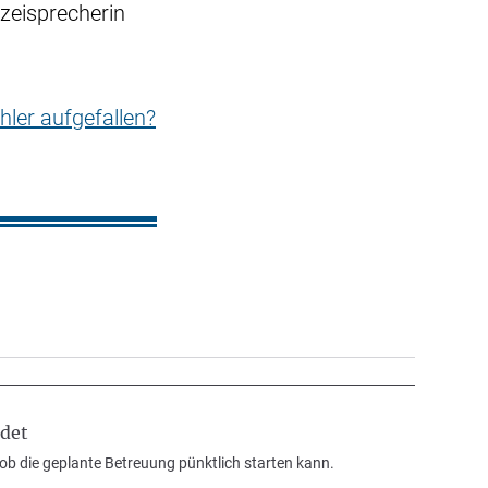
zeisprecherin
hler aufgefallen?
det
ob die geplante Betreuung pünktlich starten kann.