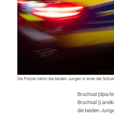
Die Polizei nahm die beiden Jungen in einer der Schule
Bruchsal (dpa/ls
Bruchsal (Landkr
die beiden Jung