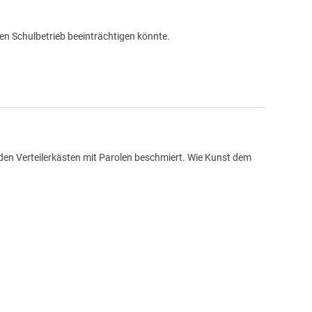
en Schulbetrieb beeinträchtigen könnte.
den Verteilerkästen mit Parolen beschmiert. Wie Kunst dem