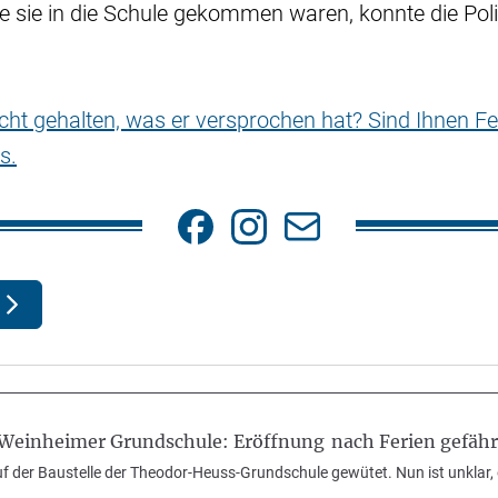
 sie in die Schule gekommen waren, konnte die Poli
nicht gehalten, was er versprochen hat? Sind Ihnen Fe
s.
Weinheimer Grundschule: Eröffnung nach Ferien gefähr
 der Baustelle der Theodor-Heuss-Grundschule gewütet. Nun ist unklar, 