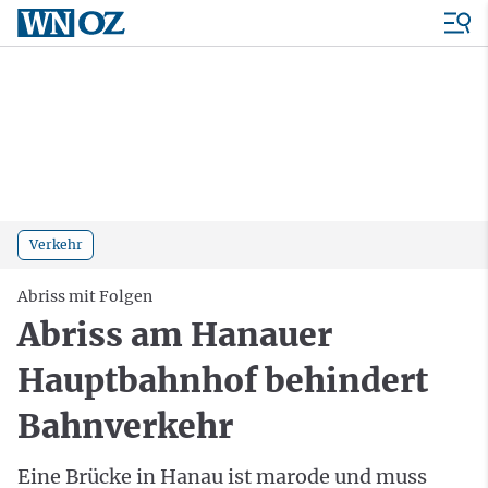
Verkehr
Abriss mit Folgen
Abriss am Hanauer
Hauptbahnhof behindert
Bahnverkehr
Eine Brücke in Hanau ist marode und muss