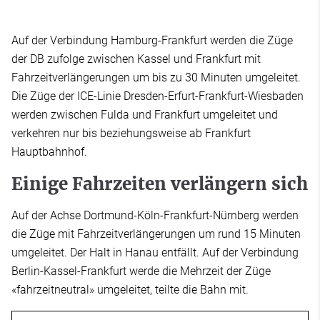
Auf der Verbindung Hamburg-Frankfurt werden die Züge
der DB zufolge zwischen Kassel und Frankfurt mit
Fahrzeitverlängerungen um bis zu 30 Minuten umgeleitet.
Die Züge der ICE-Linie Dresden-Erfurt-Frankfurt-Wiesbaden
werden zwischen Fulda und Frankfurt umgeleitet und
verkehren nur bis beziehungsweise ab Frankfurt
Hauptbahnhof.
Einige Fahrzeiten verlängern sich
Auf der Achse Dortmund-Köln-Frankfurt-Nürnberg werden
die Züge mit Fahrzeitverlängerungen um rund 15 Minuten
umgeleitet. Der Halt in Hanau entfällt. Auf der Verbindung
Berlin-Kassel-Frankfurt werde die Mehrzeit der Züge
«fahrzeitneutral» umgeleitet, teilte die Bahn mit.