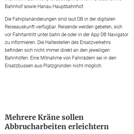
Bahnhof sowie Hanau Hauptbahnhof.
Die Fahrplanänderungen sind laut DB in der digitalen
Reiseauskunft verfügbar. Reisende werden gebeten, sich
vor Fahrtantritt unter bahn.de oder in der App DB Navigator
zu informieren. Die Haltestellen des Ersatzverkehrs
befinden sich nicht immer direkt an den jeweiligen
Bahnhöfen. Eine Mitnahme von Fahrrädern sei in den
Ersatzbussen aus Platzgründen nicht möglich.
Mehrere Kräne sollen
Abbrucharbeiten erleichtern