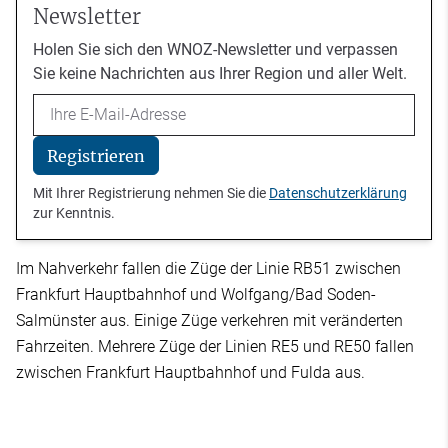
Newsletter
Holen Sie sich den WNOZ-Newsletter und verpassen
Sie keine Nachrichten aus Ihrer Region und aller Welt.
Email
Registrieren
Mit Ihrer Registrierung nehmen Sie die
Datenschutzerklärung
zur Kenntnis.
Im Nahverkehr fallen die Züge der Linie RB51 zwischen
Frankfurt Hauptbahnhof und Wolfgang/Bad Soden-
Salmünster aus. Einige Züge verkehren mit veränderten
Fahrzeiten. Mehrere Züge der Linien RE5 und RE50 fallen
zwischen Frankfurt Hauptbahnhof und Fulda aus.