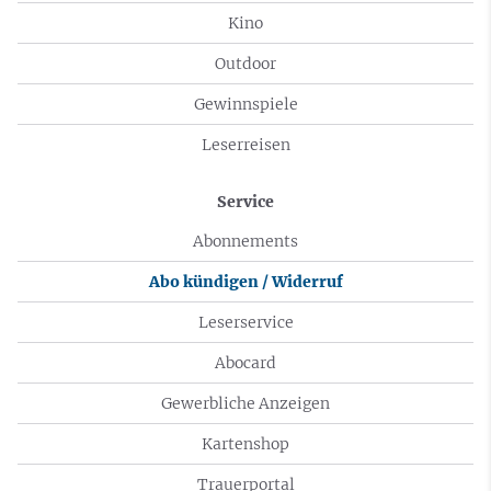
Kino
Outdoor
Gewinnspiele
Leserreisen
Service
Abonnements
Abo kündigen / Widerruf
Leserservice
Abocard
Gewerbliche Anzeigen
Kartenshop
Trauerportal