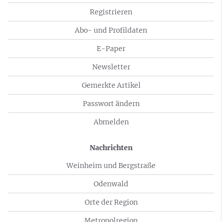
Registrieren
Abo- und Profildaten
E-Paper
Newsletter
Gemerkte Artikel
Passwort ändern
Abmelden
Nachrichten
Weinheim und Bergstraße
Odenwald
Orte der Region
Metropolregion