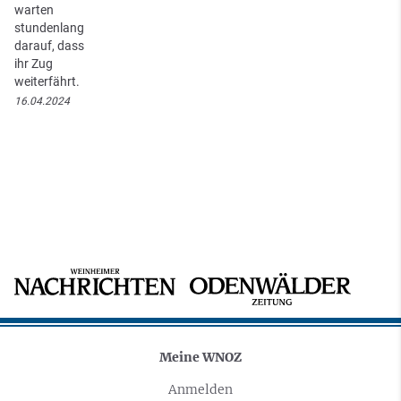
warten
stundenlang
darauf, dass
ihr Zug
weiterfährt.
16.04.2024
Meine WNOZ
Anmelden