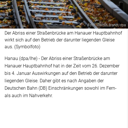
Foto: Marcus Brandt/dpa
Der Abriss einer Straßenbrücke am Hanauer Hauptbahnhof
wirkt sich auf den Betrieb der darunter liegenden Gleise
aus. (Symbolfoto)
Hanau (dpa/lhe) - Der Abriss einer Straßenbrücke am
Hanauer Hauptbahnhof hat in der Zeit vom 26. Dezember
bis 4. Januar Auswirkungen auf den Betrieb der darunter
liegenden Gleise. Daher gibt es nach Angaben der
Deutschen Bahn (DB) Einschränkungen sowohl im Fern-
als auch im Nahverkehr.