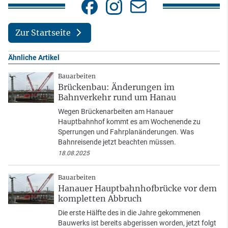
Zur Startseite
Ähnliche Artikel
Bauarbeiten
Brückenbau: Änderungen im
Bahnverkehr rund um Hanau
Wegen Brückenarbeiten am Hanauer
Hauptbahnhof kommt es am Wochenende zu
Sperrungen und Fahrplanänderungen. Was
Bahnreisende jetzt beachten müssen.
18.08.2025
Bauarbeiten
Hanauer Hauptbahnhofbrücke vor dem
kompletten Abbruch
Die erste Hälfte des in die Jahre gekommenen
Bauwerks ist bereits abgerissen worden, jetzt folgt