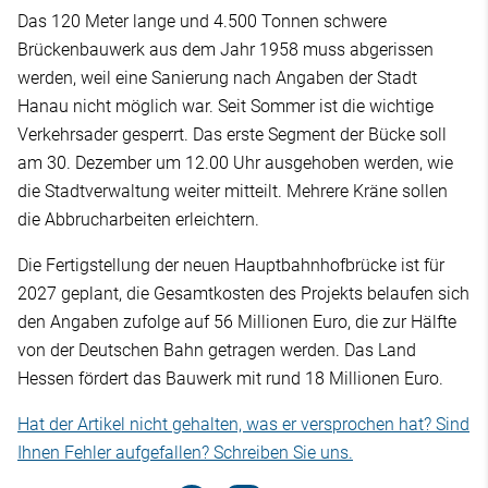
Das 120 Meter lange und 4.500 Tonnen schwere
Brückenbauwerk aus dem Jahr 1958 muss abgerissen
werden, weil eine Sanierung nach Angaben der Stadt
Hanau nicht möglich war. Seit Sommer ist die wichtige
Verkehrsader gesperrt. Das erste Segment der Bücke soll
am 30. Dezember um 12.00 Uhr ausgehoben werden, wie
die Stadtverwaltung weiter mitteilt. Mehrere Kräne sollen
die Abbrucharbeiten erleichtern.
Die Fertigstellung der neuen Hauptbahnhofbrücke ist für
2027 geplant, die Gesamtkosten des Projekts belaufen sich
den Angaben zufolge auf 56 Millionen Euro, die zur Hälfte
von der Deutschen Bahn getragen werden. Das Land
Hessen fördert das Bauwerk mit rund 18 Millionen Euro.
Hat der Artikel nicht gehalten, was er versprochen hat? Sind
Ihnen Fehler aufgefallen? Schreiben Sie uns.