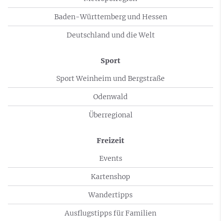
Baden-Württemberg und Hessen
Deutschland und die Welt
Sport
Sport Weinheim und Bergstraße
Odenwald
Überregional
Freizeit
Events
Kartenshop
Wandertipps
Ausflugstipps für Familien