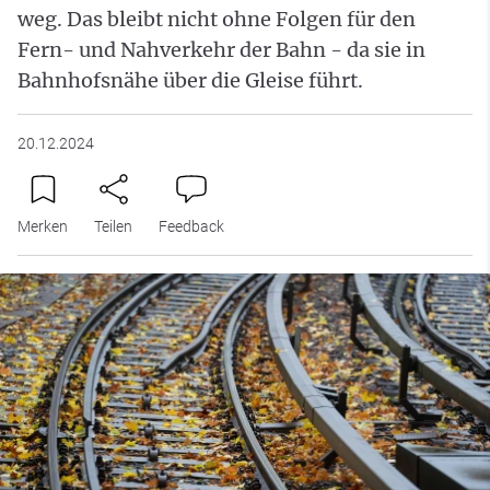
weg. Das bleibt nicht ohne Folgen für den
Fern- und Nahverkehr der Bahn - da sie in
Bahnhofsnähe über die Gleise führt.
20.12.2024
Merken
Teilen
Feedback