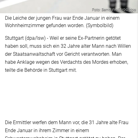
Foto: Bernd Weißbrod/dpa
Die Leiche der jungen Frau war Ende Januar in einem
Wohnheimzimmer gefunden worden. (Symbolbild)
Stuttgart (dpa/lsw) - Weil er seine Ex-Partnerin getötet
haben soll, muss sich ein 32 Jahre alter Mann nach Willen
der Staatsanwaltschaft vor Gericht verantworten. Man
habe Anklage wegen des Verdachts des Mordes erhoben,
teilte die Behörde in Stuttgart mit.
Die Ermittler werfen dem Mann vor, die 31 Jahre alte Frau
Ende Januar in ihrem Zimmer in einem