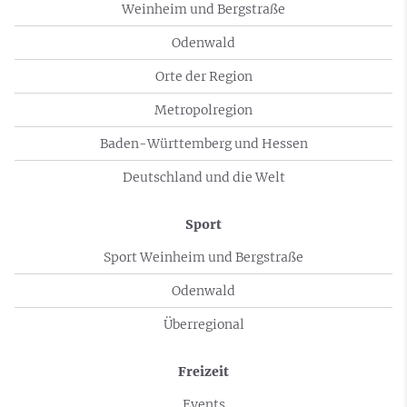
Weinheim und Bergstraße
Odenwald
Orte der Region
Metropolregion
Baden-Württemberg und Hessen
Deutschland und die Welt
Sport
Sport Weinheim und Bergstraße
Odenwald
Überregional
Freizeit
Events