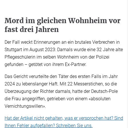
Mord im gleichen Wohnheim vor
fast drei Jahren
Der Fall weckt Erinnerungen an ein brutales Verbrechen in
Stuttgart im August 2023: Damals wurde eine 32 Jahre alte
Pflegeschülerin im selben Wohnheim von der Polizei
gefunden – getötet von ihrem Ex-Partner.
Das Gericht verurteilte den Täter des ersten Falls im Jahr
2024 zu lebenslanger Haft. Mit 22 Messerstichen, so die
Überzeugung der Richter damals, hatte der Deutsch-Pole
die Frau angegriffen, getrieben von einem «absoluten
Vernichtungswillen».
Hat der Artikel nicht gehalten, was er versprochen hat? Sind
Ihnen Fehler aufgefallen? Schreiben Sie uns.