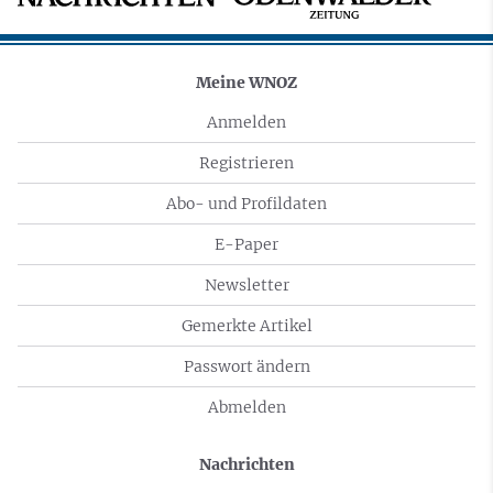
Meine WNOZ
Anmelden
Registrieren
Abo- und Profildaten
E-Paper
Newsletter
Gemerkte Artikel
Passwort ändern
Abmelden
Nachrichten