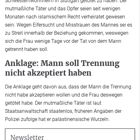
Schwesternwohnheim in Stuttgart getötet zu haben. Der
mutmaßliche Täter und das Opfer seien seit wenigen
Monaten nach islamischem Recht verheiratet gewesen
sein. Wegen Eifersucht und Misstrauen des Mannes sei es
zu Streit innerhalb der Beziehung gekommen, weswegen
sich die Frau wenige Tage vor der Tat von dem Mann
getrennt haben soll.
Anklage: Mann soll Trennung
nicht akzeptiert haben
Die Anklage geht davon aus, dass der Mann die Trennung
nicht habe akzeptieren wollen und die Frau deswegen
getötet habe. Der mutmaßliche Täter ist laut
Staatsanwaltschaft staatenlos, früheren Angaben der
Polizei zufolge hat er palästinensische Wurzeln.
Newsletter