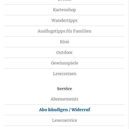
Kartenshop
Wandertipps
Ausflugstipps für Familien
Kino
Outdoor
Gewinnspiele
Leserreisen
Service
Abonnements
Abo kündigen / Widerruf
Leserservice