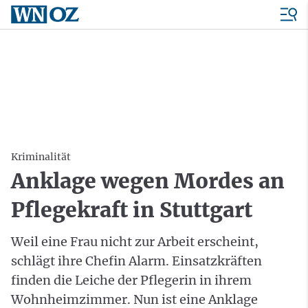
Kriminalität
Anklage wegen Mordes an
Pflegekraft in Stuttgart
Weil eine Frau nicht zur Arbeit erscheint,
schlägt ihre Chefin Alarm. Einsatzkräften
finden die Leiche der Pflegerin in ihrem
Wohnheimzimmer. Nun ist eine Anklage