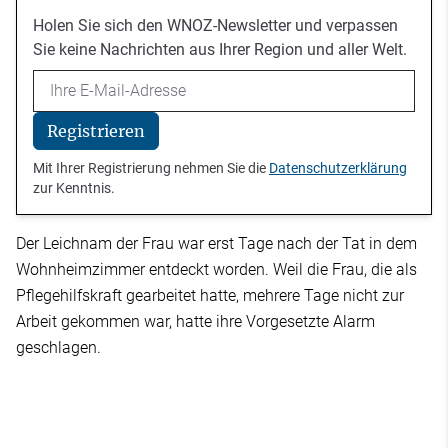
Holen Sie sich den WNOZ-Newsletter und verpassen
Sie keine Nachrichten aus Ihrer Region und aller Welt.
Email
Registrieren
Mit Ihrer Registrierung nehmen Sie die
Datenschutzerklärung
zur Kenntnis.
Der Leichnam der Frau war erst Tage nach der Tat in dem
Wohnheimzimmer entdeckt worden. Weil die Frau, die als
Pflegehilfskraft gearbeitet hatte, mehrere Tage nicht zur
Arbeit gekommen war, hatte ihre Vorgesetzte Alarm
geschlagen.