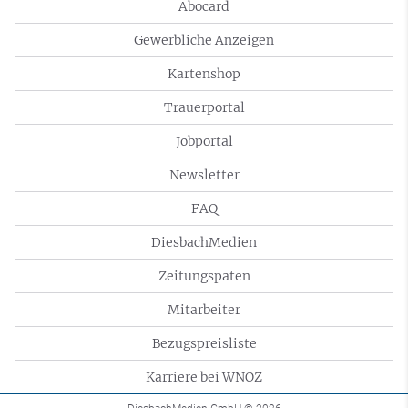
Abocard
Gewerbliche Anzeigen
Kartenshop
Trauerportal
Jobportal
Newsletter
FAQ
DiesbachMedien
Zeitungspaten
Mitarbeiter
Bezugspreisliste
Karriere bei WNOZ