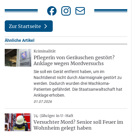
Zur Startseite
Ähnliche Artikel
Kriminalität
Pflegerin von Geräuschen gestört?
Anklage wegen Mordversuchs
Sie soll ein Gerät entfernt haben, um im
Nachtdienst nicht durch Alarmsignale gestört zu
werden. Dadurch wurden drei Wachkoma-
Patienten gefährdet. Die Staatsanwaltschaft hat
Anklage erhoben.
01.07.2026
74-Jähriger in U-Haft
Versuchter Mord? Senior soll Feuer im
Wohnheim gelegt haben