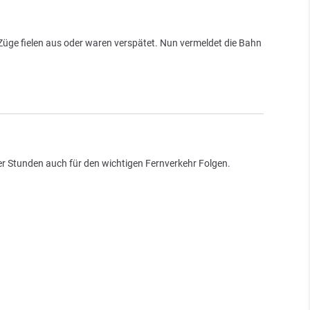
Züge fielen aus oder waren verspätet. Nun vermeldet die Bahn
über Stunden auch für den wichtigen Fernverkehr Folgen.