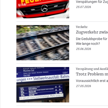
Verspätungen für Zu
25.07.2026
Verkehr
Zugverkehr zwis
Die Geduldsprobe für
Wie lange noch?
25.06.2026
Verspätung und Ausfä
Trotz Problem mi
Voraussichtlich erst
27.05.2026