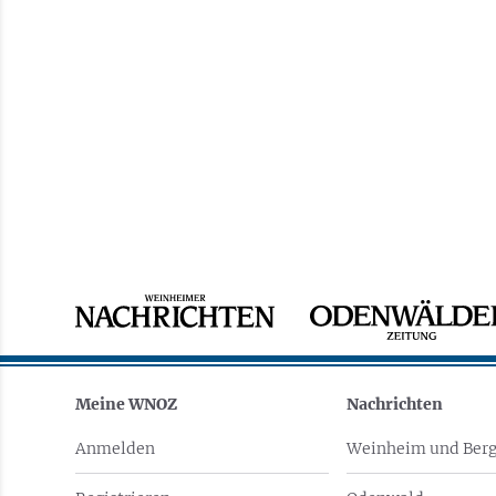
Meine WNOZ
Nachrichten
Anmelden
Weinheim und Berg