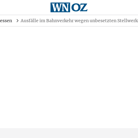
essen
Ausfälle im Bahnverkehr wegen unbesetzten Stellwerk