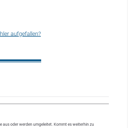
hler aufgefallen?
ge aus oder werden umgeleitet. Kommt es weiterhin zu