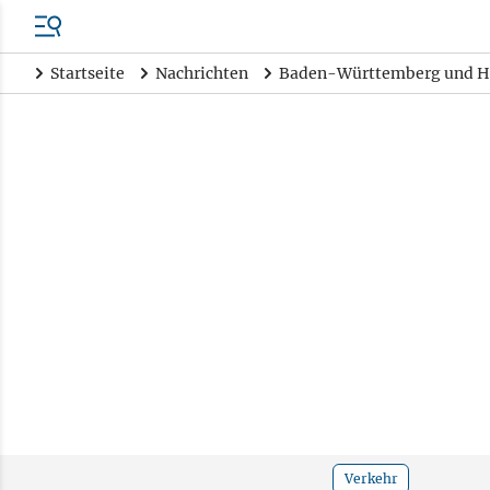
Startseite
Nachrichten
Baden-Württemberg und H
Verkehr