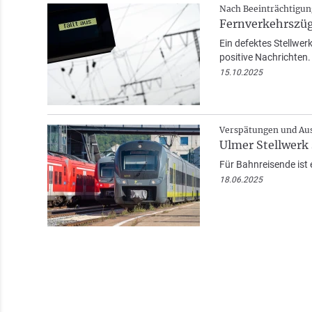
Nach Beeinträchtigu
Fernverkehrszüg
Ein defektes Stellwe
positive Nachrichten.
15.10.2025
Verspätungen und Aus
Ulmer Stellwerk
Für Bahnreisende ist 
18.06.2025