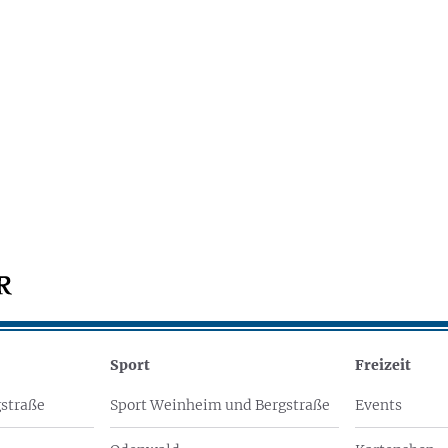
Sport
Freizeit
straße
Sport Weinheim und Bergstraße
Events