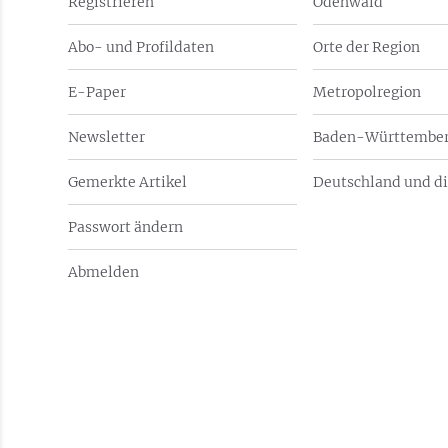
Registrieren
Odenwald
Abo- und Profildaten
Orte der Region
E-Paper
Metropolregion
Newsletter
Baden-Württember
Gemerkte Artikel
Deutschland und di
Passwort ändern
Abmelden