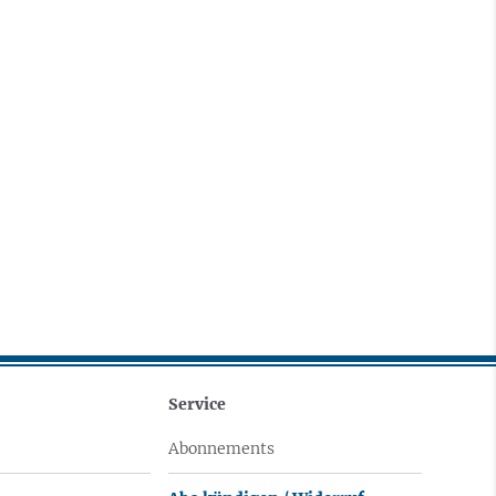
Service
Abonnements