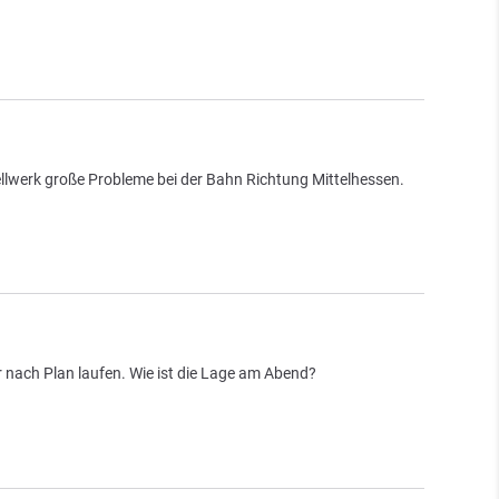
llwerk große Probleme bei der Bahn Richtung Mittelhessen.
 nach Plan laufen. Wie ist die Lage am Abend?