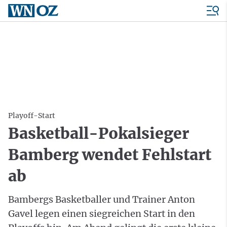
Playoff-Start
Basketball-Pokalsieger
Bamberg wendet Fehlstart
ab
Bambergs Basketballer und Trainer Anton
Gavel legen einen siegreichen Start in den