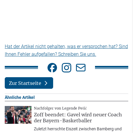
Hat der Artikel nicht gehalten, was er versprochen hat? Sind
Ihnen Fehler aufgefallen? Schreiben Sie uns.
Zur Startseite
Ähnliche Artikel
Nachfolger von Legende Pešić
Zoff beendet: Gavel wird neuer Coach
der Bayern-Basketballer
Zuletzt herrschte Eiszeit zwischen Bamberg und