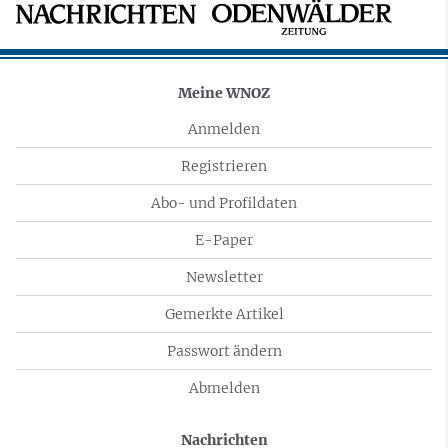
Meine WNOZ
Anmelden
Registrieren
Abo- und Profildaten
E-Paper
Newsletter
Gemerkte Artikel
Passwort ändern
Abmelden
Nachrichten