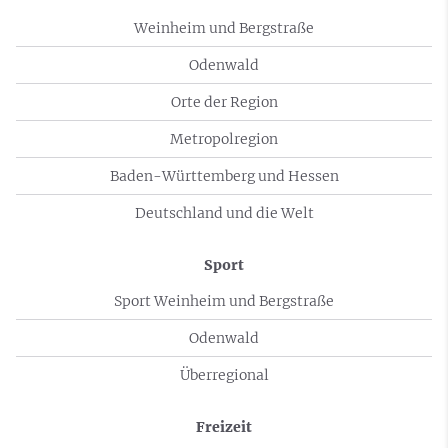
Weinheim und Bergstraße
Odenwald
Orte der Region
Metropolregion
Baden-Württemberg und Hessen
Deutschland und die Welt
Sport
Sport Weinheim und Bergstraße
Odenwald
Überregional
Freizeit