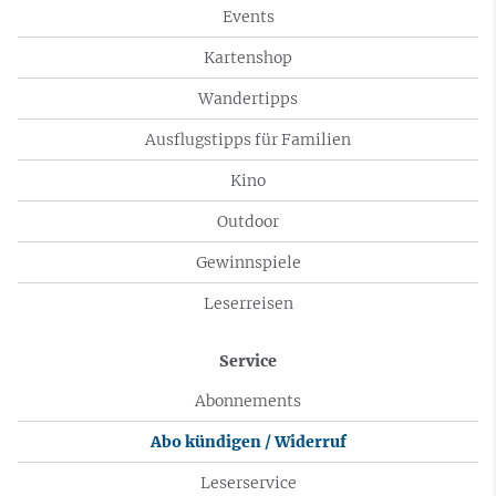
Events
Kartenshop
Wandertipps
Ausflugstipps für Familien
Kino
Outdoor
Gewinnspiele
Leserreisen
Service
Abonnements
Abo kündigen / Widerruf
Leserservice