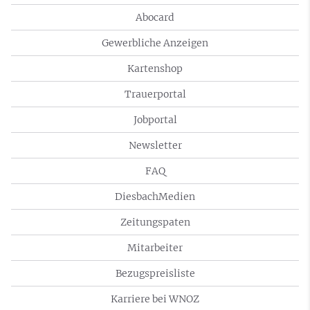
Abocard
Gewerbliche Anzeigen
Kartenshop
Trauerportal
Jobportal
Newsletter
FAQ
DiesbachMedien
Zeitungspaten
Mitarbeiter
Bezugspreisliste
Karriere bei WNOZ