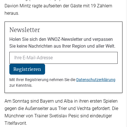
Davion Mintz ragte aufseiten der Gäste mit 19 Zählern
heraus.
Newsletter
Holen Sie sich den WNOZ-Newsletter und verpassen
Sie keine Nachrichten aus Ihrer Region und aller Welt.
Email
Registrieren
Mit Ihrer Registrierung nehmen Sie die
Datenschutzerklärung
zur Kenntnis.
Am Sonntag sind Bayern und Alba in ihren ersten Spielen
gegen die Außenseiter aus Trier und Vechta gefordert. Die
Münchner von Trainer Svetislav Pesic sind eindeutiger
Titelfavorit.