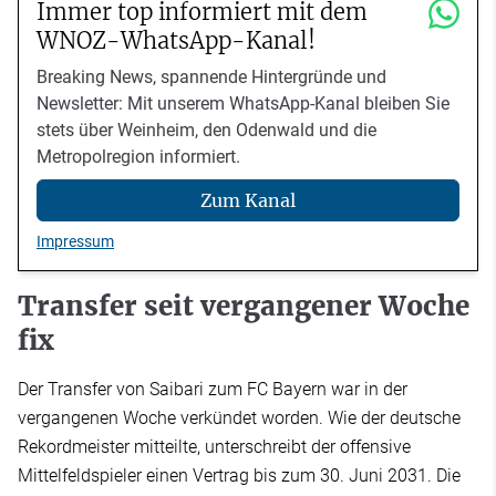
Immer top informiert mit dem
WNOZ-WhatsApp-Kanal!
Breaking News, spannende Hintergründe und
Newsletter: Mit unserem WhatsApp-Kanal bleiben Sie
stets über Weinheim, den Odenwald und die
Metropolregion informiert.
Zum Kanal
Impressum
Transfer seit vergangener Woche
fix
Der Transfer von Saibari zum FC Bayern war in der
vergangenen Woche verkündet worden. Wie der deutsche
Rekordmeister mitteilte, unterschreibt der offensive
Mittelfeldspieler einen Vertrag bis zum 30. Juni 2031. Die