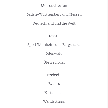
Metropolregion
Baden-Württemberg und Hessen
Deutschland und die Welt
Sport
Sport Weinheim und Bergstraße
Odenwald
Überregional
Freizeit
Events
Kartenshop
Wandertipps