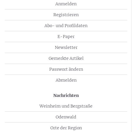
Anmelden
Registrieren
Abo- und Profildaten
E-Paper
Newsletter
Gemerkte Artikel
Passwort ändern
Abmelden
Nachrichten
Weinheim und Bergstraße
Odenwald
Orte der Region