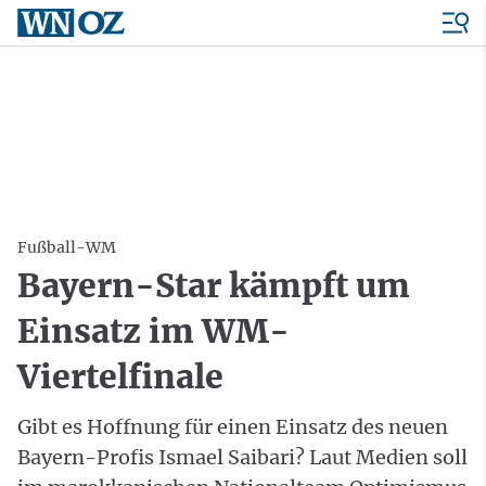
Fußball-WM
Bayern-Star kämpft um
Einsatz im WM-
Viertelfinale
Gibt es Hoffnung für einen Einsatz des neuen
Bayern-Profis Ismael Saibari? Laut Medien soll