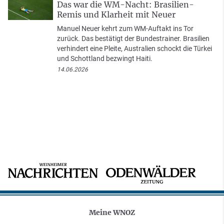
Das war die WM-Nacht: Brasilien-
Remis und Klarheit mit Neuer
Manuel Neuer kehrt zum WM-Auftakt ins Tor
zurück. Das bestätigt der Bundestrainer. Brasilien
verhindert eine Pleite, Australien schockt die Türkei
und Schottland bezwingt Haiti.
14.06.2026
Meine WNOZ