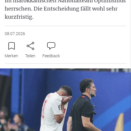
im marokkanischen Nationalteam Optimismus
herrschen. Die Entscheidung fällt wohl sehr
kurzfristig.
08.07.2026
Merken
Teilen
Feedback