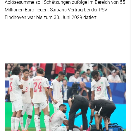
Ablösesumme soll Schätzungen zufolge im Bereich von 55
Millionen Euro liegen. Saibaris Vertrag bei der PSV
Eindhoven war bis zum 30. Juni 2029 datiert.