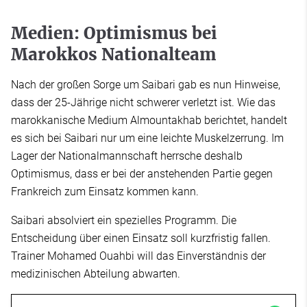
Medien: Optimismus bei
Marokkos Nationalteam
Nach der großen Sorge um Saibari gab es nun Hinweise,
dass der 25-Jährige nicht schwerer verletzt ist. Wie das
marokkanische Medium Almountakhab berichtet, handelt
es sich bei Saibari nur um eine leichte Muskelzerrung. Im
Lager der Nationalmannschaft herrsche deshalb
Optimismus, dass er bei der anstehenden Partie gegen
Frankreich zum Einsatz kommen kann.
Saibari absolviert ein spezielles Programm. Die
Entscheidung über einen Einsatz soll kurzfristig fallen.
Trainer Mohamed Ouahbi will das Einverständnis der
medizinischen Abteilung abwarten.