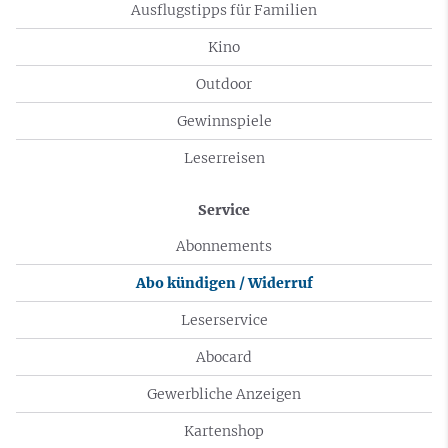
Ausflugstipps für Familien
Kino
Outdoor
Gewinnspiele
Leserreisen
Service
Abonnements
Abo kündigen / Widerruf
Leserservice
Abocard
Gewerbliche Anzeigen
Kartenshop