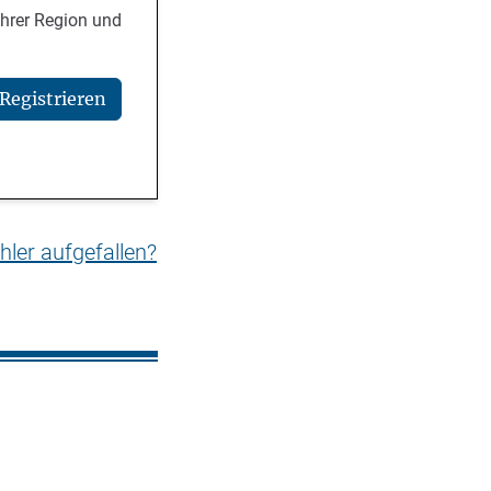
Ihrer Region und
Registrieren
hler aufgefallen?