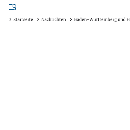
Startseite
Nachrichten
Baden-Württemberg und H