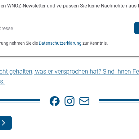
den WNOZ-Newsletter und verpassen Sie keine Nachrichten aus 
ierung nehmen Sie die
Datenschutzerklärung
zur Kenntnis.
nicht gehalten, was er versprochen hat? Sind Ihnen Fe
s.