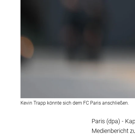
Kevin Trapp könnte sich dem FC Paris anschließen.
Paris (dpa) - Ka
Medienbericht z