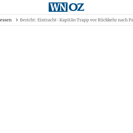
essen
Bericht: Eintracht-Kapitän Trapp vor Rückkehr nach Pa