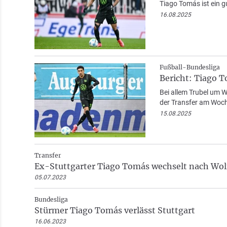
Tiago Tomás ist ein g
16.08.2025
Fußball-Bundesliga
Bericht: Tiago 
Bei allem Trubel um W
der Transfer am Woc
15.08.2025
Transfer
Ex-Stuttgarter Tiago Tomás wechselt nach Wol
05.07.2023
Bundesliga
Stürmer Tiago Tomás verlässt Stuttgart
16.06.2023