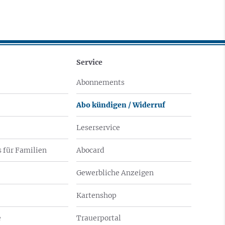
Service
Abonnements
Abo kündigen / Widerruf
Leserservice
 für Familien
Abocard
Gewerbliche Anzeigen
Kartenshop
e
Trauerportal