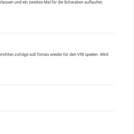
rlassen und ein zweites Mal für die Schwaben auflaufen.
ichten zufolge soll Tomás wieder für den VfB spielen. Wird