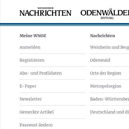
Meine WNOZ
Nachrichten
Anmelden
Weinheim und Berg
Registrieren
Odenwald
Abo- und Profildaten
Orte der Region
E-Paper
Metropolregion
Newsletter
Baden-Württember
Gemerkte Artikel
Deutschland und di
Passwort ändern