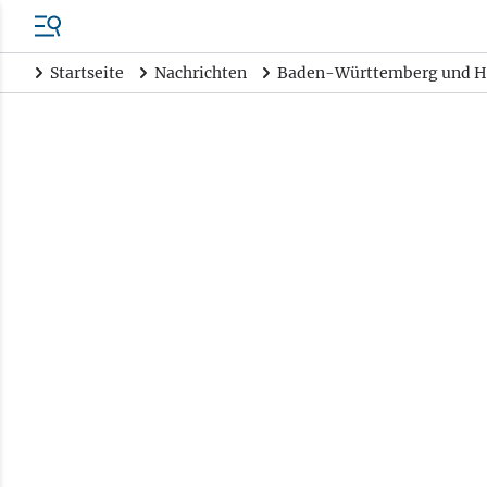
Startseite
Nachrichten
Baden-Württemberg und H