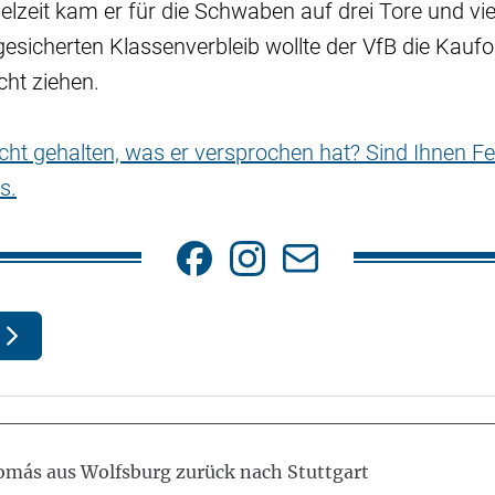
lzeit kam er für die Schwaben auf drei Tore und vie
sicherten Klassenverbleib wollte der VfB die Kaufo
cht ziehen.
nicht gehalten, was er versprochen hat? Sind Ihnen Fe
s.
Tomás aus Wolfsburg zurück nach Stuttgart