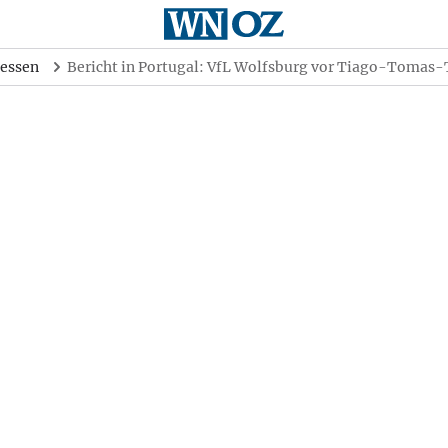
essen
Bericht in Portugal: VfL Wolfsburg vor Tiago-Tomas-