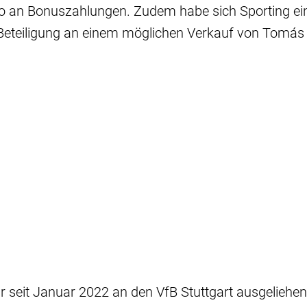
uro an Bonuszahlungen. Zudem habe sich Sporting ei
Beteiligung an einem möglichen Verkauf von Tomás 
r seit Januar 2022 an den VfB Stuttgart ausgeliehen.