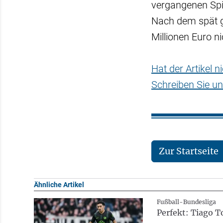
vergangenen Spie
Nach dem spät ge
Millionen Euro ni
Hat der Artikel 
Schreiben Sie un
Zur Startseite
Ähnliche Artikel
Fußball-Bundesliga
Perfekt: Tiago 