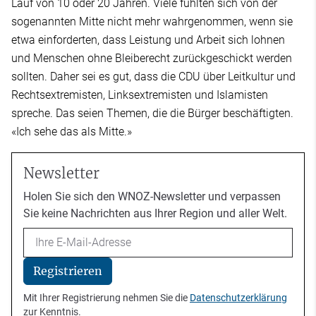
Lauf von 10 oder 20 Jahren. Viele fühlten sich von der
sogenannten Mitte nicht mehr wahrgenommen, wenn sie
etwa einforderten, dass Leistung und Arbeit sich lohnen
und Menschen ohne Bleiberecht zurückgeschickt werden
sollten. Daher sei es gut, dass die CDU über Leitkultur und
Rechtsextremisten, Linksextremisten und Islamisten
spreche. Das seien Themen, die die Bürger beschäftigten.
«Ich sehe das als Mitte.»
Newsletter
Holen Sie sich den WNOZ-Newsletter und verpassen
Sie keine Nachrichten aus Ihrer Region und aller Welt.
Email
Registrieren
Mit Ihrer Registrierung nehmen Sie die
Datenschutzerklärung
zur Kenntnis.