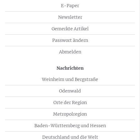
E-Paper
Newsletter
Gemerkte Artikel
Passwort ändern
Abmelden
Nachrichten
Weinheim und Bergstraße
Odenwald
Orte der Region
Metropolregion
Baden-Württemberg und Hessen
Deutschland und die Welt