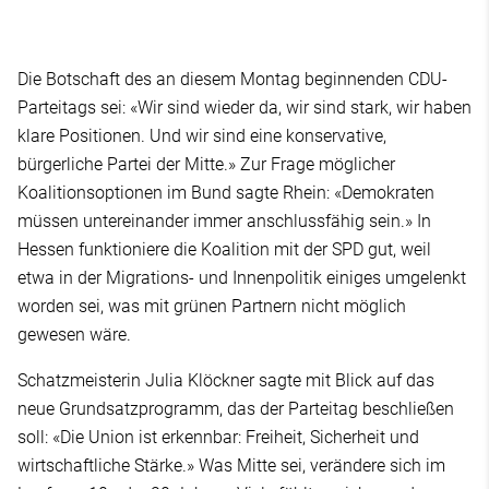
Die Botschaft des an diesem Montag beginnenden CDU-
Parteitags sei: «Wir sind wieder da, wir sind stark, wir haben
klare Positionen. Und wir sind eine konservative,
bürgerliche Partei der Mitte.» Zur Frage möglicher
Koalitionsoptionen im Bund sagte Rhein: «Demokraten
müssen untereinander immer anschlussfähig sein.» In
Hessen funktioniere die Koalition mit der SPD gut, weil
etwa in der Migrations- und Innenpolitik einiges umgelenkt
worden sei, was mit grünen Partnern nicht möglich
gewesen wäre.
Schatzmeisterin Julia Klöckner sagte mit Blick auf das
neue Grundsatzprogramm, das der Parteitag beschließen
soll: «Die Union ist erkennbar: Freiheit, Sicherheit und
wirtschaftliche Stärke.» Was Mitte sei, verändere sich im