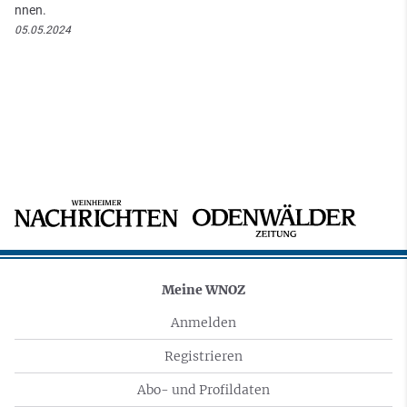
nnen.
05.05.2024
Meine WNOZ
Anmelden
Registrieren
Abo- und Profildaten