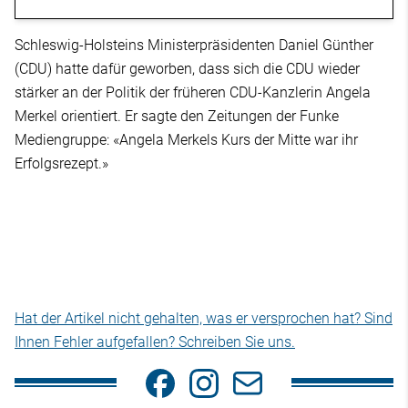
Schleswig-Holsteins Ministerpräsidenten Daniel Günther
(CDU) hatte dafür geworben, dass sich die CDU wieder
stärker an der Politik der früheren CDU-Kanzlerin Angela
Merkel orientiert. Er sagte den Zeitungen der Funke
Mediengruppe: «Angela Merkels Kurs der Mitte war ihr
Erfolgsrezept.»
Hat der Artikel nicht gehalten, was er versprochen hat? Sind
Ihnen Fehler aufgefallen? Schreiben Sie uns.