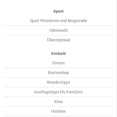
Sport
Sport Weinheim und Bergstraße
Odenwald
Überregional
Freizeit
Events
Kartenshop
Wandertipps
Ausflugstipps für Familien
Kino
Outdoor