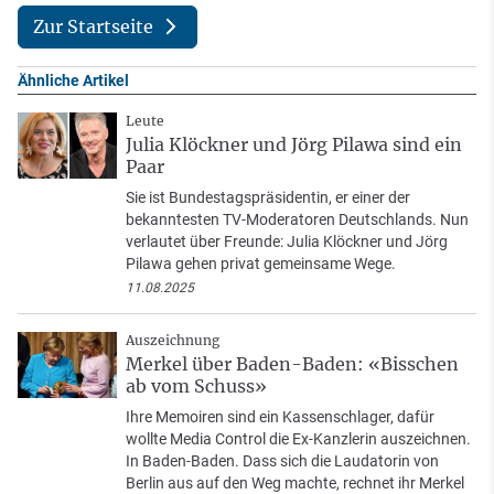
Zur Startseite
Ähnliche Artikel
Leute
Julia Klöckner und Jörg Pilawa sind ein
Paar
Sie ist Bundestagspräsidentin, er einer der
bekanntesten TV-Moderatoren Deutschlands. Nun
verlautet über Freunde: Julia Klöckner und Jörg
Pilawa gehen privat gemeinsame Wege.
11.08.2025
Auszeichnung
Merkel über Baden-Baden: «Bisschen
ab vom Schuss»
Ihre Memoiren sind ein Kassenschlager, dafür
wollte Media Control die Ex-Kanzlerin auszeichnen.
In Baden-Baden. Dass sich die Laudatorin von
Berlin aus auf den Weg machte, rechnet ihr Merkel