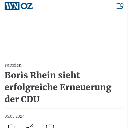
Parteien
Boris Rhein sieht
erfolgreiche Erneuerung
der CDU
05.05.2024