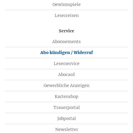
Gewinnspiele
Leserreisen
Service
Abonnements
Abo kündigen / Widerruf
Leserservice
Abocard
Gewerbliche Anzeigen
Kartenshop
Trauerportal
Jobportal
Newsletter