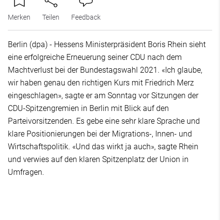
Merken
Teilen
Feedback
Berlin (dpa) - Hessens Ministerpräsident Boris Rhein sieht
eine erfolgreiche Erneuerung seiner CDU nach dem
Machtverlust bei der Bundestagswahl 2021. «Ich glaube,
wir haben genau den richtigen Kurs mit Friedrich Merz
eingeschlagen», sagte er am Sonntag vor Sitzungen der
CDU-Spitzengremien in Berlin mit Blick auf den
Parteivorsitzenden. Es gebe eine sehr klare Sprache und
klare Positionierungen bei der Migrations-, Innen- und
Wirtschaftspolitik. «Und das wirkt ja auch», sagte Rhein
und verwies auf den klaren Spitzenplatz der Union in
Umfragen.