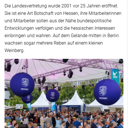
Die Landesvertretung wurde 2001 vor 25 Jahren eröffnet.
Sie ist eine Art Botschaft von Hessen, ihre Mitarbeiterinnen
und Mitarbeiter sollen aus der Nähe bundespolitische
Entwicklungen verfolgen und die hessischen Interessen
einbringen und wahren. Auf dem Gelände mitten in Berlin
wachsen sogar mehrere Reben auf einem kleinen
Weinberg.