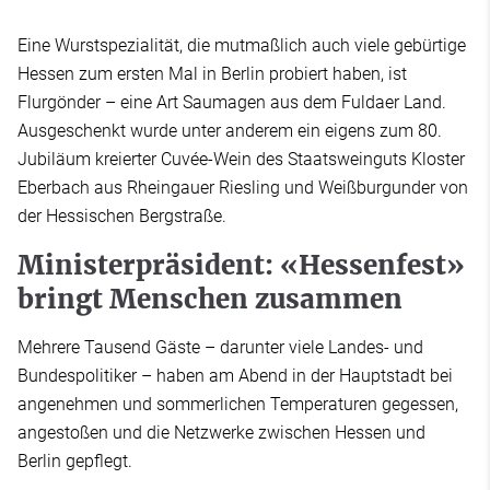
Eine Wurstspezialität, die mutmaßlich auch viele gebürtige
Hessen zum ersten Mal in Berlin probiert haben, ist
Flurgönder – eine Art Saumagen aus dem Fuldaer Land.
Ausgeschenkt wurde unter anderem ein eigens zum 80.
Jubiläum kreierter Cuvée-Wein des Staatsweinguts Kloster
Eberbach aus Rheingauer Riesling und Weißburgunder von
der Hessischen Bergstraße.
Ministerpräsident: «Hessenfest»
bringt Menschen zusammen
Mehrere Tausend Gäste – darunter viele Landes- und
Bundespolitiker – haben am Abend in der Hauptstadt bei
angenehmen und sommerlichen Temperaturen gegessen,
angestoßen und die Netzwerke zwischen Hessen und
Berlin gepflegt.