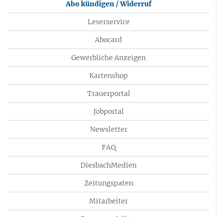
Abo kündigen / Widerruf
Leserservice
Abocard
Gewerbliche Anzeigen
Kartenshop
Trauerportal
Jobportal
Newsletter
FAQ
DiesbachMedien
Zeitungspaten
Mitarbeiter