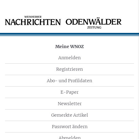
Meine WNOZ
Anmelden
Registrieren
Abo- und Profildaten
E-Paper
Newsletter
Gemerkte Artikel
Passwort ändern
Abmelden