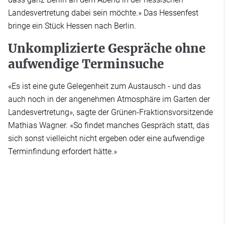
Landesvertretung dabei sein möchte.» Das Hessenfest
bringe ein Stück Hessen nach Berlin.
Unkomplizierte Gespräche ohne
aufwendige Terminsuche
«Es ist eine gute Gelegenheit zum Austausch - und das
auch noch in der angenehmen Atmosphäre im Garten der
Landesvertretung», sagte der Grünen-Fraktionsvorsitzende
Mathias Wagner. «So findet manches Gespräch statt, das
sich sonst vielleicht nicht ergeben oder eine aufwendige
Terminfindung erfordert hätte.»