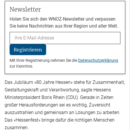
Newsletter
Holen Sie sich den WNOZ-Newsletter und verpassen
Sie keine Nachrichten aus Ihrer Region und aller Welt.
Email
Registrieren
Mit Ihrer Registrierung nehmen Sie die
Datenschutzerklärung
zur Kenntnis.
Das Jubiläum «80 Jahre Hessen» stehe für Zusammenhalt,
Gestaltungskraft und Verantwortung, sagte Hessens
Ministerpräsident Boris Rhein (CDU). Gerade in Zeiten
großer Herausforderungen sei es wichtig, Zuversicht
auszustrahlen und gemeinsam an Lösungen zu arbeiten.
Das «Hessenfest» bringe dafür die richtigen Menschen
zusammen.