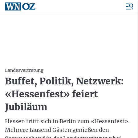
Landesvertretung
Buffet, Politik, Netzwerk:
«Hessenfest» feiert
Jubiläum
Hessen trifft sich in Berlin zum «Hessenfest».
Mehrere tausend Gästen genießen den