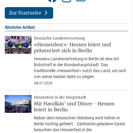
Zur Startseite
Ähnliche Artikel
Hessische Landesvertretung
«Hessenfest»: Hessen feiert und
präsentiert sich in Berlin
Hessens Landesvertretung in Berlin ist eine Art
Botschaft in der Bundeshauptstadt. Das
traditionelle «Hessenfest» nutzt das Land, um sich
von seiner besten Seite zu zeigen.
08.07.2026
Hessenfest in der Hauptstadt
Mit Handkäs' und Döner - Hessen
feiert in Berlin
Neben dem hessischen Weinberg wird mitten in
Berlin tüchtig gefeiert: : Zahlreiche geladene Gäste
besuchen das Hessenfest in der