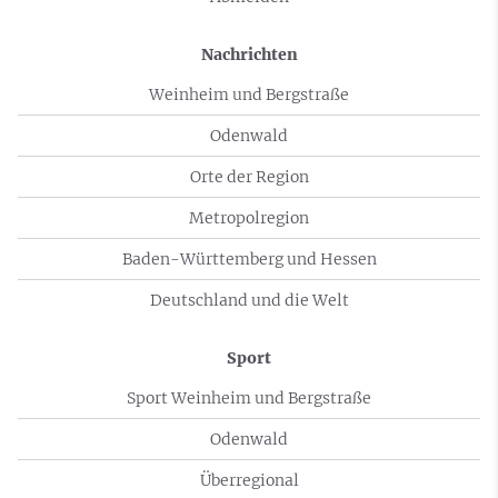
Nachrichten
Weinheim und Bergstraße
Odenwald
Orte der Region
Metropolregion
Baden-Württemberg und Hessen
Deutschland und die Welt
Sport
Sport Weinheim und Bergstraße
Odenwald
Überregional