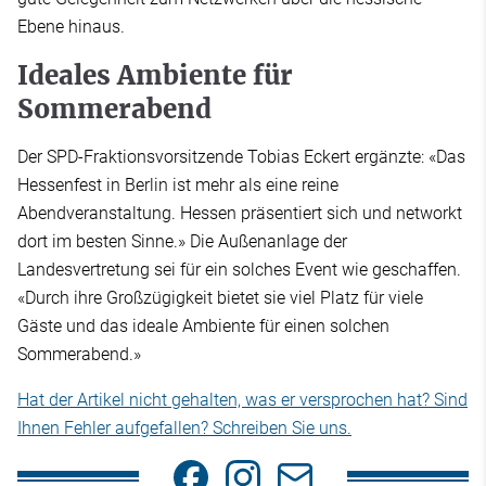
Ebene hinaus.
Ideales Ambiente für
Sommerabend
Der SPD-Fraktionsvorsitzende Tobias Eckert ergänzte: «Das
Hessenfest in Berlin ist mehr als eine reine
Abendveranstaltung. Hessen präsentiert sich und networkt
dort im besten Sinne.» Die Außenanlage der
Landesvertretung sei für ein solches Event wie geschaffen.
«Durch ihre Großzügigkeit bietet sie viel Platz für viele
Gäste und das ideale Ambiente für einen solchen
Sommerabend.»
Hat der Artikel nicht gehalten, was er versprochen hat? Sind
Ihnen Fehler aufgefallen? Schreiben Sie uns.