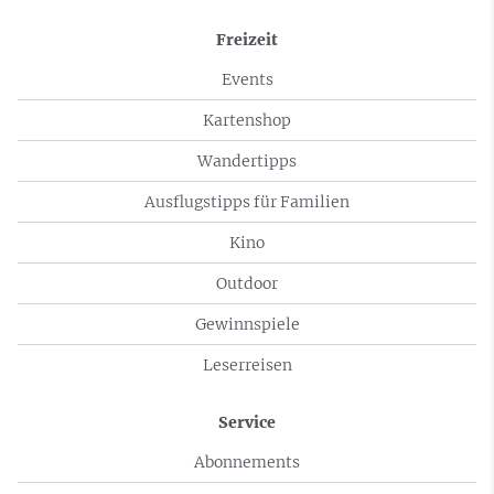
Freizeit
Events
Kartenshop
Wandertipps
Ausflugstipps für Familien
Kino
Outdoor
Gewinnspiele
Leserreisen
Service
Abonnements