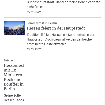
Bundeshauptstadt. Dabei darf eine Döner-Variante
nicht fehlen.
09.07.2025
Sommerfest in Berlin
Hessen feiert in der Hauptstadt
Traditionell feiert Hessen ein Sommerfest in der
Hauptstadt. Auch diesmal werden zahlreiche
prominente Gäste erwartet.
09.07.2025
Feiern
Hessenfest
mit Ex-
Ministern
Koch und
Bouffier in
Berlin
Grüne Soße,
Hessen Tacos
und