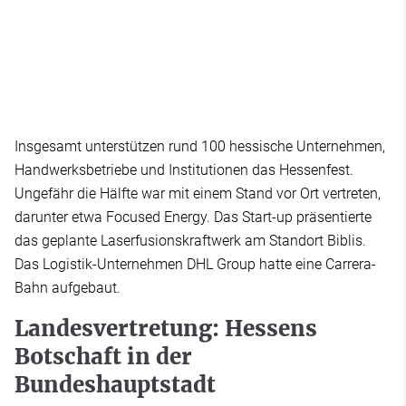
Insgesamt unterstützen rund 100 hessische Unternehmen,
Handwerksbetriebe und Institutionen das Hessenfest.
Ungefähr die Hälfte war mit einem Stand vor Ort vertreten,
darunter etwa Focused Energy. Das Start-up präsentierte
das geplante Laserfusionskraftwerk am Standort Biblis.
Das Logistik-Unternehmen DHL Group hatte eine Carrera-
Bahn aufgebaut.
Landesvertretung: Hessens
Botschaft in der
Bundeshauptstadt