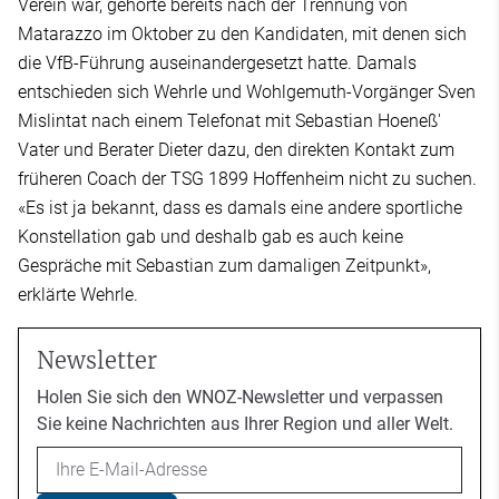
Verein war, gehörte bereits nach der Trennung von
Matarazzo im Oktober zu den Kandidaten, mit denen sich
die VfB-Führung auseinandergesetzt hatte. Damals
entschieden sich Wehrle und Wohlgemuth-Vorgänger Sven
Mislintat nach einem Telefonat mit Sebastian Hoeneß'
Vater und Berater Dieter dazu, den direkten Kontakt zum
früheren Coach der TSG 1899 Hoffenheim nicht zu suchen.
«Es ist ja bekannt, dass es damals eine andere sportliche
Konstellation gab und deshalb gab es auch keine
Gespräche mit Sebastian zum damaligen Zeitpunkt»,
erklärte Wehrle.
Newsletter
Holen Sie sich den WNOZ-Newsletter und verpassen
Sie keine Nachrichten aus Ihrer Region und aller Welt.
Email