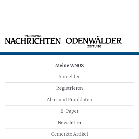
Meine WNOZ
Anmelden
Registrieren
Abo- und Profildaten
E-Paper
Newsletter
Gemerkte Artikel