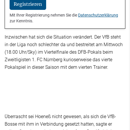
Registrieren
Mit Ihrer Registrierung nehmen Sie die
Datenschutzerklärung
zur Kenntnis.
Inzwischen hat sich die Situation verändert. Der VfB steht
in der Liga noch schlechter da und bestreitet am Mittwoch
(18.00 Uhr/Sky) im Viertelfinale des DFB-Pokals beim
Zweitligisten 1. FC Nürnberg kurioserweise das vierte
Pokalspiel in dieser Saison mit dem vierten Trainer.
Überrascht sei Hoeneß nicht gewesen, als sich die VfB-
Bosse mit ihm in Verbindung gesetzt hatten, sagte er