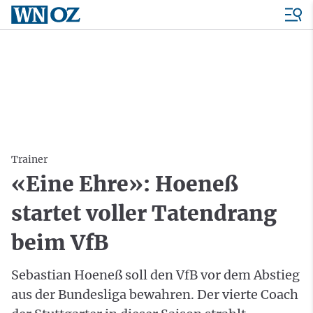
Trainer
«Eine Ehre»: Hoeneß
startet voller Tatendrang
beim VfB
Sebastian Hoeneß soll den VfB vor dem Abstieg
aus der Bundesliga bewahren. Der vierte Coach