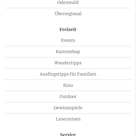
Odenwald
Überregional
Freizeit
Events
Kartenshop
Wandertipps
Ausflugstipps für Familien
Kino
Outdoor
Gewinnspiele
Leserreisen
Service