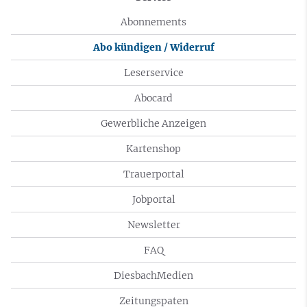
Abonnements
Abo kündigen / Widerruf
Leserservice
Abocard
Gewerbliche Anzeigen
Kartenshop
Trauerportal
Jobportal
Newsletter
FAQ
DiesbachMedien
Zeitungspaten