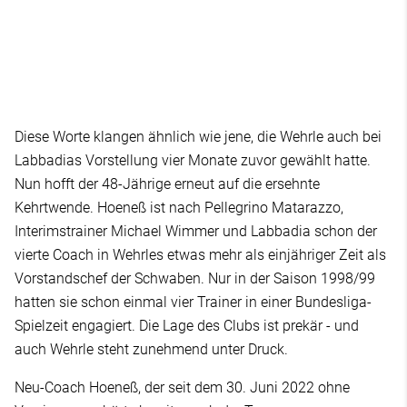
Diese Worte klangen ähnlich wie jene, die Wehrle auch bei
Labbadias Vorstellung vier Monate zuvor gewählt hatte.
Nun hofft der 48-Jährige erneut auf die ersehnte
Kehrtwende. Hoeneß ist nach Pellegrino Matarazzo,
Interimstrainer Michael Wimmer und Labbadia schon der
vierte Coach in Wehrles etwas mehr als einjähriger Zeit als
Vorstandschef der Schwaben. Nur in der Saison 1998/99
hatten sie schon einmal vier Trainer in einer Bundesliga-
Spielzeit engagiert. Die Lage des Clubs ist prekär - und
auch Wehrle steht zunehmend unter Druck.
Neu-Coach Hoeneß, der seit dem 30. Juni 2022 ohne