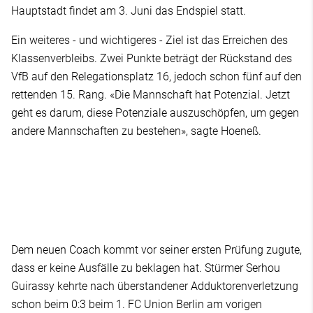
Hauptstadt findet am 3. Juni das Endspiel statt.
Ein weiteres - und wichtigeres - Ziel ist das Erreichen des
Klassenverbleibs. Zwei Punkte beträgt der Rückstand des
VfB auf den Relegationsplatz 16, jedoch schon fünf auf den
rettenden 15. Rang. «Die Mannschaft hat Potenzial. Jetzt
geht es darum, diese Potenziale auszuschöpfen, um gegen
andere Mannschaften zu bestehen», sagte Hoeneß.
Dem neuen Coach kommt vor seiner ersten Prüfung zugute,
dass er keine Ausfälle zu beklagen hat. Stürmer Serhou
Guirassy kehrte nach überstandener Adduktorenverletzung
schon beim 0:3 beim 1. FC Union Berlin am vorigen