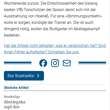
Wochenende zurück. Die Entschlossenheit des bislang
besten VfB-Torschützen der Saison deckt sich mit der
Ausstrahlung von Hoeneß. Für eine «Stimmungsumkehr»
wolle er sorgen, kündigte der Trainer an. Die ist auch
dringend nötig, wollen die Stuttgarter im Abstiegskampf
bestehen.
Hat der Artikel nicht gehalten, was er versprochen hat? Sind
Ihnen Fehler aufgefallen? Schreiben Sie uns.
Zur Startseite
Ähnliche Artikel
Bundesliga
Abstiegska
mpf des