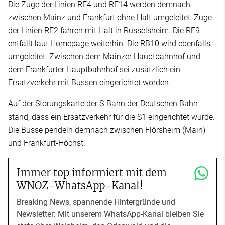
Die Züge der Linien RE4 und RE14 werden demnach
zwischen Mainz und Frankfurt ohne Halt umgeleitet, Züge
der Linien RE2 fahren mit Halt in Rüsselsheim. Die RE9
entfällt laut Homepage weiterhin. Die RB10 wird ebenfalls
umgeleitet. Zwischen dem Mainzer Hauptbahnhof und
dem Frankfurter Hauptbahnhof sei zusätzlich ein
Ersatzverkehr mit Bussen eingerichtet worden.
Auf der Störungskarte der S-Bahn der Deutschen Bahn
stand, dass ein Ersatzverkehr für die S1 eingerichtet wurde.
Die Busse pendeln demnach zwischen Flörsheim (Main)
und Frankfurt-Höchst.
Immer top informiert mit dem
WNOZ-WhatsApp-Kanal!
Breaking News, spannende Hintergründe und
Newsletter: Mit unserem WhatsApp-Kanal bleiben Sie