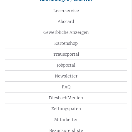
Leserservice
Abocard
Gewerbliche Anzeigen
Kartenshop
Trauerportal
Jobportal
Newsletter
FAQ
DiesbachMedien
Zeitungspaten
Mitarbeiter
Bezugspreisliste