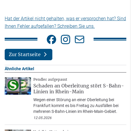
Hat der Artikel nicht gehalten, was er versprochen hat? Sind
Ihnen Fehler aufgefallen? Schreiben Sie uns.
Zur Startseite
Ähnliche Artikel
Pendler aufgepasst
Schaden an Oberleitung stört S-Bahn-
Linien in Rhein-Main
Wegen einer Störung an einer Oberleitung bei
Frankfurt kommt es bis Freitag zu Ausfällen bei
mehreren S-Bahn-Linien im Rhein-Main-Gebiet.
12.05.2026