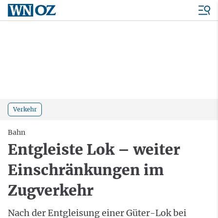
Verkehr
Bahn
Entgleiste Lok – weiter
Einschränkungen im
Zugverkehr
Nach der Entgleisung einer Güter-Lok bei