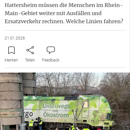
Hattersheim müssen die Menschen im Rhein-
Main-Gebiet weiter mit Ausfällen und
Ersatzverkehr rechnen. Welche Linien fahren?
21.01.2026
Merken
Teilen
Feedback