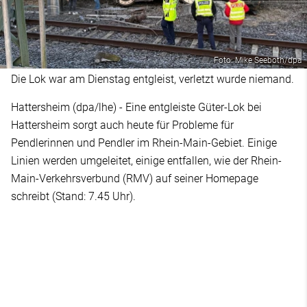
Foto: Mike Seeboth/dpa
Die Lok war am Dienstag entgleist, verletzt wurde niemand.
Hattersheim (dpa/lhe) - Eine entgleiste Güter-Lok bei
Hattersheim sorgt auch heute für Probleme für
Pendlerinnen und Pendler im Rhein-Main-Gebiet. Einige
Linien werden umgeleitet, einige entfallen, wie der Rhein-
Main-Verkehrsverbund (RMV) auf seiner Homepage
schreibt (Stand: 7.45 Uhr).