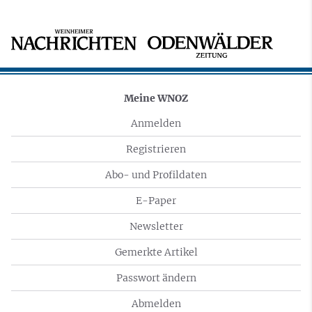
Meine WNOZ
Anmelden
Registrieren
Abo- und Profildaten
E-Paper
Newsletter
Gemerkte Artikel
Passwort ändern
Abmelden