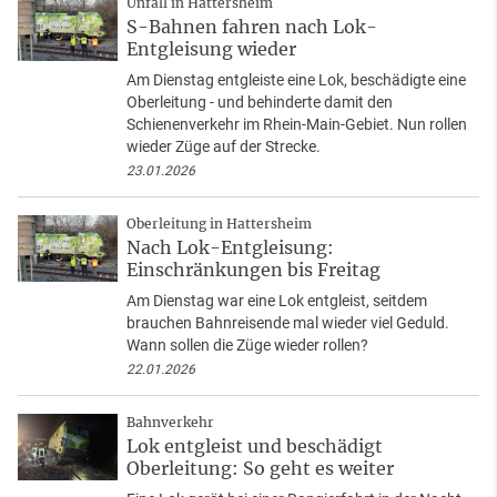
Unfall in Hattersheim
S-Bahnen fahren nach Lok-
Entgleisung wieder
Am Dienstag entgleiste eine Lok, beschädigte eine
Oberleitung - und behinderte damit den
Schienenverkehr im Rhein-Main-Gebiet. Nun rollen
wieder Züge auf der Strecke.
23.01.2026
Oberleitung in Hattersheim
Nach Lok-Entgleisung:
Einschränkungen bis Freitag
Am Dienstag war eine Lok entgleist, seitdem
brauchen Bahnreisende mal wieder viel Geduld.
Wann sollen die Züge wieder rollen?
22.01.2026
Bahnverkehr
Lok entgleist und beschädigt
Oberleitung: So geht es weiter