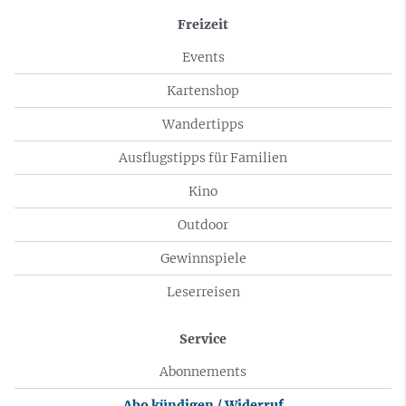
Freizeit
Events
Kartenshop
Wandertipps
Ausflugstipps für Familien
Kino
Outdoor
Gewinnspiele
Leserreisen
Service
Abonnements
Abo kündigen / Widerruf