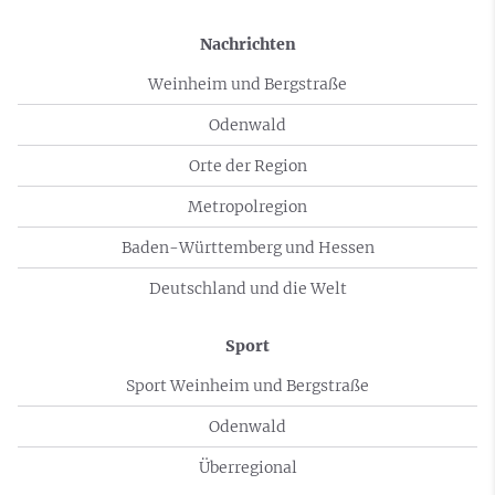
Nachrichten
Weinheim und Bergstraße
Odenwald
Orte der Region
Metropolregion
Baden-Württemberg und Hessen
Deutschland und die Welt
Sport
Sport Weinheim und Bergstraße
Odenwald
Überregional