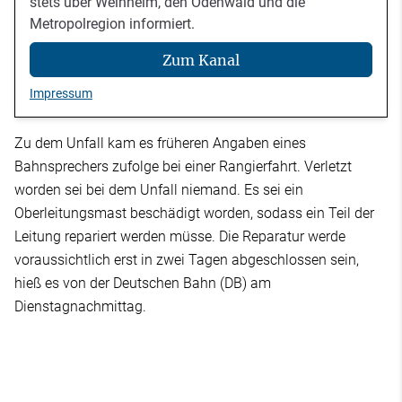
stets über Weinheim, den Odenwald und die
Metropolregion informiert.
Zum Kanal
Impressum
Zu dem Unfall kam es früheren Angaben eines
Bahnsprechers zufolge bei einer Rangierfahrt. Verletzt
worden sei bei dem Unfall niemand. Es sei ein
Oberleitungsmast beschädigt worden, sodass ein Teil der
Leitung repariert werden müsse. Die Reparatur werde
voraussichtlich erst in zwei Tagen abgeschlossen sein,
hieß es von der Deutschen Bahn (DB) am
Dienstagnachmittag.