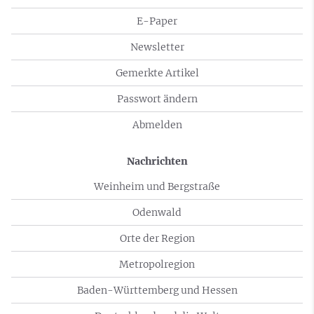
E-Paper
Newsletter
Gemerkte Artikel
Passwort ändern
Abmelden
Nachrichten
Weinheim und Bergstraße
Odenwald
Orte der Region
Metropolregion
Baden-Württemberg und Hessen