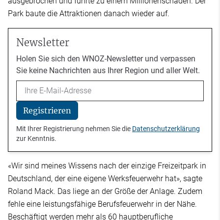
ausgebrochen und führte zu einem Millionenschaden. Der
Park baute die Attraktionen danach wieder auf.
Newsletter
Holen Sie sich den WNOZ-Newsletter und verpassen
Sie keine Nachrichten aus Ihrer Region und aller Welt.
Email
Registrieren
Mit Ihrer Registrierung nehmen Sie die
Datenschutzerklärung
zur Kenntnis.
«Wir sind meines Wissens nach der einzige Freizeitpark in
Deutschland, der eine eigene Werksfeuerwehr hat», sagte
Roland Mack. Das liege an der Größe der Anlage. Zudem
fehle eine leistungsfähige Berufsfeuerwehr in der Nähe.
Beschäftigt werden mehr als 60 hauptberufliche