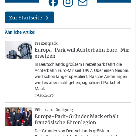
Zur Startseite
Ähnliche Artikel
Freizeitpark
Europa-Park will Achterbahn Euro-Mir
ersetzen
In Deutschlands größtem Freizeitpark fährt die
Achterbahn Euro-Mir seit 1997. Über einen Neubau
wird schon länger spekuliert. Rasche Änderungen
wird es aber nicht geben, signalisiert Parkchef
Mack.
14.03.2025
Völkerverständigung
Europa-Park-Gründer Mack erhält
französische Ehrenlegion
Der Gründer von Deutschlands größtem