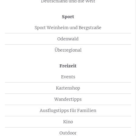
Deutschland und die Welt
Sport
Sport Weinheim und Bergstraße
Odenwald
Überregional
Freizeit
Events
Kartenshop
Wandertipps
Ausflugstipps für Familien
Kino
Outdoor