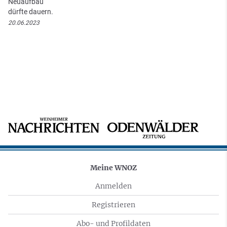
Neuaufbau
dürfte dauern.
20.06.2023
Meine WNOZ
Anmelden
Registrieren
Abo- und Profildaten