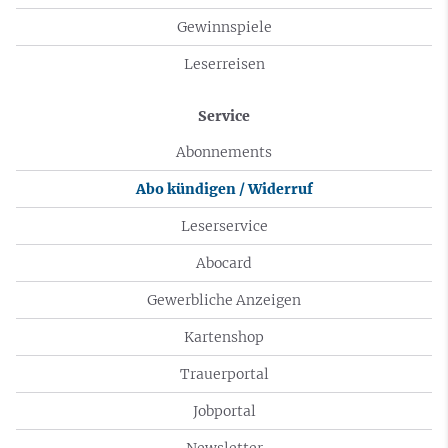
Gewinnspiele
Leserreisen
Service
Abonnements
Abo kündigen / Widerruf
Leserservice
Abocard
Gewerbliche Anzeigen
Kartenshop
Trauerportal
Jobportal