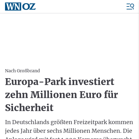
Nach Großbrand
Europa-Park investiert
zehn Millionen Euro für
Sicherheit
In Deutschlands größten Freizeitpark kommen
jedes Jahr über sechs Millionen Menschen. Die