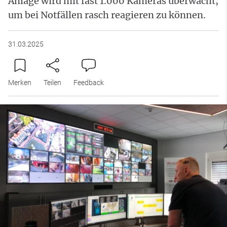
Anlage wird mit fast 1.000 Kameras überwacht,
um bei Notfällen rasch reagieren zu können.
31.03.2025
Merken
Teilen
Feedback