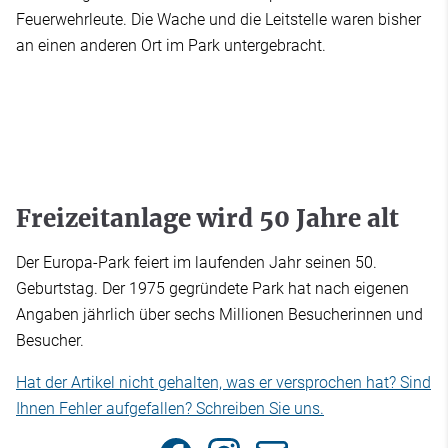
Feuerwehrleute. Die Wache und die Leitstelle waren bisher
an einen anderen Ort im Park untergebracht.
Freizeitanlage wird 50 Jahre alt
Der Europa-Park feiert im laufenden Jahr seinen 50.
Geburtstag. Der 1975 gegründete Park hat nach eigenen
Angaben jährlich über sechs Millionen Besucherinnen und
Besucher.
Hat der Artikel nicht gehalten, was er versprochen hat? Sind
Ihnen Fehler aufgefallen? Schreiben Sie uns.