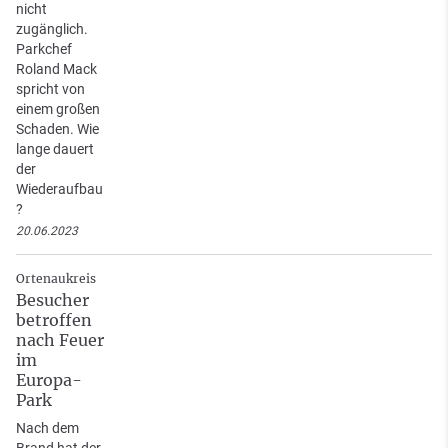
nicht
zugänglich.
Parkchef
Roland Mack
spricht von
einem großen
Schaden. Wie
lange dauert
der
Wiederaufbau
?
20.06.2023
Ortenaukreis
Besucher
betroffen
nach Feuer
im
Europa-
Park
Nach dem