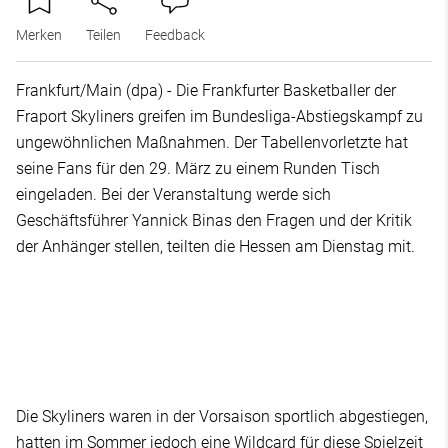
Merken
Teilen
Feedback
Frankfurt/Main (dpa) - Die Frankfurter Basketballer der
Fraport Skyliners greifen im Bundesliga-Abstiegskampf zu
ungewöhnlichen Maßnahmen. Der Tabellenvorletzte hat
seine Fans für den 29. März zu einem Runden Tisch
eingeladen. Bei der Veranstaltung werde sich
Geschäftsführer Yannick Binas den Fragen und der Kritik
der Anhänger stellen, teilten die Hessen am Dienstag mit.
Die Skyliners waren in der Vorsaison sportlich abgestiegen,
hatten im Sommer jedoch eine Wildcard für diese Spielzeit