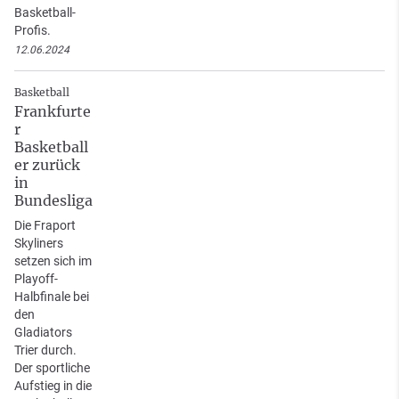
Basketball-
Profis.
12.06.2024
Basketball
Frankfurte
r
Basketball
er zurück
in
Bundesliga
Die Fraport
Skyliners
setzen sich im
Playoff-
Halbfinale bei
den
Gladiators
Trier durch.
Der sportliche
Aufstieg in die