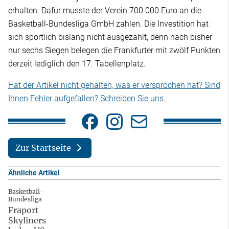
erhalten. Dafür musste der Verein 700 000 Euro an die
Basketball-Bundesliga GmbH zahlen. Die Investition hat
sich sportlich bislang nicht ausgezahlt, denn nach bisher
nur sechs Siegen belegen die Frankfurter mit zwölf Punkten
derzeit lediglich den 17. Tabellenplatz.
Hat der Artikel nicht gehalten, was er versprochen hat? Sind
Ihnen Fehler aufgefallen? Schreiben Sie uns.
Zur Startseite
Ähnliche Artikel
Basketball-
Bundesliga
Fraport
Skyliners