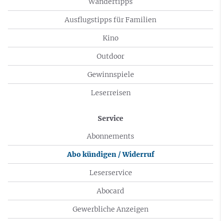
Wandertipps
Ausflugstipps für Familien
Kino
Outdoor
Gewinnspiele
Leserreisen
Service
Abonnements
Abo kündigen / Widerruf
Leserservice
Abocard
Gewerbliche Anzeigen