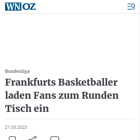
Bundesliga
Frankfurts Basketballer
laden Fans zum Runden
Tisch ein
21.03.2023