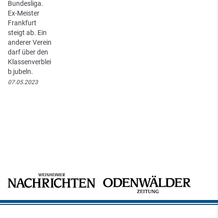
Bundesliga.
Ex-Meister
Frankfurt
steigt ab. Ein
anderer Verein
darf über den
Klassenverblei
b jubeln.
07.05.2023