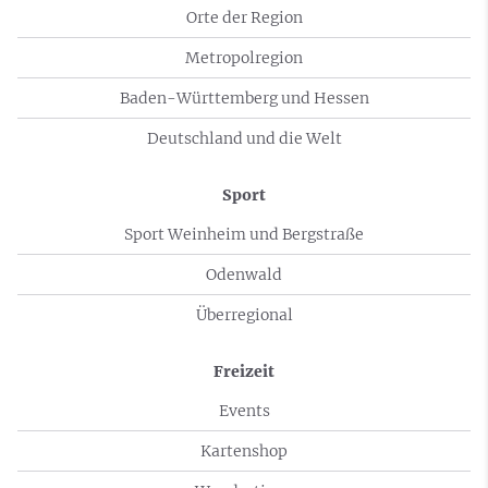
Orte der Region
Metropolregion
Baden-Württemberg und Hessen
Deutschland und die Welt
Sport
Sport Weinheim und Bergstraße
Odenwald
Überregional
Freizeit
Events
Kartenshop