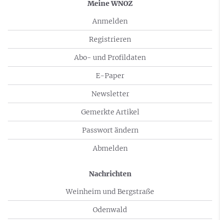
Meine WNOZ
Anmelden
Registrieren
Abo- und Profildaten
E-Paper
Newsletter
Gemerkte Artikel
Passwort ändern
Abmelden
Nachrichten
Weinheim und Bergstraße
Odenwald