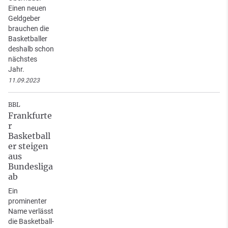
Einen neuen
Geldgeber
brauchen die
Basketballer
deshalb schon
nächstes
Jahr.
11.09.2023
BBL
Frankfurte
r
Basketball
er steigen
aus
Bundesliga
ab
Ein
prominenter
Name verlässt
die Basketball-