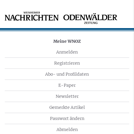
Meine WNOZ
Anmelden
Registrieren
Abo- und Profildaten
E-Paper
Newsletter
Gemerkte Artikel
Passwort ändern
Abmelden