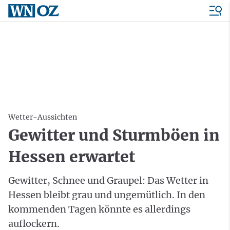
Wetter-Aussichten
Gewitter und Sturmböen in
Hessen erwartet
Gewitter, Schnee und Graupel: Das Wetter in
Hessen bleibt grau und ungemütlich. In den
kommenden Tagen könnte es allerdings
auflockern.