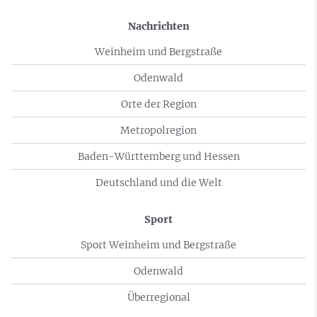
Nachrichten
Weinheim und Bergstraße
Odenwald
Orte der Region
Metropolregion
Baden-Württemberg und Hessen
Deutschland und die Welt
Sport
Sport Weinheim und Bergstraße
Odenwald
Überregional