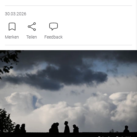
30.03.2026
Merken
Teilen
Feedback