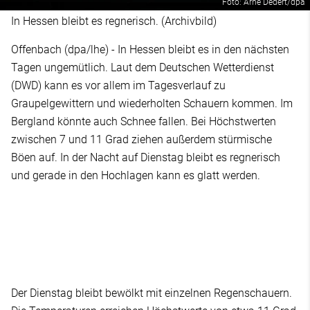
Foto: Arne Dedert/dpa
In Hessen bleibt es regnerisch. (Archivbild)
Offenbach (dpa/lhe) - In Hessen bleibt es in den nächsten
Tagen ungemütlich. Laut dem Deutschen Wetterdienst
(DWD) kann es vor allem im Tagesverlauf zu
Graupelgewittern und wiederholten Schauern kommen. Im
Bergland könnte auch Schnee fallen. Bei Höchstwerten
zwischen 7 und 11 Grad ziehen außerdem stürmische
Böen auf. In der Nacht auf Dienstag bleibt es regnerisch
und gerade in den Hochlagen kann es glatt werden.
Der Dienstag bleibt bewölkt mit einzelnen Regenschauern.