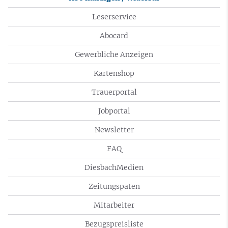
Leserservice
Abocard
Gewerbliche Anzeigen
Kartenshop
Trauerportal
Jobportal
Newsletter
FAQ
DiesbachMedien
Zeitungspaten
Mitarbeiter
Bezugspreisliste