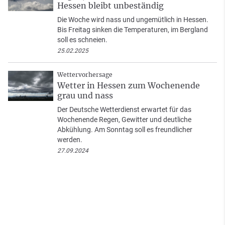
Hessen bleibt unbeständig
Die Woche wird nass und ungemütlich in Hessen.
Bis Freitag sinken die Temperaturen, im Bergland
soll es schneien.
25.02.2025
Wettervorhersage
Wetter in Hessen zum Wochenende
grau und nass
Der Deutsche Wetterdienst erwartet für das
Wochenende Regen, Gewitter und deutliche
Abkühlung. Am Sonntag soll es freundlicher
werden.
27.09.2024