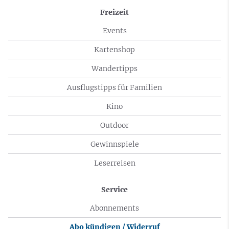
Freizeit
Events
Kartenshop
Wandertipps
Ausflugstipps für Familien
Kino
Outdoor
Gewinnspiele
Leserreisen
Service
Abonnements
Abo kündigen / Widerruf