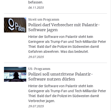
befassen.
06.11.2025
Streit um Programm
Polizei darf Verbrecher mit Palantir-
Software jagen
Hinter der Software von Palantir steht kein
Geringerer als Trump-Fan und Tech-Milliardär Peter
Thiel. Bald darf die Polizei im Südwesten damit
Gefahren abwehren. Was das bedeutet.
29.07.2025
US-Programm
Polizei soll umstrittene Palantir-
Software nutzen dürfen
Hinter der Software von Palantir steht kein
Geringerer als Trump-Fan und Tech-Milliardär Peter
Thiel. Bald darf die Polizei im Südwesten damit
Verbrecher jagen.
29.07.2025