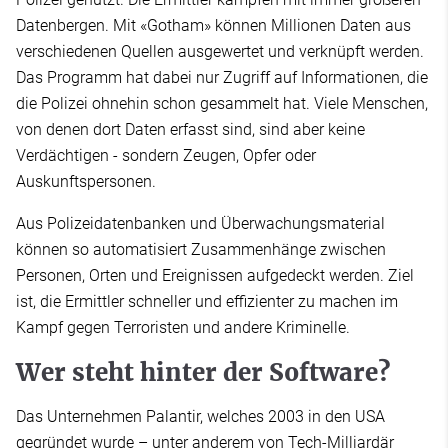
Datenbergen. Mit «Gotham» können Millionen Daten aus
verschiedenen Quellen ausgewertet und verknüpft werden.
Das Programm hat dabei nur Zugriff auf Informationen, die
die Polizei ohnehin schon gesammelt hat. Viele Menschen,
von denen dort Daten erfasst sind, sind aber keine
Verdächtigen - sondern Zeugen, Opfer oder
Auskunftspersonen.
Aus Polizeidatenbanken und Überwachungsmaterial
können so automatisiert Zusammenhänge zwischen
Personen, Orten und Ereignissen aufgedeckt werden. Ziel
ist, die Ermittler schneller und effizienter zu machen im
Kampf gegen Terroristen und andere Kriminelle.
Wer steht hinter der Software?
Das Unternehmen Palantir, welches 2003 in den USA
gegründet wurde – unter anderem von Tech-Milliardär