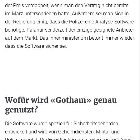
der Preis verdoppelt, wenn man den Vertrag nicht bereits
im März unterschrieben hätte. Außerdem sei man sich in
der Regierung einig, dass die Polizei eine Analyse-Software
benötige. Palantir sei derzeit der einzige geeignete Anbieter
auf dem Markt. Das Innenministerium betont immer wieder,
dass die Software sicher sei.
Wofür wird «Gotham» genau
genutzt?
Die Software wurde speziell für Sicherheitsbehörden
entwickelt und wird von Geheimdiensten, Militär und
Polizei genutzt. Die Ermittler kämpfen mit immer größeren