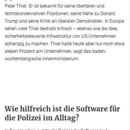
Peter Thiel. Er ist bekannt für seine libertären und
rechtskonservativen Positionen, seine Nähe zu Donald
Trump und seine Kritik an liberalen Demokratien. In Europa
sehen viele Thiel deshalb kritisch – ebenso wie die Idee,
sicherheitsrelevante Infrastruktur von US-Unternehmen
abhängig zu machen. Thiel halte heute aber nur noch etwa
sieben Prozent am Unternehmen, sagt das baden-
württembergische Innenministerium.
Wie hilfreich ist die Software für
die Polizei im Alltag?