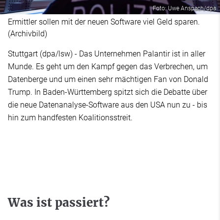
Foto: Uwe Anspach/dpa
Ermittler sollen mit der neuen Software viel Geld sparen.
(Archivbild)
Stuttgart (dpa/lsw) - Das Unternehmen Palantir ist in aller
Munde. Es geht um den Kampf gegen das Verbrechen, um
Datenberge und um einen sehr mächtigen Fan von Donald
Trump. In Baden-Württemberg spitzt sich die Debatte über
die neue Datenanalyse-Software aus den USA nun zu - bis
hin zum handfesten Koalitionsstreit.
Was ist passiert?