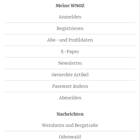
Meine WNOZ
Anmelden
Registrieren
Abo- und Profildaten
E-Paper
Newsletter
Gemerkte Artikel
Passwort ändern
Abmelden
Nachrichten
Weinheim und Bergstraße
Odenwald