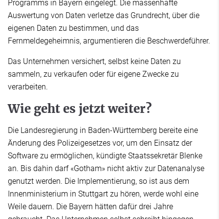
Programms in Bayern eingelegt. Die massenhafte
Auswertung von Daten verletze das Grundrecht, über die
eigenen Daten zu bestimmen, und das
Fernmeldegeheimnis, argumentieren die Beschwerdeführer.
Das Unternehmen versichert, selbst keine Daten zu
sammeln, zu verkaufen oder für eigene Zwecke zu
verarbeiten.
Wie geht es jetzt weiter?
Die Landesregierung in Baden-Württemberg bereite eine
Änderung des Polizeigesetzes vor, um den Einsatz der
Software zu ermöglichen, kündigte Staatssekretär Blenke
an. Bis dahin darf «Gotham» nicht aktiv zur Datenanalyse
genutzt werden. Die Implementierung, so ist aus dem
Innenministerium in Stuttgart zu hören, werde wohl eine
Weile dauern. Die Bayern hätten dafür drei Jahre