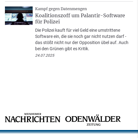
Kampf gegen Datenmengen
Koalitionszoff um Palantir-Software
für Polizei
Die Polizei kauft für viel Geld eine umstrittene
Software ein, die sie noch gar nicht nutzen darf -
das stößt nicht nur der Opposition übel auf. Auch
bei den Grünen gibt es Kritik.
24.07.2025