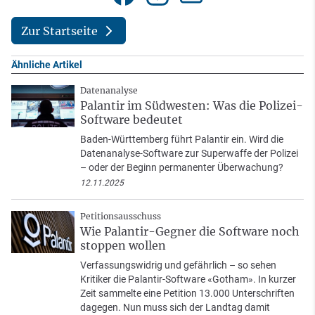
Zur Startseite
Ähnliche Artikel
Datenanalyse
Palantir im Südwesten: Was die Polizei-
Software bedeutet
Baden-Württemberg führt Palantir ein. Wird die
Datenanalyse-Software zur Superwaffe der Polizei
– oder der Beginn permanenter Überwachung?
12.11.2025
Petitionsausschuss
Wie Palantir-Gegner die Software noch
stoppen wollen
Verfassungswidrig und gefährlich – so sehen
Kritiker die Palantir-Software «Gotham». In kurzer
Zeit sammelte eine Petition 13.000 Unterschriften
dagegen. Nun muss sich der Landtag damit