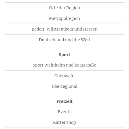
Orte der Region
Metropolregion
Baden-Württemberg und Hessen
Deutschland und die Welt
Sport
Sport Weinheim und Bergstraße
Odenwald
Überregional
Freizeit
Events
Kartenshop