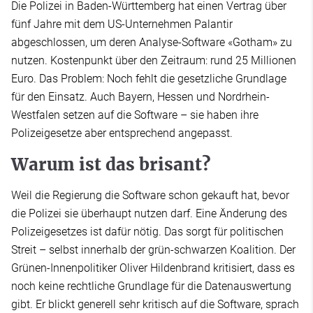
Die Polizei in Baden-Württemberg hat einen Vertrag über
fünf Jahre mit dem US-Unternehmen Palantir
abgeschlossen, um deren Analyse-Software «Gotham» zu
nutzen. Kostenpunkt über den Zeitraum: rund 25 Millionen
Euro. Das Problem: Noch fehlt die gesetzliche Grundlage
für den Einsatz. Auch Bayern, Hessen und Nordrhein-
Westfalen setzen auf die Software – sie haben ihre
Polizeigesetze aber entsprechend angepasst.
Warum ist das brisant?
Weil die Regierung die Software schon gekauft hat, bevor
die Polizei sie überhaupt nutzen darf. Eine Änderung des
Polizeigesetzes ist dafür nötig. Das sorgt für politischen
Streit – selbst innerhalb der grün-schwarzen Koalition. Der
Grünen-Innenpolitiker Oliver Hildenbrand kritisiert, dass es
noch keine rechtliche Grundlage für die Datenauswertung
gibt. Er blickt generell sehr kritisch auf die Software, sprach