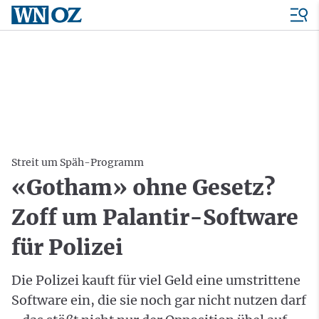
Streit um Späh-Programm
«Gotham» ohne Gesetz?
Zoff um Palantir-Software
für Polizei
Die Polizei kauft für viel Geld eine umstrittene
Software ein, die sie noch gar nicht nutzen darf