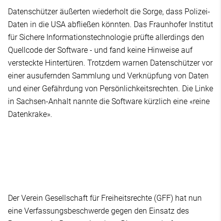
Datenschützer äußerten wiederholt die Sorge, dass Polizei-
Daten in die USA abfließen könnten. Das Fraunhofer Institut
für Sichere Informationstechnologie prüfte allerdings den
Quellcode der Software - und fand keine Hinweise auf
versteckte Hintertüren. Trotzdem warnen Datenschützer vor
einer ausufernden Sammlung und Verknüpfung von Daten
und einer Gefährdung von Persönlichkeitsrechten. Die Linke
in Sachsen-Anhalt nannte die Software kürzlich eine «reine
Datenkrake».
Der Verein Gesellschaft für Freiheitsrechte (GFF) hat nun
eine Verfassungsbeschwerde gegen den Einsatz des