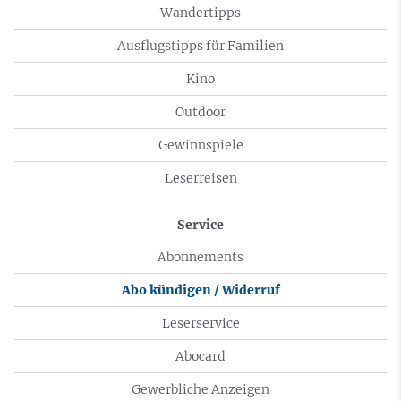
Wandertipps
Ausflugstipps für Familien
Kino
Outdoor
Gewinnspiele
Leserreisen
Service
Abonnements
Abo kündigen / Widerruf
Leserservice
Abocard
Gewerbliche Anzeigen