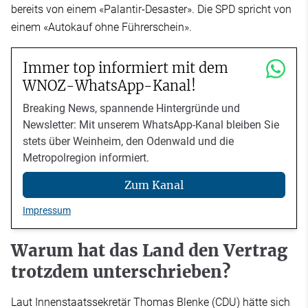
bereits von einem «Palantir-Desaster». Die SPD spricht von
einem «Autokauf ohne Führerschein».
Immer top informiert mit dem
WNOZ-WhatsApp-Kanal!
Breaking News, spannende Hintergründe und
Newsletter: Mit unserem WhatsApp-Kanal bleiben Sie
stets über Weinheim, den Odenwald und die
Metropolregion informiert.
Zum Kanal
Impressum
Warum hat das Land den Vertrag
trotzdem unterschrieben?
Laut Innenstaatssekretär Thomas Blenke (CDU) hätte sich