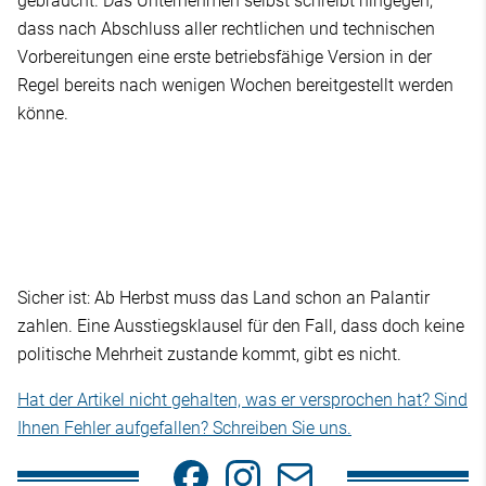
gebraucht. Das Unternehmen selbst schreibt hingegen,
dass nach Abschluss aller rechtlichen und technischen
Vorbereitungen eine erste betriebsfähige Version in der
Regel bereits nach wenigen Wochen bereitgestellt werden
könne.
Sicher ist: Ab Herbst muss das Land schon an Palantir
zahlen. Eine Ausstiegsklausel für den Fall, dass doch keine
politische Mehrheit zustande kommt, gibt es nicht.
Hat der Artikel nicht gehalten, was er versprochen hat? Sind
Ihnen Fehler aufgefallen? Schreiben Sie uns.