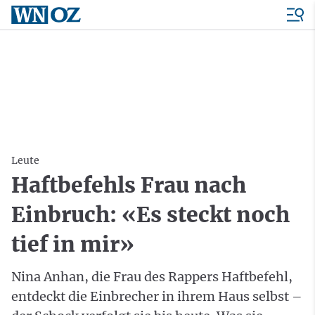
Leute
Haftbefehls Frau nach
Einbruch: «Es steckt noch
tief in mir»
Nina Anhan, die Frau des Rappers Haftbefehl,
entdeckt die Einbrecher in ihrem Haus selbst –