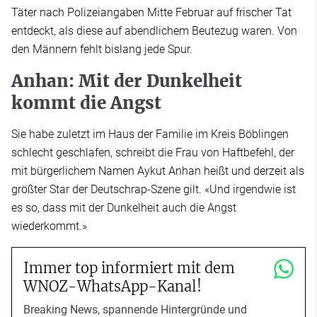
Täter nach Polizeiangaben Mitte Februar auf frischer Tat
entdeckt, als diese auf abendlichem Beutezug waren. Von
den Männern fehlt bislang jede Spur.
Anhan: Mit der Dunkelheit
kommt die Angst
Sie habe zuletzt im Haus der Familie im Kreis Böblingen
schlecht geschlafen, schreibt die Frau von Haftbefehl, der
mit bürgerlichem Namen Aykut Anhan heißt und derzeit als
größter Star der Deutschrap-Szene gilt. «Und irgendwie ist
es so, dass mit der Dunkelheit auch die Angst
wiederkommt.»
Immer top informiert mit dem
WNOZ-WhatsApp-Kanal!
Breaking News, spannende Hintergründe und