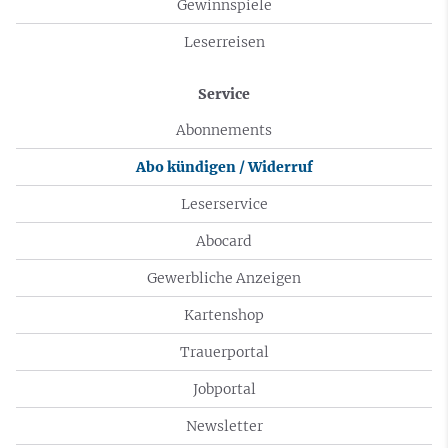
Gewinnspiele
Leserreisen
Service
Abonnements
Abo kündigen / Widerruf
Leserservice
Abocard
Gewerbliche Anzeigen
Kartenshop
Trauerportal
Jobportal
Newsletter