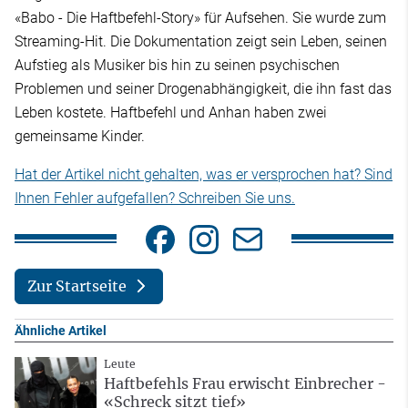
«Babo - Die Haftbefehl-Story» für Aufsehen. Sie wurde zum
Streaming-Hit. Die Dokumentation zeigt sein Leben, seinen
Aufstieg als Musiker bis hin zu seinen psychischen
Problemen und seiner Drogenabhängigkeit, die ihn fast das
Leben kostete. Haftbefehl und Anhan haben zwei
gemeinsame Kinder.
Hat der Artikel nicht gehalten, was er versprochen hat? Sind
Ihnen Fehler aufgefallen? Schreiben Sie uns.
Zur Startseite
Ähnliche Artikel
Leute
Haftbefehls Frau erwischt Einbrecher -
«Schreck sitzt tief»