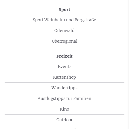
Sport
Sport Weinheim und Bergstraße
Odenwald
Überregional
Freizeit
Events
Kartenshop
Wandertipps
Ausflugstipps für Familien
Kino
Outdoor