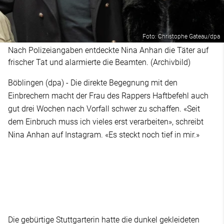
Foto: Christophe Gateau/dpa
Nach Polizeiangaben entdeckte Nina Anhan die Täter auf
frischer Tat und alarmierte die Beamten. (Archivbild)
Böblingen (dpa) - Die direkte Begegnung mit den
Einbrechern macht der Frau des Rappers Haftbefehl auch
gut drei Wochen nach Vorfall schwer zu schaffen. «Seit
dem Einbruch muss ich vieles erst verarbeiten», schreibt
Nina Anhan auf Instagram. «Es steckt noch tief in mir.»
Die gebürtige Stuttgarterin hatte die dunkel gekleideten