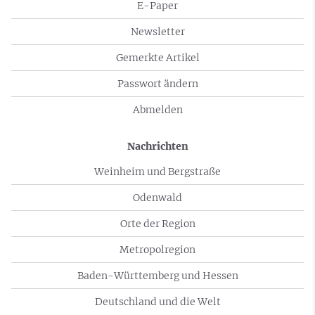
E-Paper
Newsletter
Gemerkte Artikel
Passwort ändern
Abmelden
Nachrichten
Weinheim und Bergstraße
Odenwald
Orte der Region
Metropolregion
Baden-Württemberg und Hessen
Deutschland und die Welt