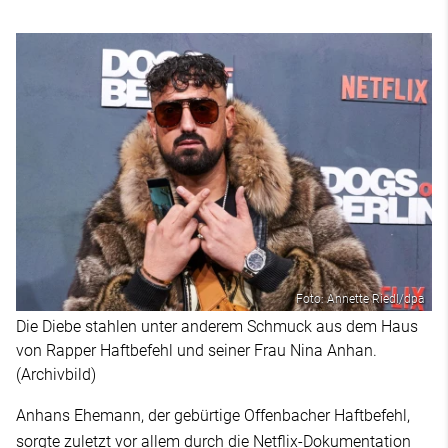
Foto: Annette Riedl/dpa
Die Diebe stahlen unter anderem Schmuck aus dem Haus
von Rapper Haftbefehl und seiner Frau Nina Anhan.
(Archivbild)
Anhans Ehemann, der gebürtige Offenbacher Haftbefehl,
sorgte zuletzt vor allem durch die Netflix-Dokumentation