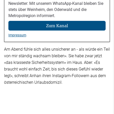
Newsletter: Mit unserem WhatsApp-Kanal bleiben Sie
stets über Weinheim, den Odenwald und die
Metropolregion informiert.
Zum Kanal
Impressum
Am Abend fühle sich alles unsicherer an - als würde ein Teil
von mir ständig wachsam bleiben». Sie habe zwar jetzt
«das krasseste Sicherheitssystem» im Haus. Aber: «Es
braucht wohl einfach Zeit, bis sich dieses Gefühl wieder
legt», schreibt Anhan ihren Instagram-Followern aus dem
österreichischen Urlaubsdomizil.