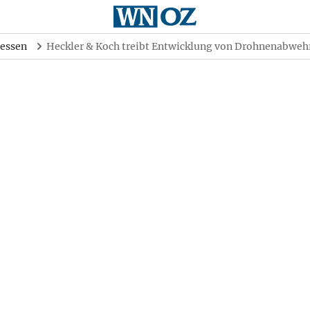
essen
Heckler & Koch treibt Entwicklung von Drohnenabweh