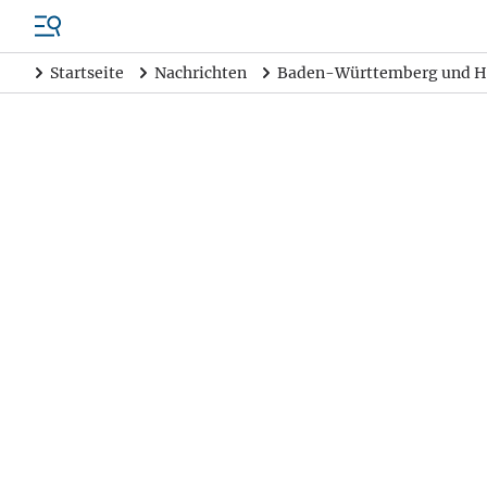
Startseite
Nachrichten
Baden-Württemberg und H