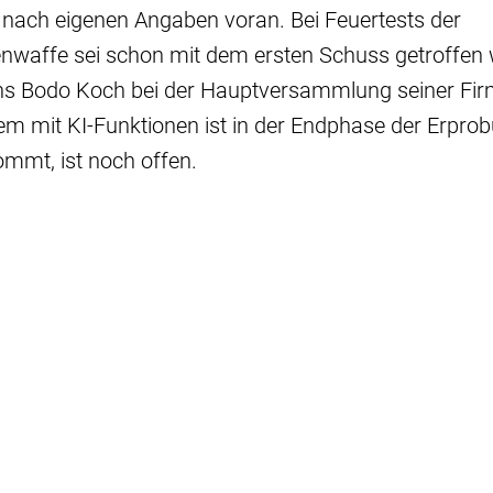
 nach eigenen Angaben voran. Bei Feuertests der
waffe sei schon mit dem ersten Schuss getroffen 
s Bodo Koch bei der Hauptversammlung seiner Firm
m mit KI-Funktionen ist in der Endphase der Erpro
ommt, ist noch offen.