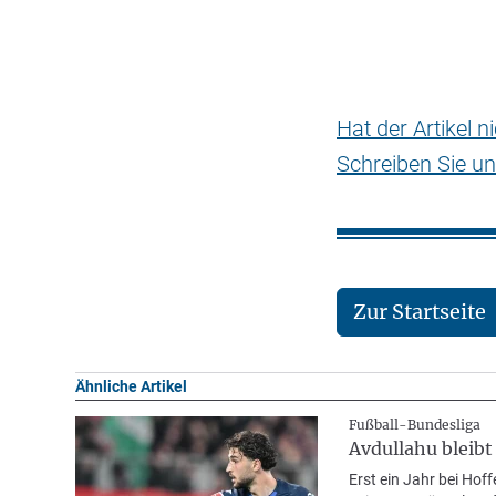
Hat der Artikel 
Schreiben Sie un
Zur Startseite
Ähnliche Artikel
Fußball-Bundesliga
Avdullahu bleibt
Erst ein Jahr bei Hof