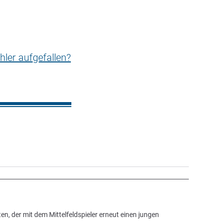
hler aufgefallen?
n, der mit dem Mittelfeldspieler erneut einen jungen