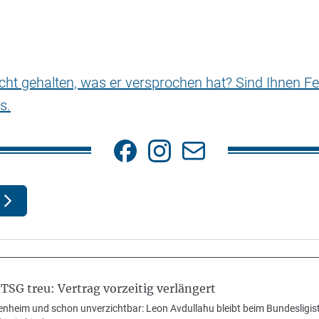
nicht gehalten, was er versprochen hat? Sind Ihnen Fe
s.
 TSG treu: Vertrag vorzeitig verlängert
fenheim und schon unverzichtbar: Leon Avdullahu bleibt beim Bundesligiste