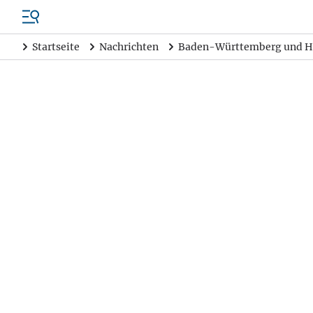
Startseite
Nachrichten
Baden-Württemberg und H