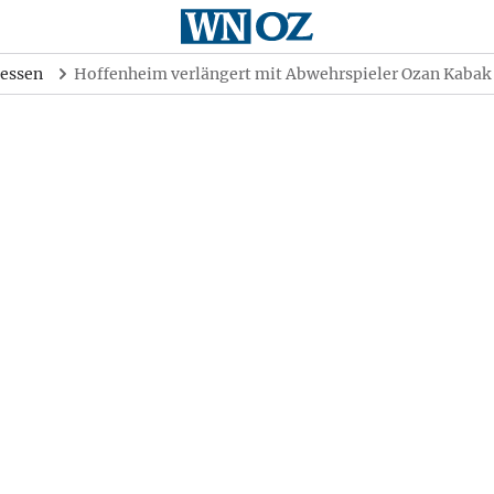
essen
Hoffenheim verlängert mit Abwehrspieler Ozan Kabak