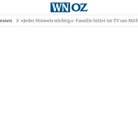
essen
«Jeder Hinweis wichtig»: Familie bittet im TV um Mith