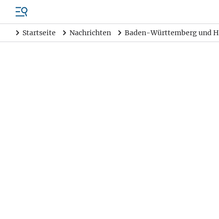
Startseite
Nachrichten
Baden-Württemberg und H