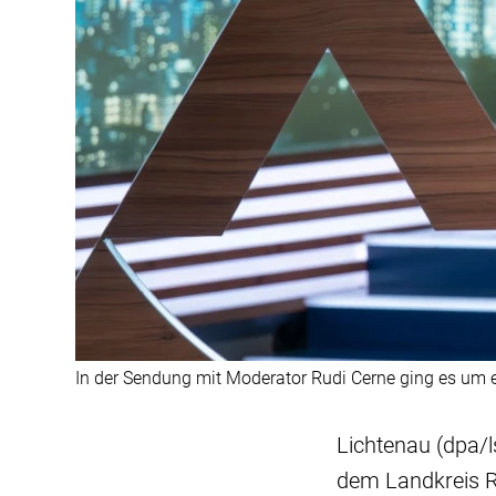
In der Sendung mit Moderator Rudi Cerne ging es um ei
Lichtenau (dpa/l
dem Landkreis Ra