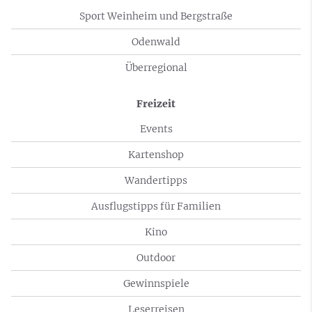
Sport Weinheim und Bergstraße
Odenwald
Überregional
Freizeit
Events
Kartenshop
Wandertipps
Ausflugstipps für Familien
Kino
Outdoor
Gewinnspiele
Leserreisen