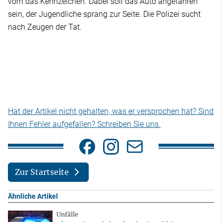
vorn das Kennzeichen. Dabei soll das Auto angefahren
sein, der Jugendliche sprang zur Seite. Die Polizei sucht
nach Zeugen der Tat.
Hat der Artikel nicht gehalten, was er versprochen hat? Sind
Ihnen Fehler aufgefallen? Schreiben Sie uns.
Zur Startseite
Ähnliche Artikel
Unfälle