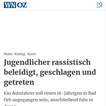
Main-Kinzig-Kreis
Jugendlicher rassistisch
beleidigt, geschlagen und
getreten
Ein Autofahrer soll einen 16-Jährigen in Bad
Orb angegangen sein, anschließend fuhr er