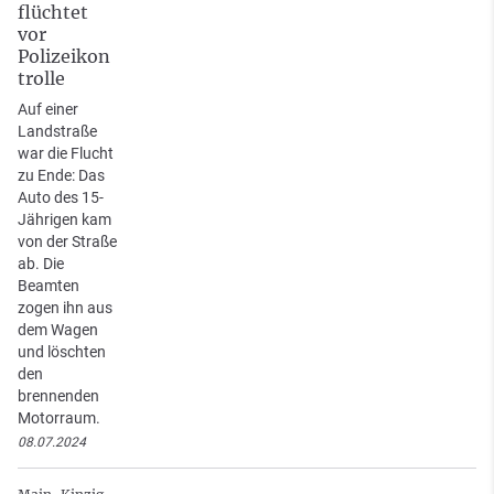
flüchtet
vor
Polizeikon
trolle
Auf einer
Landstraße
war die Flucht
zu Ende: Das
Auto des 15-
Jährigen kam
von der Straße
ab. Die
Beamten
zogen ihn aus
dem Wagen
und löschten
den
brennenden
Motorraum.
08.07.2024