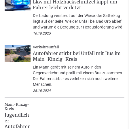
Lkw mit Holzhackschnitzel kippt um –
Fahrer leicht verletzt
Die Ladung verstreut auf der Wiese, der Sattelzug
liegt auf der Seite: Wie der Unfall bei Bad Orb ablief
und warum die Bergung zur Herausforderung wird.
16.10.2025
Verkehrsunfall
Autofahrer stirbt bei Unfall mit Bus im
Main-Kinzig-Kreis
Ein Mann gerät mit seinem Auto in den
Gegenverkehr und prallt mit einem Bus zusammen.
Der Fahrer stirbt - es verletzen sich noch weitere
Menschen.
25.10.2024
Main-Kinzig-
Kreis
Jugendlich
er
Autofahrer