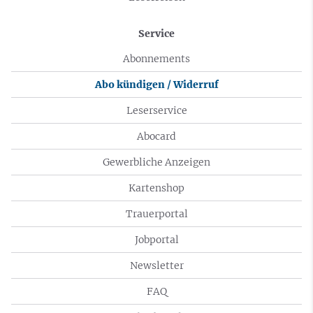
Service
Abonnements
Abo kündigen / Widerruf
Leserservice
Abocard
Gewerbliche Anzeigen
Kartenshop
Trauerportal
Jobportal
Newsletter
FAQ