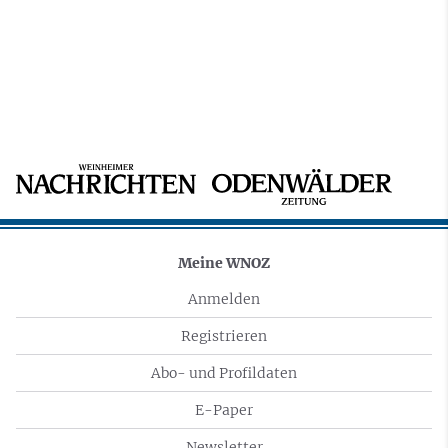
Meine WNOZ
Anmelden
Registrieren
Abo- und Profildaten
E-Paper
Newsletter