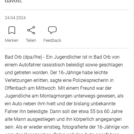
davon.
24.04.2024
Merken
Teilen
Feedback
Bad Orb (dpa/lhe) - Ein Jugendlicher ist in Bad Orb von
einem Autofahrer rassistisch beleidigt sowie geschlagen
und getreten worden. Der 16-Jährige habe leichte
Verletzungen erlitten, sagte eine Polizeisprecherin in
Offenbach am Mittwoch. Mit einem Freund war der
Jugendliche am Montagmorgen unterwegs gewesen, als
ein Auto neben ihm hielt und der bislang unbekannte
Fahrer ihn beleidigte. Dann soll der etwa 55 bis 60 Jahre
alte Mann ausgestiegen und ihn körperlich angegangen
sein. Als er wieder einstieg, fotografierte der 16-Jährige von