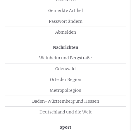
Gemerkte Artikel
Passwort ändern
Abmelden
Nachrichten
Weinheim und Bergstraße
Odenwald
Orte der Region
Metropolregion
Baden-Württemberg und Hessen
Deutschland und die Welt
Sport