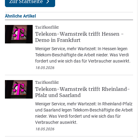
Zur Startseite
Ähnliche Artikel
Tarifkonflikt
Telekom-Warnstreik trifft Hessen -
Demo in Frankfurt
Weniger Service, mehr Wartezeit: In Hessen legen
Telekom-Beschäftigte die Arbeit nieder. Was Verdi
fordert und wie sich das für Verbraucher auswirkt.
18.05.2026
Tarifkonflikt
Telekom-Warnstreik trifft Rheinland-
Pfalz und Saarland
Weniger Service, mehr Wartezeit: In Rheinland-Pfalz
und Saarland legen Telekom-Beschäftigte die Arbeit
nieder. Was Verdi fordert und wie sich das für
Verbraucher auswirkt.
18.05.2026