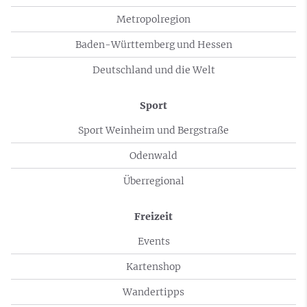
Metropolregion
Baden-Württemberg und Hessen
Deutschland und die Welt
Sport
Sport Weinheim und Bergstraße
Odenwald
Überregional
Freizeit
Events
Kartenshop
Wandertipps