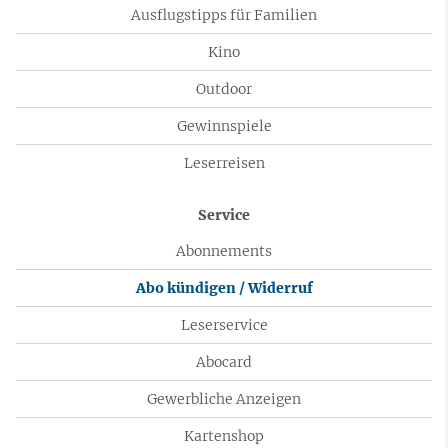
Ausflugstipps für Familien
Kino
Outdoor
Gewinnspiele
Leserreisen
Service
Abonnements
Abo kündigen / Widerruf
Leserservice
Abocard
Gewerbliche Anzeigen
Kartenshop