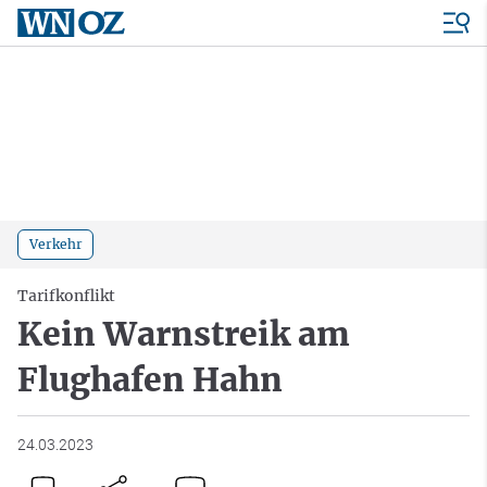
Verkehr
Tarifkonflikt
Kein Warnstreik am
Flughafen Hahn
24.03.2023