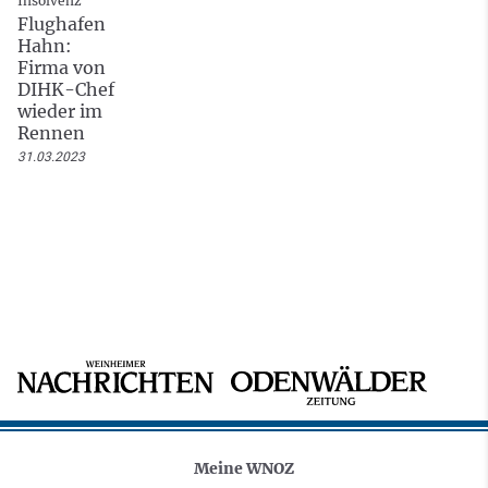
Insolvenz
Flughafen
Hahn:
Firma von
DIHK-Chef
wieder im
Rennen
31.03.2023
Meine WNOZ