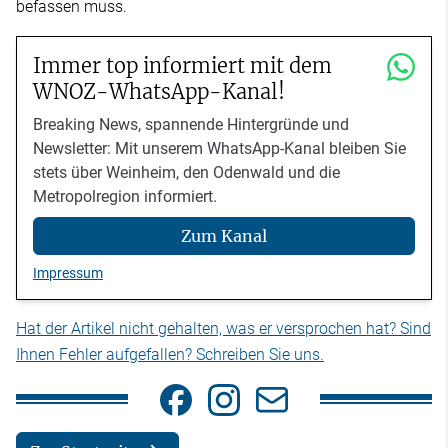
befassen muss.
Immer top informiert mit dem
WNOZ-WhatsApp-Kanal!
Breaking News, spannende Hintergründe und
Newsletter: Mit unserem WhatsApp-Kanal bleiben Sie
stets über Weinheim, den Odenwald und die
Metropolregion informiert.
Zum Kanal
Impressum
Hat der Artikel nicht gehalten, was er versprochen hat? Sind
Ihnen Fehler aufgefallen? Schreiben Sie uns.