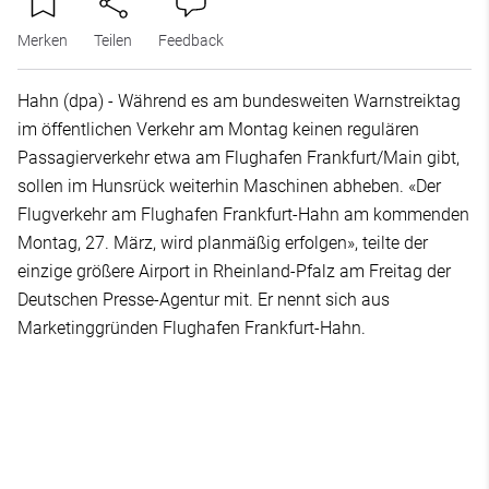
Merken
Teilen
Feedback
Hahn (dpa) - Während es am bundesweiten Warnstreiktag
im öffentlichen Verkehr am Montag keinen regulären
Passagierverkehr etwa am Flughafen Frankfurt/Main gibt,
sollen im Hunsrück weiterhin Maschinen abheben. «Der
Flugverkehr am Flughafen Frankfurt-Hahn am kommenden
Montag, 27. März, wird planmäßig erfolgen», teilte der
einzige größere Airport in Rheinland-Pfalz am Freitag der
Deutschen Presse-Agentur mit. Er nennt sich aus
Marketinggründen Flughafen Frankfurt-Hahn.