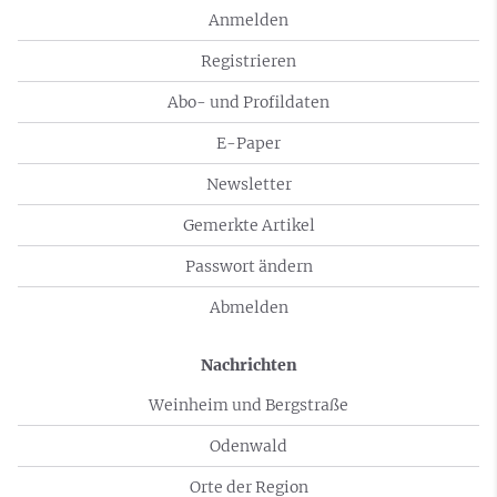
Anmelden
Registrieren
Abo- und Profildaten
E-Paper
Newsletter
Gemerkte Artikel
Passwort ändern
Abmelden
Nachrichten
Weinheim und Bergstraße
Odenwald
Orte der Region