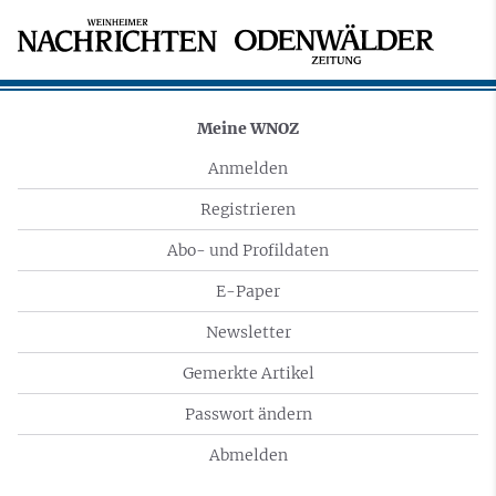
Meine WNOZ
Anmelden
Registrieren
Abo- und Profildaten
E-Paper
Newsletter
Gemerkte Artikel
Passwort ändern
Abmelden