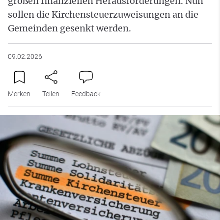
großen finanziellen Herausforderungen. Nun
sollen die Kirchensteuerzuweisungen an die
Gemeinden gesenkt werden.
09.02.2026
Merken
Teilen
Feedback