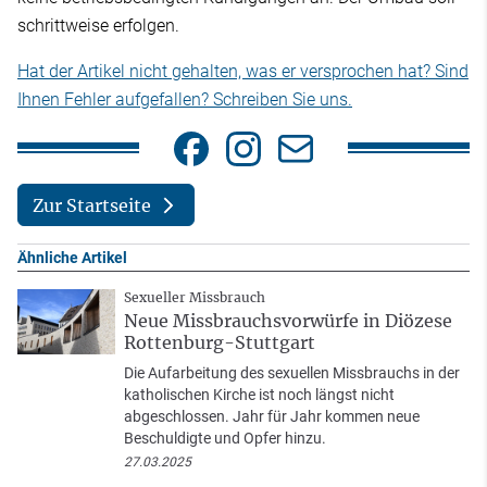
schrittweise erfolgen.
Hat der Artikel nicht gehalten, was er versprochen hat? Sind
Ihnen Fehler aufgefallen? Schreiben Sie uns.
Zur Startseite
Ähnliche Artikel
Sexueller Missbrauch
Neue Missbrauchsvorwürfe in Diözese
Rottenburg-Stuttgart
Die Aufarbeitung des sexuellen Missbrauchs in der
katholischen Kirche ist noch längst nicht
abgeschlossen. Jahr für Jahr kommen neue
Beschuldigte und Opfer hinzu.
27.03.2025