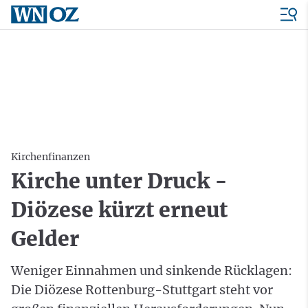
Kirchenfinanzen
Kirche unter Druck -
Diözese kürzt erneut
Gelder
Weniger Einnahmen und sinkende Rücklagen:
Die Diözese Rottenburg-Stuttgart steht vor