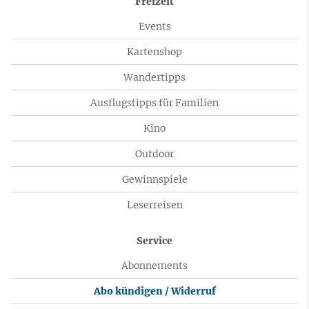
Freizeit
Events
Kartenshop
Wandertipps
Ausflugstipps für Familien
Kino
Outdoor
Gewinnspiele
Leserreisen
Service
Abonnements
Abo kündigen / Widerruf