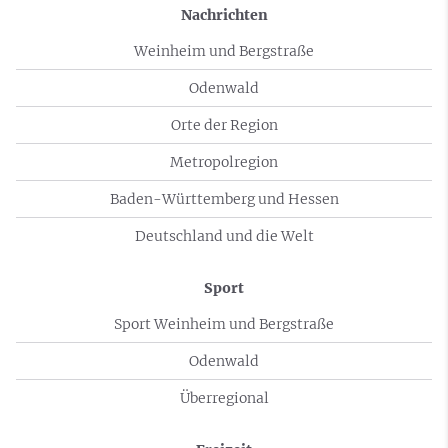
Nachrichten
Weinheim und Bergstraße
Odenwald
Orte der Region
Metropolregion
Baden-Württemberg und Hessen
Deutschland und die Welt
Sport
Sport Weinheim und Bergstraße
Odenwald
Überregional