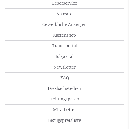
Leserservice
Abocard
Gewerbliche Anzeigen
Kartenshop
Trauerportal
Jobportal
Newsletter
FAQ
DiesbachMedien
Zeitungspaten
Mitarbeiter
Bezugspreisliste