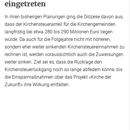
eingetreten
In ihren bisherigen Planungen ging die Diözese davon aus,
dass der Kirchensteueranteil für die Kirchengemeinden
langfristig bei etwa 280 bis 290 Millionen Euro liegen
würde. Da auch für die Folgejahre nicht mit höheren,
sondern eher weiter sinkenden Kirchensteuereinnahmen zu
rechnen ist, werden voraussichtlich auch die Zuweisungen
weiter sinken. Ziel sei es, dass die Rücklage den
Kirchensteuerrückgang noch so lange abfedern könne, bis
die Einsparmaßnahmen über das Projekt «Kirche der
Zukunft» ihre Wirkung entfalten.