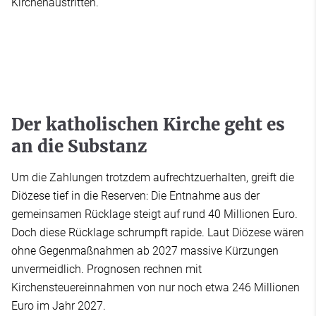
Kirchenaustritten.
Der katholischen Kirche geht es
an die Substanz
Um die Zahlungen trotzdem aufrechtzuerhalten, greift die
Diözese tief in die Reserven: Die Entnahme aus der
gemeinsamen Rücklage steigt auf rund 40 Millionen Euro.
Doch diese Rücklage schrumpft rapide. Laut Diözese wären
ohne Gegenmaßnahmen ab 2027 massive Kürzungen
unvermeidlich. Prognosen rechnen mit
Kirchensteuereinnahmen von nur noch etwa 246 Millionen
Euro im Jahr 2027.