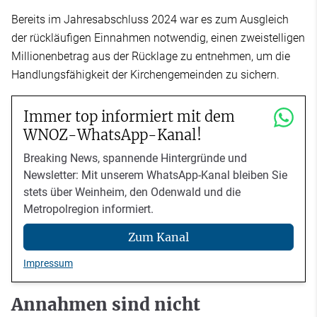
Bereits im Jahresabschluss 2024 war es zum Ausgleich
der rückläufigen Einnahmen notwendig, einen zweistelligen
Millionenbetrag aus der Rücklage zu entnehmen, um die
Handlungsfähigkeit der Kirchengemeinden zu sichern.
Immer top informiert mit dem
WNOZ-WhatsApp-Kanal!
Breaking News, spannende Hintergründe und
Newsletter: Mit unserem WhatsApp-Kanal bleiben Sie
stets über Weinheim, den Odenwald und die
Metropolregion informiert.
Zum Kanal
Impressum
Annahmen sind nicht