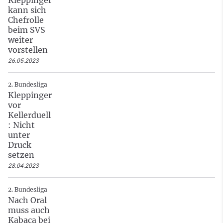
kann sich
Chefrolle
beim SVS
weiter
vorstellen
26.05.2023
2. Bundesliga
Kleppinger
vor
Kellerduell
: Nicht
unter
Druck
setzen
28.04.2023
2. Bundesliga
Nach Oral
muss auch
Kabaca bei