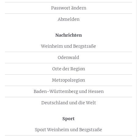
Passwort ändern
Abmelden
Nachrichten
Weinheim und Bergstraße
Odenwald
Orte der Region
Metropolregion
Baden-Württemberg und Hessen
Deutschland und die Welt
Sport
Sport Weinheim und Bergstraße