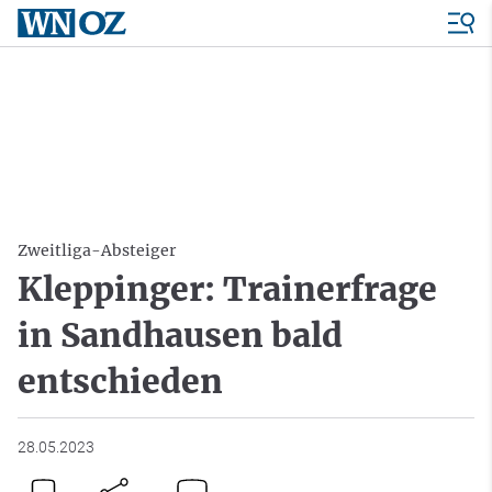
Zweitliga-Absteiger
Kleppinger: Trainerfrage
in Sandhausen bald
entschieden
28.05.2023