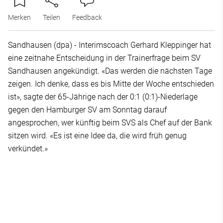
Merken
Teilen
Feedback
Sandhausen (dpa) - Interimscoach Gerhard Kleppinger hat
eine zeitnahe Entscheidung in der Trainerfrage beim SV
Sandhausen angekündigt. «Das werden die nächsten Tage
zeigen. Ich denke, dass es bis Mitte der Woche entschieden
ist», sagte der 65-Jährige nach der 0:1 (0:1)-Niederlage
gegen den Hamburger SV am Sonntag darauf
angesprochen, wer künftig beim SVS als Chef auf der Bank
sitzen wird. «Es ist eine Idee da, die wird früh genug
verkündet.»