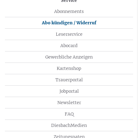
Service
Abonnements
Abo kündigen / Widerruf
Leserservice
Abocard
Gewerbliche Anzeigen
Kartenshop
Trauerportal
Jobportal
Newsletter
FAQ
DiesbachMedien
Zeitungspaten