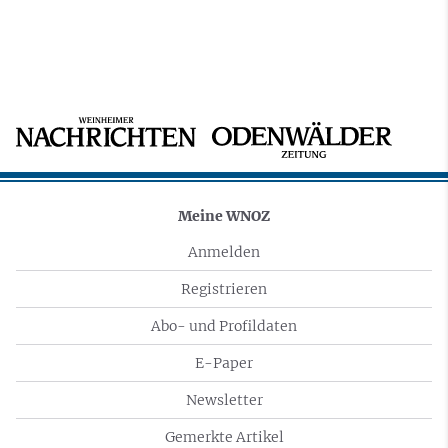
Meine WNOZ
Anmelden
Registrieren
Abo- und Profildaten
E-Paper
Newsletter
Gemerkte Artikel