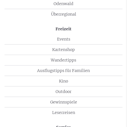
Odenwald
Überregional
Freizeit
Events
Kartenshop
Wandertipps
Ausflugstipps für Familien
Kino
Outdoor
Gewinnspiele
Leserreisen