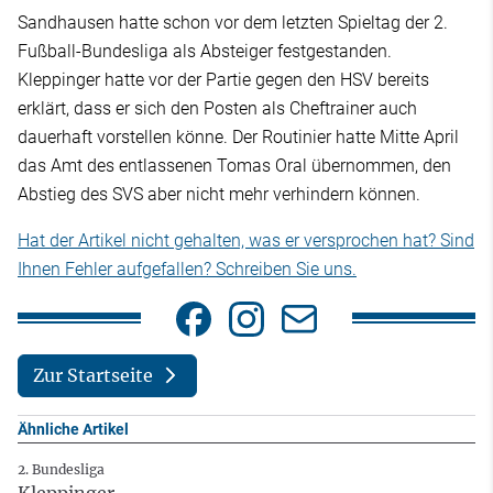
Sandhausen hatte schon vor dem letzten Spieltag der 2.
Fußball-Bundesliga als Absteiger festgestanden.
Kleppinger hatte vor der Partie gegen den HSV bereits
erklärt, dass er sich den Posten als Cheftrainer auch
dauerhaft vorstellen könne. Der Routinier hatte Mitte April
das Amt des entlassenen Tomas Oral übernommen, den
Abstieg des SVS aber nicht mehr verhindern können.
Hat der Artikel nicht gehalten, was er versprochen hat? Sind
Ihnen Fehler aufgefallen? Schreiben Sie uns.
Zur Startseite
Ähnliche Artikel
2. Bundesliga
Kleppinger