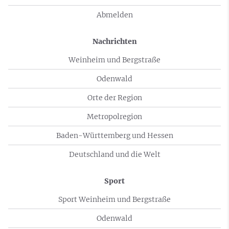
Abmelden
Nachrichten
Weinheim und Bergstraße
Odenwald
Orte der Region
Metropolregion
Baden-Württemberg und Hessen
Deutschland und die Welt
Sport
Sport Weinheim und Bergstraße
Odenwald