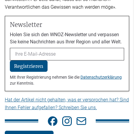
Verantwortlichen das Gewissen wach werden möge».
Newsletter
Holen Sie sich den WNOZ-Newsletter und verpassen
Sie keine Nachrichten aus Ihrer Region und aller Welt.
Email
Registrieren
Mit Ihrer Registrierung nehmen Sie die
Datenschutzerklärung
zur Kenntnis.
Hat der Artikel nicht gehalten, was er versprochen hat? Sind
Ihnen Fehler aufgefallen? Schreiben Sie uns.