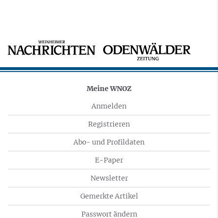
Meine WNOZ
Anmelden
Registrieren
Abo- und Profildaten
E-Paper
Newsletter
Gemerkte Artikel
Passwort ändern