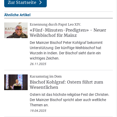
Zur Startseite
Ähnliche Artikel
Ernennung durch Papst Leo XIV.
«Fünf-Minuten-Predigten» - Neuer
Weihbischof für Mainz
Der Mainzer Bischof Peter Kohlgraf bekommt
Unterstützung: Der künftige Weihbischof hat
Wurzeln in Indien. Der Bischof sieht darin ein
wichtiges Zeichen.
26.11.2025
Karsamstag im Dom
Bischof Kohlgraf: Ostern führt zum
Wesentlichen
Ostern ist das höchste religiöse Fest der Christen.
Der Mainzer Bischof spricht aber auch weltliche
Themen an.
19.04.2025