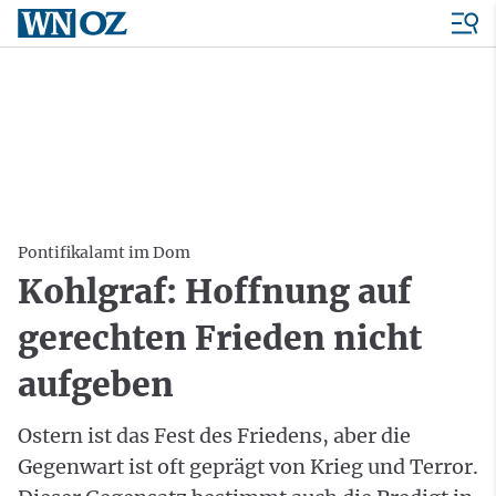
Pontifikalamt im Dom
Kohlgraf: Hoffnung auf
gerechten Frieden nicht
aufgeben
Ostern ist das Fest des Friedens, aber die
Gegenwart ist oft geprägt von Krieg und Terror.