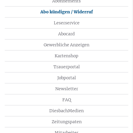
Abonnements
Abo kündigen / Widerruf
Leserservice
Abocard
Gewerbliche Anzeigen
Kartenshop
Trauerportal
Jobportal
Newsletter
FAQ
DiesbachMedien
Zeitungspaten
Mitarbeiter