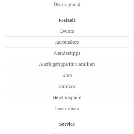
Überregional
Freizeit
Events
Kartenshop
Wandertipps
Ausflugstipps für Familien
Kino
Outdoor
Gewinnspiele
Leserreisen
Service