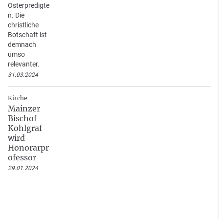
Osterpredigte
n. Die
christliche
Botschaft ist
demnach
umso
relevanter.
31.03.2024
Kirche
Mainzer
Bischof
Kohlgraf
wird
Honorarpr
ofessor
29.01.2024