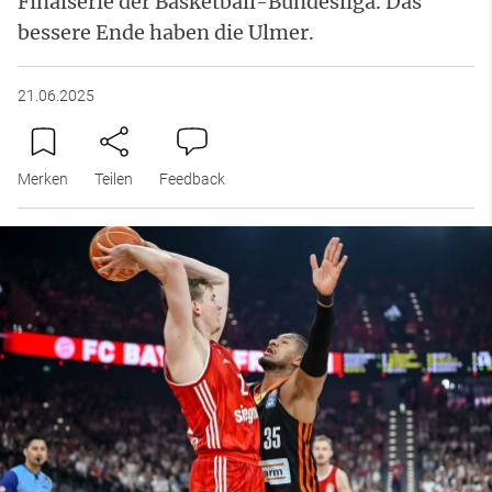
Finalserie der Basketball-Bundesliga. Das
bessere Ende haben die Ulmer.
21.06.2025
Merken
Teilen
Feedback