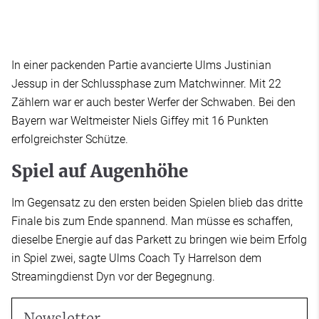
In einer packenden Partie avancierte Ulms Justinian
Jessup in der Schlussphase zum Matchwinner. Mit 22
Zählern war er auch bester Werfer der Schwaben. Bei den
Bayern war Weltmeister Niels Giffey mit 16 Punkten
erfolgreichster Schütze.
Spiel auf Augenhöhe
Im Gegensatz zu den ersten beiden Spielen blieb das dritte
Finale bis zum Ende spannend. Man müsse es schaffen,
dieselbe Energie auf das Parkett zu bringen wie beim Erfolg
in Spiel zwei, sagte Ulms Coach Ty Harrelson dem
Streamingdienst Dyn vor der Begegnung.
Newsletter