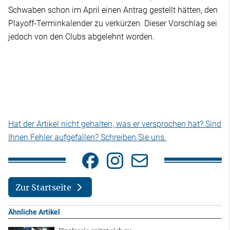
Schwaben schon im April einen Antrag gestellt hätten, den
Playoff-Terminkalender zu verkürzen. Dieser Vorschlag sei
jedoch von den Clubs abgelehnt worden.
Hat der Artikel nicht gehalten, was er versprochen hat? Sind
Ihnen Fehler aufgefallen? Schreiben Sie uns.
Zur Startseite
Ähnliche Artikel