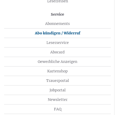
Leserreisen
Service
Abonnements
Abo kündigen / Widerruf
Leserservice
Abocard
Gewerbliche Anzeigen
Kartenshop
Trauerportal
Jobportal
Newsletter
FAQ