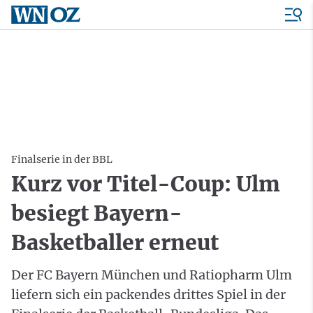
Finalserie in der BBL
Kurz vor Titel-Coup: Ulm
besiegt Bayern-
Basketballer erneut
Der FC Bayern München und Ratiopharm Ulm
liefern sich ein packendes drittes Spiel in der