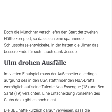
Doch die Münchner verschliefen den Start der zweiten
Hälfte komplett, so dass sich eine spannende
Schlussphase entwickelte. In der hatten die Ulmer das
bessere Ende für sich - auch dank Jessup.
Ulm drohen Ausfälle
Im vierten Finalspiel muss der Außenseiter allerdings
aufgrund des in den USA stattfindenden NBA-Drafts
womöglich auf seine Talente Noa Essengue (18) und Ben
Saraf (19) verzichten. Eine Entscheidung vonseiten des
Clubs dazu gibt es noch nicht.
Die BBL hatte kürzlich darauf verwiesen, dass die