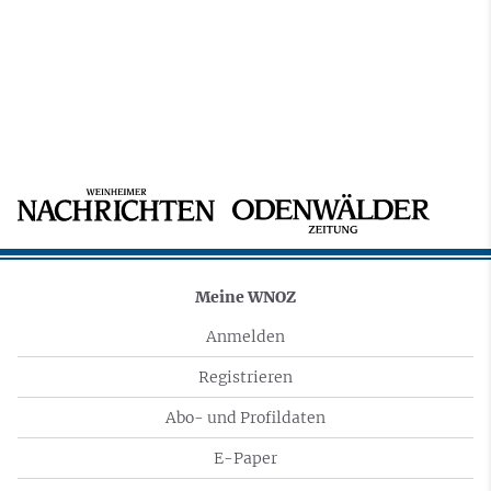
Meine WNOZ
Anmelden
Registrieren
Abo- und Profildaten
E-Paper