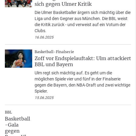
sich gegen Ulmer Kritik
Die Ulmer Basketballer ärgern sich mächtig über die
Liga und den Gegner aus München. Die BBL weist
die Kritik zurück - und verweist auf ein Votum der
Clubs.
16.06.2025
Basketball-Finalserie
Zoff vor Endspielauftakt: Ulm attackiert
BBL und Bayern
Ulm regt sich mächtig auf. Es geht um die
möglichen Spiele vier und fünf in der Finalserie
gegen die Bayern, den NBA-Draft und zwei wichtige
Spieler.
15.06.2025
BBL
Basketball
-Gala
gegen