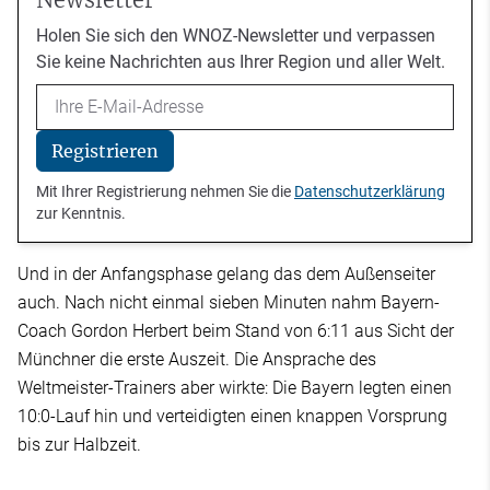
Holen Sie sich den WNOZ-Newsletter und verpassen
Sie keine Nachrichten aus Ihrer Region und aller Welt.
Email
Registrieren
Mit Ihrer Registrierung nehmen Sie die
Datenschutzerklärung
zur Kenntnis.
Und in der Anfangsphase gelang das dem Außenseiter
auch. Nach nicht einmal sieben Minuten nahm Bayern-
Coach Gordon Herbert beim Stand von 6:11 aus Sicht der
Münchner die erste Auszeit. Die Ansprache des
Weltmeister-Trainers aber wirkte: Die Bayern legten einen
10:0-Lauf hin und verteidigten einen knappen Vorsprung
bis zur Halbzeit.