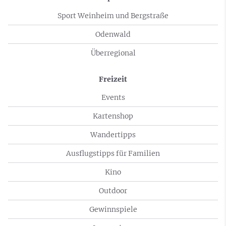
Sport Weinheim und Bergstraße
Odenwald
Überregional
Freizeit
Events
Kartenshop
Wandertipps
Ausflugstipps für Familien
Kino
Outdoor
Gewinnspiele