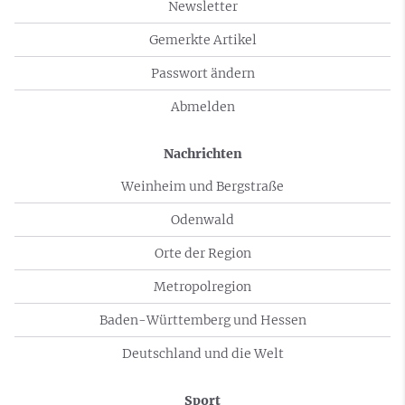
Newsletter
Gemerkte Artikel
Passwort ändern
Abmelden
Nachrichten
Weinheim und Bergstraße
Odenwald
Orte der Region
Metropolregion
Baden-Württemberg und Hessen
Deutschland und die Welt
Sport