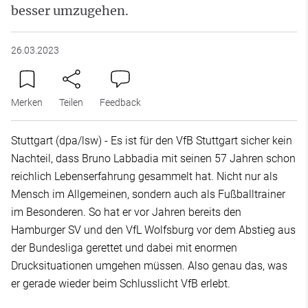
besser umzugehen.
26.03.2023
Merken
Teilen
Feedback
Stuttgart (dpa/lsw) - Es ist für den VfB Stuttgart sicher kein
Nachteil, dass Bruno Labbadia mit seinen 57 Jahren schon
reichlich Lebenserfahrung gesammelt hat. Nicht nur als
Mensch im Allgemeinen, sondern auch als Fußballtrainer
im Besonderen. So hat er vor Jahren bereits den
Hamburger SV und den VfL Wolfsburg vor dem Abstieg aus
der Bundesliga gerettet und dabei mit enormen
Drucksituationen umgehen müssen. Also genau das, was
er gerade wieder beim Schlusslicht VfB erlebt.