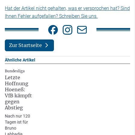
Hat der Artikel nicht gehalten, was er versprochen hat? Sind
Ihnen Fehler aufgefallen? Schreiben Sie uns.
Zur Startseite
Ähnliche Artikel
Bundesliga
Letzte
Hoffnung
Hoeneß:
VfB kämpft
gegen
Abstieg
Nach nur 120
Tagen ist für
Bruno
Labbadia