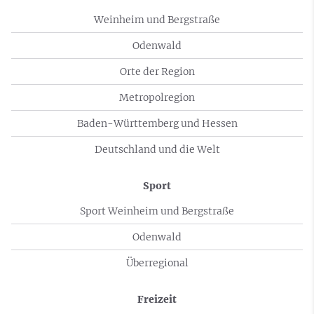
Weinheim und Bergstraße
Odenwald
Orte der Region
Metropolregion
Baden-Württemberg und Hessen
Deutschland und die Welt
Sport
Sport Weinheim und Bergstraße
Odenwald
Überregional
Freizeit