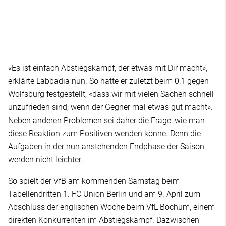
«Es ist einfach Abstiegskampf, der etwas mit Dir macht»,
erklärte Labbadia nun. So hatte er zuletzt beim 0:1 gegen
Wolfsburg festgestellt, «dass wir mit vielen Sachen schnell
unzufrieden sind, wenn der Gegner mal etwas gut macht».
Neben anderen Problemen sei daher die Frage, wie man
diese Reaktion zum Positiven wenden könne. Denn die
Aufgaben in der nun anstehenden Endphase der Saison
werden nicht leichter.
So spielt der VfB am kommenden Samstag beim
Tabellendritten 1. FC Union Berlin und am 9. April zum
Abschluss der englischen Woche beim VfL Bochum, einem
direkten Konkurrenten im Abstiegskampf. Dazwischen