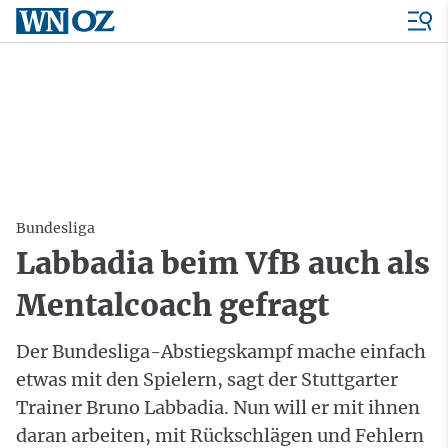
Bundesliga
Labbadia beim VfB auch als
Mentalcoach gefragt
Der Bundesliga-Abstiegskampf mache einfach
etwas mit den Spielern, sagt der Stuttgarter
Trainer Bruno Labbadia. Nun will er mit ihnen
daran arbeiten, mit Rückschlägen und Fehlern