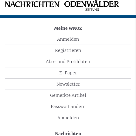
Meine WNOZ
Anmelden
Registrieren
Abo- und Profildaten
E-Paper
Newsletter
Gemerkte Artikel
Passwort ändern
Abmelden
Nachrichten