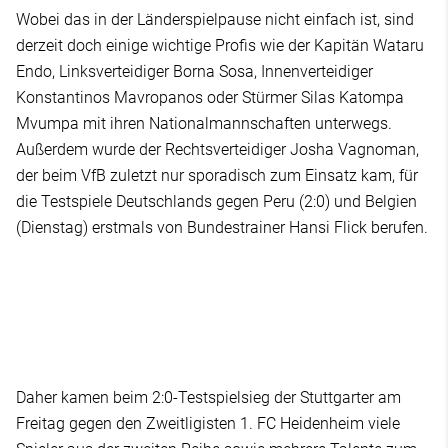
Wobei das in der Länderspielpause nicht einfach ist, sind
derzeit doch einige wichtige Profis wie der Kapitän Wataru
Endo, Linksverteidiger Borna Sosa, Innenverteidiger
Konstantinos Mavropanos oder Stürmer Silas Katompa
Mvumpa mit ihren Nationalmannschaften unterwegs.
Außerdem wurde der Rechtsverteidiger Josha Vagnoman,
der beim VfB zuletzt nur sporadisch zum Einsatz kam, für
die Testspiele Deutschlands gegen Peru (2:0) und Belgien
(Dienstag) erstmals von Bundestrainer Hansi Flick berufen.
Daher kamen beim 2:0-Testspielsieg der Stuttgarter am
Freitag gegen den Zweitligisten 1. FC Heidenheim viele