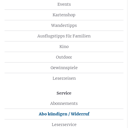
Events
Kartenshop
Wandertipps
Ausflugstipps für Familien
Kino
Outdoor
Gewinnspiele
Leserreisen
Service
Abonnements
Abo kündigen / Widerruf
Leserservice