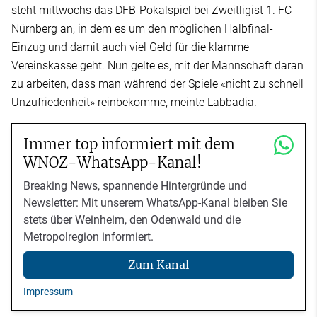
steht mittwochs das DFB-Pokalspiel bei Zweitligist 1. FC
Nürnberg an, in dem es um den möglichen Halbfinal-
Einzug und damit auch viel Geld für die klamme
Vereinskasse geht. Nun gelte es, mit der Mannschaft daran
zu arbeiten, dass man während der Spiele «nicht zu schnell
Unzufriedenheit» reinbekomme, meinte Labbadia.
Immer top informiert mit dem
WNOZ-WhatsApp-Kanal!
Breaking News, spannende Hintergründe und
Newsletter: Mit unserem WhatsApp-Kanal bleiben Sie
stets über Weinheim, den Odenwald und die
Metropolregion informiert.
Zum Kanal
Impressum