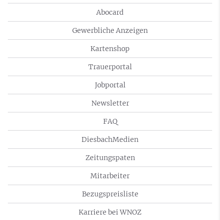
Abocard
Gewerbliche Anzeigen
Kartenshop
Trauerportal
Jobportal
Newsletter
FAQ
DiesbachMedien
Zeitungspaten
Mitarbeiter
Bezugspreisliste
Karriere bei WNOZ