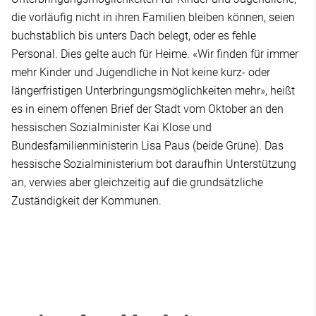
die vorläufig nicht in ihren Familien bleiben können, seien
buchstäblich bis unters Dach belegt, oder es fehle
Personal. Dies gelte auch für Heime. «Wir finden für immer
mehr Kinder und Jugendliche in Not keine kurz- oder
längerfristigen Unterbringungsmöglichkeiten mehr», heißt
es in einem offenen Brief der Stadt vom Oktober an den
hessischen Sozialminister Kai Klose und
Bundesfamilienministerin Lisa Paus (beide Grüne). Das
hessische Sozialministerium bot daraufhin Unterstützung
an, verwies aber gleichzeitig auf die grundsätzliche
Zuständigkeit der Kommunen.