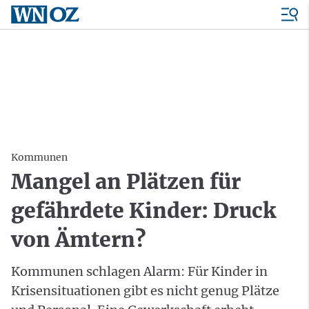
Kommunen
Mangel an Plätzen für
gefährdete Kinder: Druck
von Ämtern?
Kommunen schlagen Alarm: Für Kinder in
Krisensituationen gibt es nicht genug Plätze