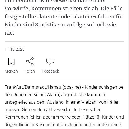
und Personal. Eine Gewerkschaft erhebt
Vorwürfe, Kommunen streiten sie ab. Die Fälle
festgestellter latenter oder akuter Gefahren für
Kinder sind Statistikern zufolge so hoch wie
nie.
11.12.2023
Merken
Teilen
Feedback
Frankfurt/Darmstadt/Hanau (dpa/lhe) - Kinder schlagen bei
den Behörden selbst Alarm, Jugendliche kommen
unbegleitet aus dem Ausland: In einer Vielzahl von Fällen
müssen Gemeinden aktiv werden. In hessischen
Kommunen fehlen aber immer wieder Plätze für Kinder und
Jugendliche in Krisensituation. Jugendämter finden keine