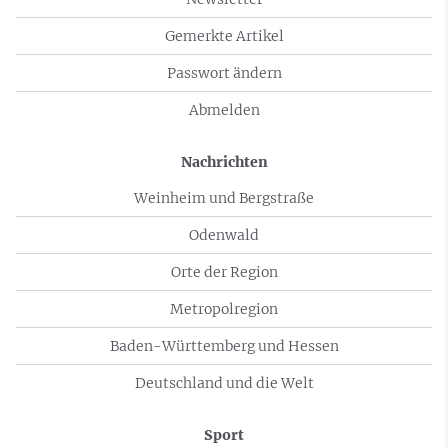
Gemerkte Artikel
Passwort ändern
Abmelden
Nachrichten
Weinheim und Bergstraße
Odenwald
Orte der Region
Metropolregion
Baden-Württemberg und Hessen
Deutschland und die Welt
Sport