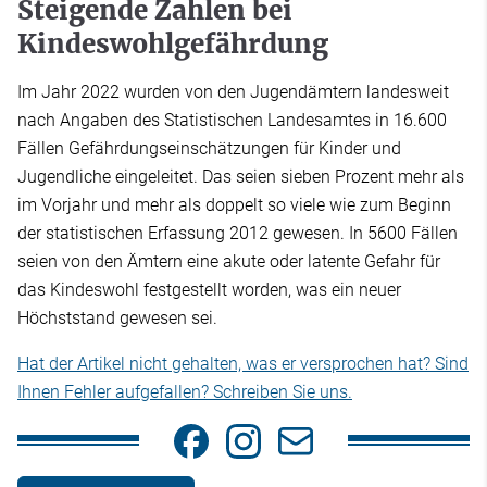
Steigende Zahlen bei
Kindeswohlgefährdung
Im Jahr 2022 wurden von den Jugendämtern landesweit
nach Angaben des Statistischen Landesamtes in 16.600
Fällen Gefährdungseinschätzungen für Kinder und
Jugendliche eingeleitet. Das seien sieben Prozent mehr als
im Vorjahr und mehr als doppelt so viele wie zum Beginn
der statistischen Erfassung 2012 gewesen. In 5600 Fällen
seien von den Ämtern eine akute oder latente Gefahr für
das Kindeswohl festgestellt worden, was ein neuer
Höchststand gewesen sei.
Hat der Artikel nicht gehalten, was er versprochen hat? Sind
Ihnen Fehler aufgefallen? Schreiben Sie uns.