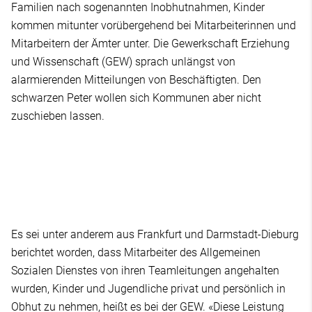
Familien nach sogenannten Inobhutnahmen, Kinder
kommen mitunter vorübergehend bei Mitarbeiterinnen und
Mitarbeitern der Ämter unter. Die Gewerkschaft Erziehung
und Wissenschaft (GEW) sprach unlängst von
alarmierenden Mitteilungen von Beschäftigten. Den
schwarzen Peter wollen sich Kommunen aber nicht
zuschieben lassen.
Es sei unter anderem aus Frankfurt und Darmstadt-Dieburg
berichtet worden, dass Mitarbeiter des Allgemeinen
Sozialen Dienstes von ihren Teamleitungen angehalten
wurden, Kinder und Jugendliche privat und persönlich in
Obhut zu nehmen, heißt es bei der GEW. «Diese Leistung