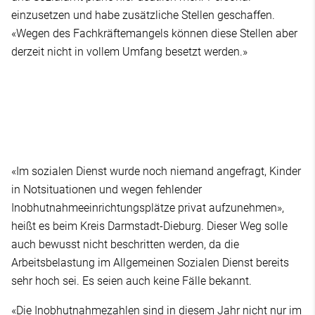
einzusetzen und habe zusätzliche Stellen geschaffen.
«Wegen des Fachkräftemangels können diese Stellen aber
derzeit nicht in vollem Umfang besetzt werden.»
«Im sozialen Dienst wurde noch niemand angefragt, Kinder
in Notsituationen und wegen fehlender
Inobhutnahmeeinrichtungsplätze privat aufzunehmen»,
heißt es beim Kreis Darmstadt-Dieburg. Dieser Weg solle
auch bewusst nicht beschritten werden, da die
Arbeitsbelastung im Allgemeinen Sozialen Dienst bereits
sehr hoch sei. Es seien auch keine Fälle bekannt.
«Die Inobhutnahmezahlen sind in diesem Jahr nicht nur im