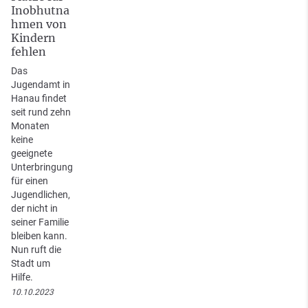
Inobhutna
hmen von
Kindern
fehlen
Das
Jugendamt in
Hanau findet
seit rund zehn
Monaten
keine
geeignete
Unterbringung
für einen
Jugendlichen,
der nicht in
seiner Familie
bleiben kann.
Nun ruft die
Stadt um
Hilfe.
10.10.2023