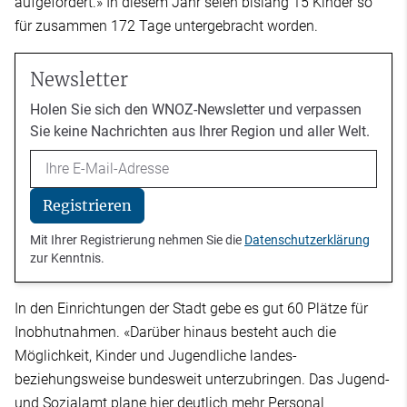
aufgefordert.» In diesem Jahr seien bislang 15 Kinder so
für zusammen 172 Tage untergebracht worden.
Newsletter
Holen Sie sich den WNOZ-Newsletter und verpassen
Sie keine Nachrichten aus Ihrer Region und aller Welt.
Email
Registrieren
Mit Ihrer Registrierung nehmen Sie die
Datenschutzerklärung
zur Kenntnis.
In den Einrichtungen der Stadt gebe es gut 60 Plätze für
Inobhutnahmen. «Darüber hinaus besteht auch die
Möglichkeit, Kinder und Jugendliche landes-
beziehungsweise bundesweit unterzubringen. Das Jugend-
und Sozialamt plane hier deutlich mehr Personal