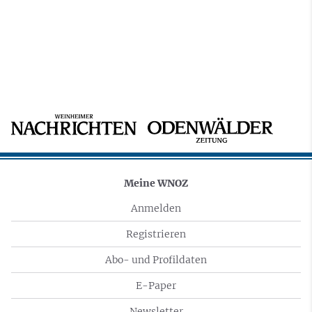
Meine WNOZ
Anmelden
Registrieren
Abo- und Profildaten
E-Paper
Newsletter