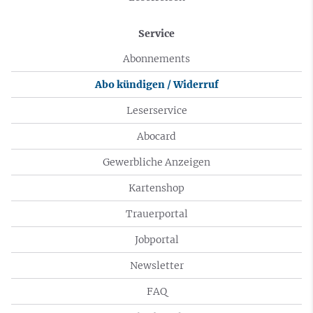
Service
Abonnements
Abo kündigen / Widerruf
Leserservice
Abocard
Gewerbliche Anzeigen
Kartenshop
Trauerportal
Jobportal
Newsletter
FAQ