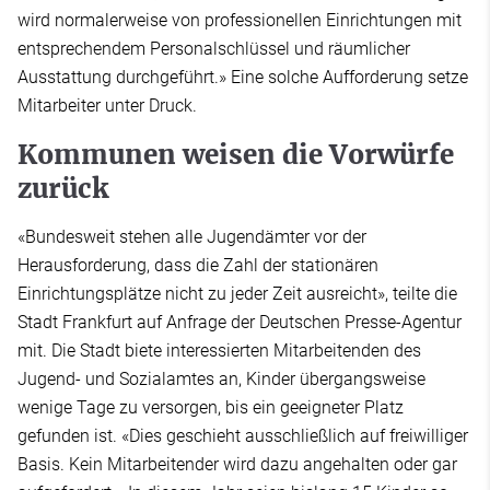
wird normalerweise von professionellen Einrichtungen mit
entsprechendem Personalschlüssel und räumlicher
Ausstattung durchgeführt.» Eine solche Aufforderung setze
Mitarbeiter unter Druck.
Kommunen weisen die Vorwürfe
zurück
«Bundesweit stehen alle Jugendämter vor der
Herausforderung, dass die Zahl der stationären
Einrichtungsplätze nicht zu jeder Zeit ausreicht», teilte die
Stadt Frankfurt auf Anfrage der Deutschen Presse-Agentur
mit. Die Stadt biete interessierten Mitarbeitenden des
Jugend- und Sozialamtes an, Kinder übergangsweise
wenige Tage zu versorgen, bis ein geeigneter Platz
gefunden ist. «Dies geschieht ausschließlich auf freiwilliger
Basis. Kein Mitarbeitender wird dazu angehalten oder gar