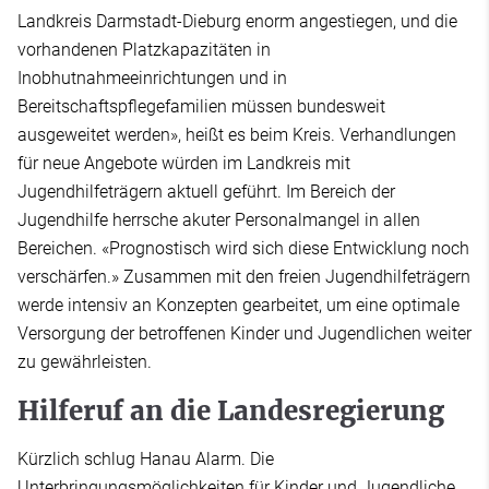
Landkreis Darmstadt-Dieburg enorm angestiegen, und die
vorhandenen Platzkapazitäten in
Inobhutnahmeeinrichtungen und in
Bereitschaftspflegefamilien müssen bundesweit
ausgeweitet werden», heißt es beim Kreis. Verhandlungen
für neue Angebote würden im Landkreis mit
Jugendhilfeträgern aktuell geführt. Im Bereich der
Jugendhilfe herrsche akuter Personalmangel in allen
Bereichen. «Prognostisch wird sich diese Entwicklung noch
verschärfen.» Zusammen mit den freien Jugendhilfeträgern
werde intensiv an Konzepten gearbeitet, um eine optimale
Versorgung der betroffenen Kinder und Jugendlichen weiter
zu gewährleisten.
Hilferuf an die Landesregierung
Kürzlich schlug Hanau Alarm. Die
Unterbringungsmöglichkeiten für Kinder und Jugendliche,