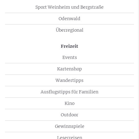
Sport Weinheim und Bergstraße
Odenwald
Überregional
Freizeit
Events
Kartenshop
Wandertipps
Ausflugstipps für Familien
Kino
Outdoor
Gewinnspiele
Leserreisen