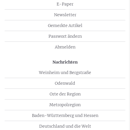
E-Paper
Newsletter
Gemerkte Artikel
Passwort ändern
Abmelden
Nachrichten
Weinheim und Bergstraße
Odenwald
Orte der Region
Metropolregion
Baden-Württemberg und Hessen
Deutschland und die Welt