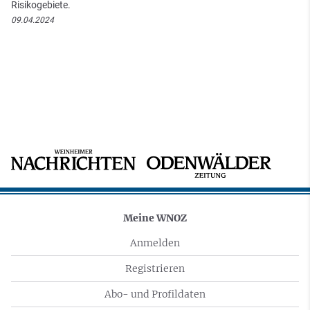
Risikogebiete.
09.04.2024
Meine WNOZ
Anmelden
Registrieren
Abo- und Profildaten