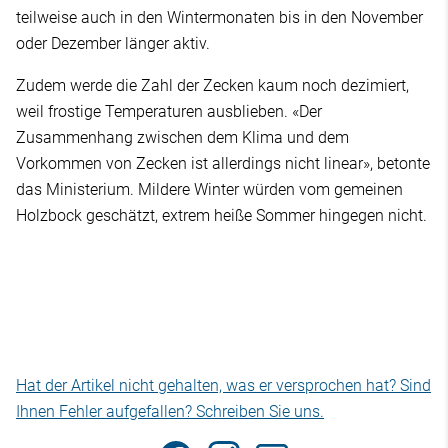
teilweise auch in den Wintermonaten bis in den November
oder Dezember länger aktiv.
Zudem werde die Zahl der Zecken kaum noch dezimiert,
weil frostige Temperaturen ausblieben. «Der
Zusammenhang zwischen dem Klima und dem
Vorkommen von Zecken ist allerdings nicht linear», betonte
das Ministerium. Mildere Winter würden vom gemeinen
Holzbock geschätzt, extrem heiße Sommer hingegen nicht.
Hat der Artikel nicht gehalten, was er versprochen hat? Sind
Ihnen Fehler aufgefallen? Schreiben Sie uns.