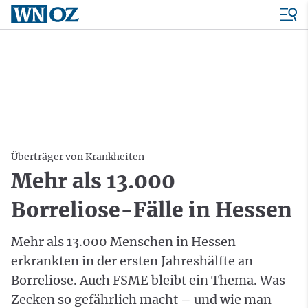
Überträger von Krankheiten
Mehr als 13.000
Borreliose-Fälle in Hessen
Mehr als 13.000 Menschen in Hessen
erkrankten in der ersten Jahreshälfte an
Borreliose. Auch FSME bleibt ein Thema. Was
Zecken so gefährlich macht – und wie man