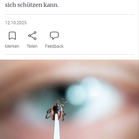
sich schützen kann.
12.10.2025
Merken
Teilen
Feedback