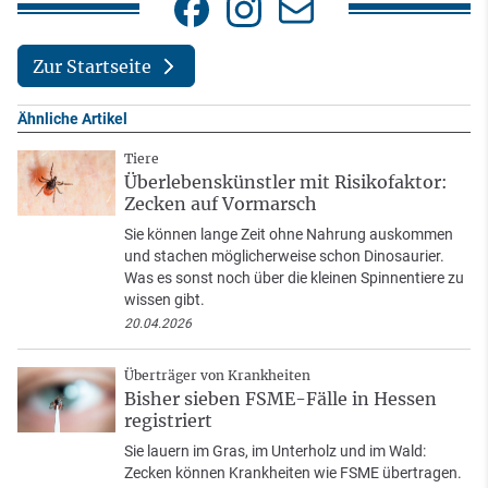
Zur Startseite
Ähnliche Artikel
Tiere
Überlebenskünstler mit Risikofaktor:
Zecken auf Vormarsch
Sie können lange Zeit ohne Nahrung auskommen
und stachen möglicherweise schon Dinosaurier.
Was es sonst noch über die kleinen Spinnentiere zu
wissen gibt.
20.04.2026
Überträger von Krankheiten
Bisher sieben FSME-Fälle in Hessen
registriert
Sie lauern im Gras, im Unterholz und im Wald:
Zecken können Krankheiten wie FSME übertragen.