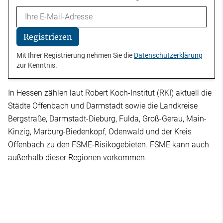
Email
Registrieren
Mit Ihrer Registrierung nehmen Sie die
Datenschutzerklärung
zur Kenntnis.
In Hessen zählen laut Robert Koch-Institut (RKI) aktuell die
Städte Offenbach und Darmstadt sowie die Landkreise
Bergstraße, Darmstadt-Dieburg, Fulda, Groß-Gerau, Main-
Kinzig, Marburg-Biedenkopf, Odenwald und der Kreis
Offenbach zu den FSME-Risikogebieten. FSME kann auch
außerhalb dieser Regionen vorkommen.