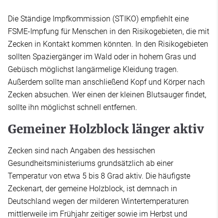
Die Ständige Impfkommission (STIKO) empfiehlt eine
FSME-Impfung für Menschen in den Risikogebieten, die mit
Zecken in Kontakt kommen könnten. In den Risikogebieten
sollten Spaziergänger im Wald oder in hohem Gras und
Gebüsch möglichst langärmelige Kleidung tragen.
Außerdem sollte man anschließend Kopf und Körper nach
Zecken absuchen. Wer einen der kleinen Blutsauger findet,
sollte ihn möglichst schnell entfernen.
Gemeiner Holzblock länger aktiv
Zecken sind nach Angaben des hessischen
Gesundheitsministeriums grundsätzlich ab einer
Temperatur von etwa 5 bis 8 Grad aktiv. Die häufigste
Zeckenart, der gemeine Holzblock, ist demnach in
Deutschland wegen der milderen Wintertemperaturen
mittlerweile im Frühjahr zeitiger sowie im Herbst und