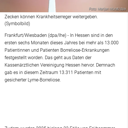
Foto: Marijan Murat/dpa
Zecken können Krankheitserreger weitergeben.
(Symbolbild)
Frankfurt/Wiesbaden (dpa/lhe) - In Hessen sind in den
ersten sechs Monaten dieses Jahres bei mehr als 13.000
Patientinnen und Patienten Borreliose-Erkrankungen
festgestellt worden. Das geht aus Daten der
Kassenärztlichen Vereinigung Hessen hervor. Demnach
gab es in diesem Zeitraum 13.311 Patienten mit
gesicherter Lyme-Borreliose.