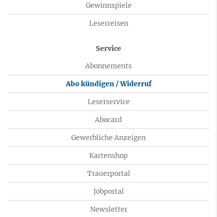
Gewinnspiele
Leserreisen
Service
Abonnements
Abo kündigen / Widerruf
Leserservice
Abocard
Gewerbliche Anzeigen
Kartenshop
Trauerportal
Jobportal
Newsletter