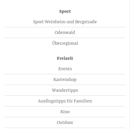
Sport
Sport Weinheim und Bergstraße
Odenwald
Überregional
Freizeit
Events
Kartenshop
Wandertipps
Ausflugstipps für Familien
Kino
Outdoor