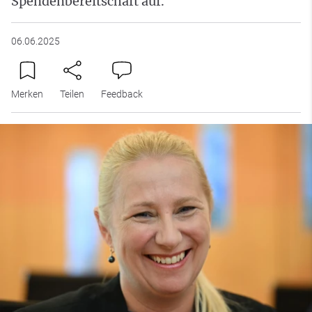
Spendenbereitschaft auf.
06.06.2025
Merken
Teilen
Feedback