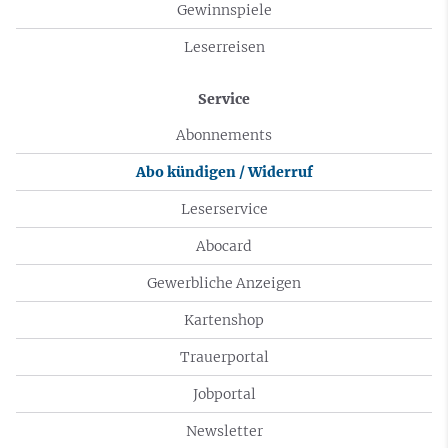
Gewinnspiele
Leserreisen
Service
Abonnements
Abo kündigen / Widerruf
Leserservice
Abocard
Gewerbliche Anzeigen
Kartenshop
Trauerportal
Jobportal
Newsletter