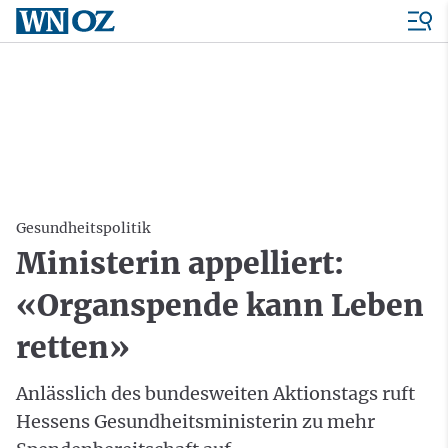
Gesundheitspolitik
Ministerin appelliert:
«Organspende kann Leben
retten»
Anlässlich des bundesweiten Aktionstags ruft
Hessens Gesundheitsministerin zu mehr