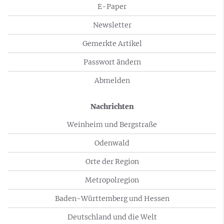
E-Paper
Newsletter
Gemerkte Artikel
Passwort ändern
Abmelden
Nachrichten
Weinheim und Bergstraße
Odenwald
Orte der Region
Metropolregion
Baden-Württemberg und Hessen
Deutschland und die Welt