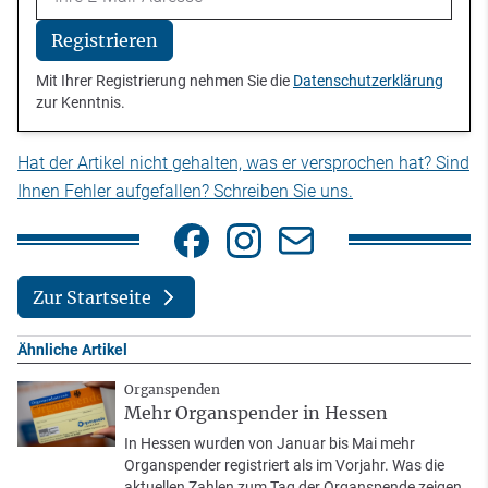
Registrieren
Mit Ihrer Registrierung nehmen Sie die
Datenschutzerklärung
zur Kenntnis.
Hat der Artikel nicht gehalten, was er versprochen hat? Sind
Ihnen Fehler aufgefallen? Schreiben Sie uns.
Zur Startseite
Ähnliche Artikel
Organspenden
Mehr Organspender in Hessen
In Hessen wurden von Januar bis Mai mehr
Organspender registriert als im Vorjahr. Was die
aktuellen Zahlen zum Tag der Organspende zeigen.