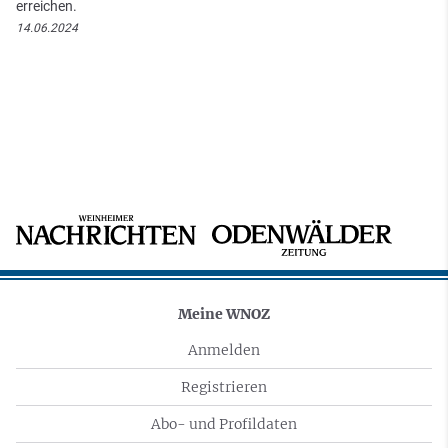
erreichen.
14.06.2024
Meine WNOZ
Anmelden
Registrieren
Abo- und Profildaten