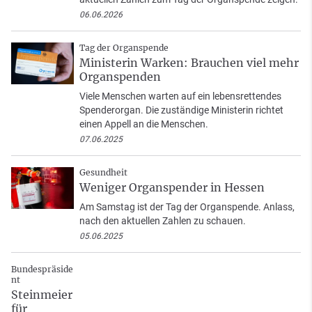
06.06.2026
Tag der Organspende
Ministerin Warken: Brauchen viel mehr
Organspenden
Viele Menschen warten auf ein lebensrettendes
Spenderorgan. Die zuständige Ministerin richtet
einen Appell an die Menschen.
07.06.2025
Gesundheit
Weniger Organspender in Hessen
Am Samstag ist der Tag der Organspende. Anlass,
nach den aktuellen Zahlen zu schauen.
05.06.2025
Bundespräside
nt
Steinmeier
für