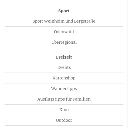
Sport
Sport Weinheim und Bergstraße
Odenwald
Überregional
Freizeit
Events
Kartenshop
Wandertipps
Ausflugstipps für Familien
Kino
Outdoor