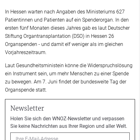
In Hessen warten nach Angaben des Ministeriums 627
Patientinnen und Patienten auf ein Spenderorgan. In den
ersten fünf Monaten dieses Jahres gab es laut Deutscher
Stiftung Organtransplantation (DSO) in Hessen 26
Organspenden - und damit elf weniger als im gleichen
Vorjahreszeitraum.
Laut Gesundheitsministein könne die Widerspruchslösung
ein Instrument sein, um mehr Menschen zu einer Spende
zu bewegen. Am 7. Juni findet der bundesweite Tag der
Organspende statt.
Newsletter
Holen Sie sich den WNOZ-Newsletter und verpassen
Sie keine Nachrichten aus Ihrer Region und aller Welt.
Email