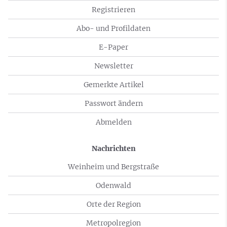
Registrieren
Abo- und Profildaten
E-Paper
Newsletter
Gemerkte Artikel
Passwort ändern
Abmelden
Nachrichten
Weinheim und Bergstraße
Odenwald
Orte der Region
Metropolregion