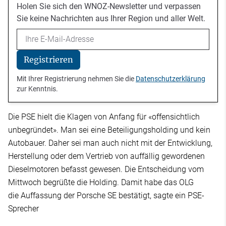
Holen Sie sich den WNOZ-Newsletter und verpassen
Sie keine Nachrichten aus Ihrer Region und aller Welt.
Email
Registrieren
Mit Ihrer Registrierung nehmen Sie die
Datenschutzerklärung
zur Kenntnis.
Die PSE hielt die Klagen von Anfang für «offensichtlich
unbegründet». Man sei eine Beteiligungsholding und kein
Autobauer. Daher sei man auch nicht mit der Entwicklung,
Herstellung oder dem Vertrieb von auffällig gewordenen
Dieselmotoren befasst gewesen. Die Entscheidung vom
Mittwoch begrüßte die Holding. Damit habe das OLG
die Auffassung der Porsche SE bestätigt, sagte ein PSE-
Sprecher