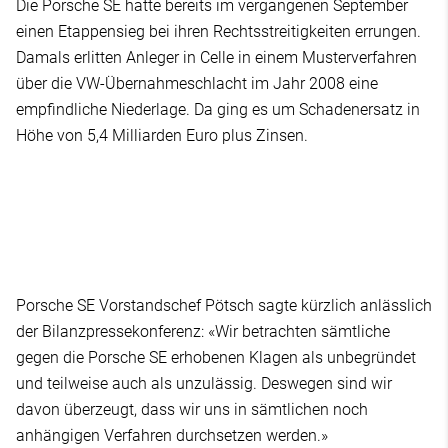
Die Porsche SE hatte bereits im vergangenen September
einen Etappensieg bei ihren Rechtsstreitigkeiten errungen.
Damals erlitten Anleger in Celle in einem Musterverfahren
über die VW-Übernahmeschlacht im Jahr 2008 eine
empfindliche Niederlage. Da ging es um Schadenersatz in
Höhe von 5,4 Milliarden Euro plus Zinsen.
Porsche SE Vorstandschef Pötsch sagte kürzlich anlässlich
der Bilanzpressekonferenz: «Wir betrachten sämtliche
gegen die Porsche SE erhobenen Klagen als unbegründet
und teilweise auch als unzulässig. Deswegen sind wir
davon überzeugt, dass wir uns in sämtlichen noch
anhängigen Verfahren durchsetzen werden.»