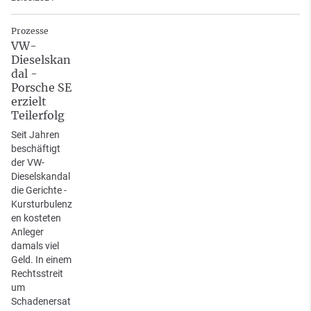
Prozesse
VW-
Dieselskan
dal -
Porsche SE
erzielt
Teilerfolg
Seit Jahren
beschäftigt
der VW-
Dieselskandal
die Gerichte -
Kursturbulenz
en kosteten
Anleger
damals viel
Geld. In einem
Rechtsstreit
um
Schadenersat