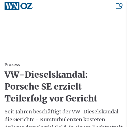
Prozess
VW-Dieselskandal:
Porsche SE erzielt
Teilerfolg vor Gericht
Seit Jahren beschäftigt der VW-Dieselskandal
die Gerichte - Kursturbulenzen kosteten