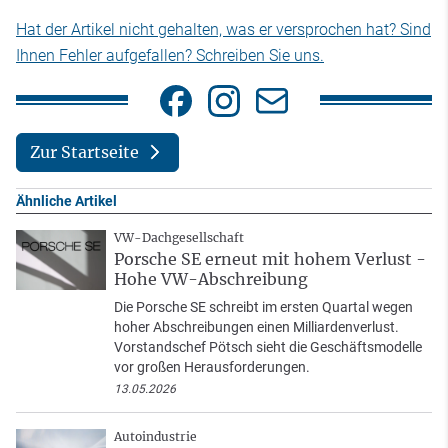
Hat der Artikel nicht gehalten, was er versprochen hat? Sind
Ihnen Fehler aufgefallen? Schreiben Sie uns.
Zur Startseite
Ähnliche Artikel
VW-Dachgesellschaft
Porsche SE erneut mit hohem Verlust -
Hohe VW-Abschreibung
Die Porsche SE schreibt im ersten Quartal wegen
hoher Abschreibungen einen Milliardenverlust.
Vorstandschef Pötsch sieht die Geschäftsmodelle
vor großen Herausforderungen.
13.05.2026
Autoindustrie