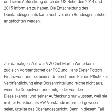
und seine Aufdeckung durch die US-Behörden 2014 und
2015 informiert zu haben. Die Entscheidung des
Oberlandesgerichts kann noch vor dem Bundesgerichtshof
angefochten werden.
Zur damaligen Zeit war VW-Chef Martin Winterkorn
zugleich Vorstandschef der PSE und Hans Dieter Pötsch
Finanzvorstand bei beiden Unternehmen. Für die Pflicht zur
Veröffentlichung einer Börsenmitteilung reiche nicht aus,
wenn die Doppelvorstandsmitglieder von dem
Dieselskandal und seiner Aufdeckung nur wussten, weil sie
in ihrer Funktion als VW-Vorstände informiert gewesen
seien, urteilte das Oberlandesgericht. Denn in diesem Fall