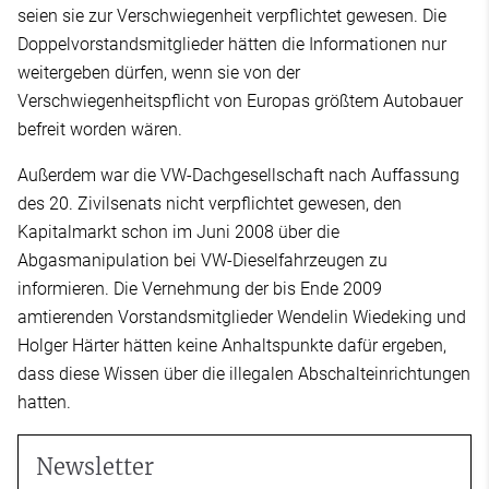
seien sie zur Verschwiegenheit verpflichtet gewesen. Die
Doppelvorstandsmitglieder hätten die Informationen nur
weitergeben dürfen, wenn sie von der
Verschwiegenheitspflicht von Europas größtem Autobauer
befreit worden wären.
Außerdem war die VW-Dachgesellschaft nach Auffassung
des 20. Zivilsenats nicht verpflichtet gewesen, den
Kapitalmarkt schon im Juni 2008 über die
Abgasmanipulation bei VW-Dieselfahrzeugen zu
informieren. Die Vernehmung der bis Ende 2009
amtierenden Vorstandsmitglieder Wendelin Wiedeking und
Holger Härter hätten keine Anhaltspunkte dafür ergeben,
dass diese Wissen über die illegalen Abschalteinrichtungen
hatten.
Newsletter