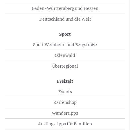
Baden-Württemberg und Hessen
Deutschland und die Welt
Sport
Sport Weinheim und Bergstraße
Odenwald
Überregional
Freizeit
Events
Kartenshop
Wandertipps
Ausflugstipps für Familien