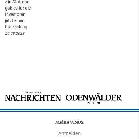
z in Stuttgart
gab es für die
Investoren
jetzt einen
Rückschlag.
29.03.2023
Meine WNOZ
Anmelden