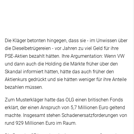
Die Kläger betonten hingegen, dass sie - im Unwissen über
die Dieselbetrügereien - vor Jahren zu viel Geld für ihre
PSE-Aktien bezahlt hätten. Ihre Argumentation: Wenn VW
und dann auch die Holding die Märkte früher über den
Skandal informiert hätten, hätte das auch früher den
Aktienkurs gedrückt und sie hätten weniger für ihre Anteile
bezahlen müssen.
Zum Musterkläger hatte das OLG einen britischen Fonds
erklärt, der einen Anspruch von 5,7 Millionen Euro geltend
machte. Insgesamt stehen Schadenersatzforderungen von
rund 929 Millionen Euro im Raum.