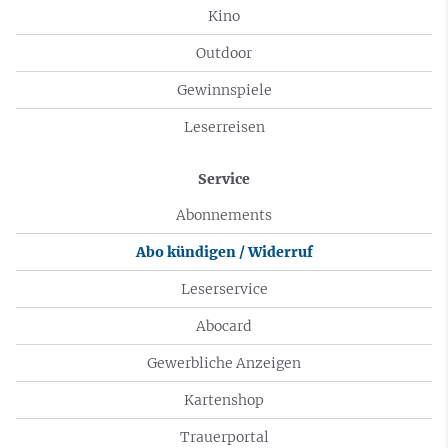
Kino
Outdoor
Gewinnspiele
Leserreisen
Service
Abonnements
Abo kündigen / Widerruf
Leserservice
Abocard
Gewerbliche Anzeigen
Kartenshop
Trauerportal