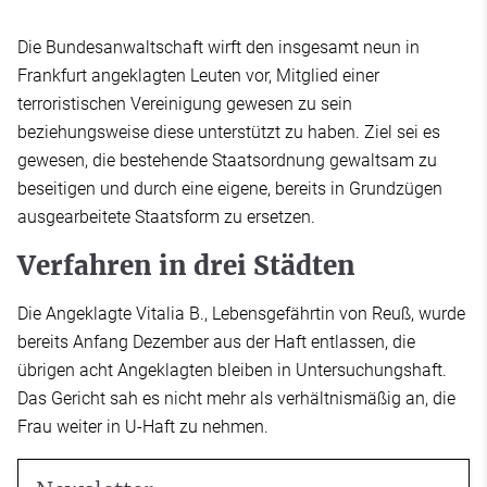
Die Bundesanwaltschaft wirft den insgesamt neun in
Frankfurt angeklagten Leuten vor, Mitglied einer
terroristischen Vereinigung gewesen zu sein
beziehungsweise diese unterstützt zu haben. Ziel sei es
gewesen, die bestehende Staatsordnung gewaltsam zu
beseitigen und durch eine eigene, bereits in Grundzügen
ausgearbeitete Staatsform zu ersetzen.
Verfahren in drei Städten
Die Angeklagte Vitalia B., Lebensgefährtin von Reuß, wurde
bereits Anfang Dezember aus der Haft entlassen, die
übrigen acht Angeklagten bleiben in Untersuchungshaft.
Das Gericht sah es nicht mehr als verhältnismäßig an, die
Frau weiter in U-Haft zu nehmen.