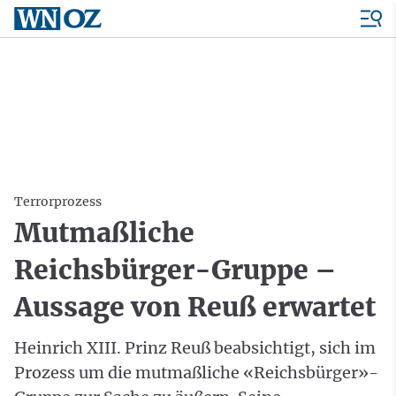
Terrorprozess
Mutmaßliche
Reichsbürger-Gruppe –
Aussage von Reuß erwartet
Heinrich XIII. Prinz Reuß beabsichtigt, sich im
Prozess um die mutmaßliche «Reichsbürger»-