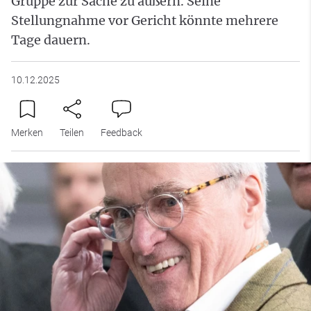
Gruppe zur Sache zu äußern. Seine
Stellungnahme vor Gericht könnte mehrere
Tage dauern.
10.12.2025
Merken
Teilen
Feedback