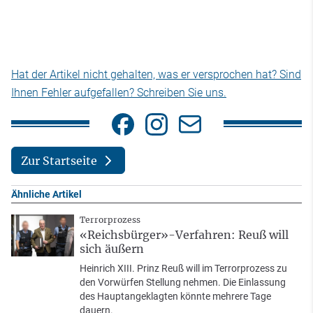
Hat der Artikel nicht gehalten, was er versprochen hat? Sind
Ihnen Fehler aufgefallen? Schreiben Sie uns.
Zur Startseite
Ähnliche Artikel
Terrorprozess
«Reichsbürger»-Verfahren: Reuß will
sich äußern
Heinrich XIII. Prinz Reuß will im Terrorprozess zu
den Vorwürfen Stellung nehmen. Die Einlassung
des Hauptangeklagten könnte mehrere Tage
dauern.