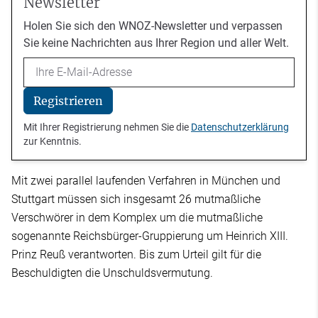
Newsletter
Holen Sie sich den WNOZ-Newsletter und verpassen
Sie keine Nachrichten aus Ihrer Region und aller Welt.
Email
Registrieren
Mit Ihrer Registrierung nehmen Sie die
Datenschutzerklärung
zur Kenntnis.
Mit zwei parallel laufenden Verfahren in München und
Stuttgart müssen sich insgesamt 26 mutmaßliche
Verschwörer in dem Komplex um die mutmaßliche
sogenannte Reichsbürger-Gruppierung um Heinrich XIII.
Prinz Reuß verantworten. Bis zum Urteil gilt für die
Beschuldigten die Unschuldsvermutung.