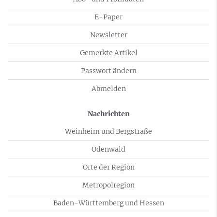
E-Paper
Newsletter
Gemerkte Artikel
Passwort ändern
Abmelden
Nachrichten
Weinheim und Bergstraße
Odenwald
Orte der Region
Metropolregion
Baden-Württemberg und Hessen