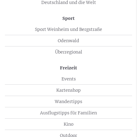
Deutschland und die Welt
Sport
Sport Weinheim und Bergstraße
Odenwald
Überregional
Freizeit
Events
Kartenshop
Wandertipps
Ausflugstipps für Familien
Kino
Outdoor