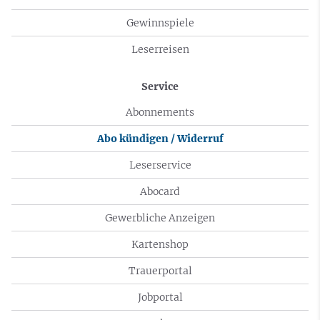
Gewinnspiele
Leserreisen
Service
Abonnements
Abo kündigen / Widerruf
Leserservice
Abocard
Gewerbliche Anzeigen
Kartenshop
Trauerportal
Jobportal