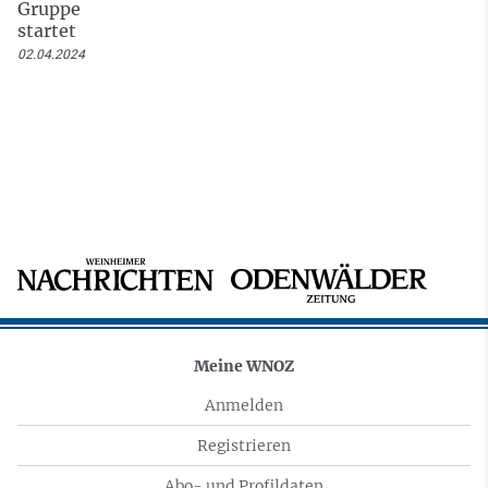
Gruppe
startet
02.04.2024
Meine WNOZ
Anmelden
Registrieren
Abo- und Profildaten