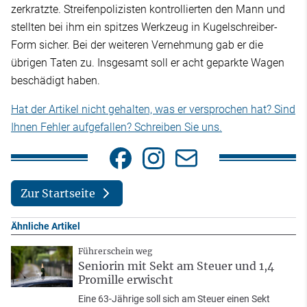
zerkratzte. Streifenpolizisten kontrollierten den Mann und
stellten bei ihm ein spitzes Werkzeug in Kugelschreiber-
Form sicher. Bei der weiteren Vernehmung gab er die
übrigen Taten zu. Insgesamt soll er acht geparkte Wagen
beschädigt haben.
Hat der Artikel nicht gehalten, was er versprochen hat? Sind
Ihnen Fehler aufgefallen? Schreiben Sie uns.
Zur Startseite
Ähnliche Artikel
Führerschein weg
Seniorin mit Sekt am Steuer und 1,4
Promille erwischt
Eine 63-Jährige soll sich am Steuer einen Sekt