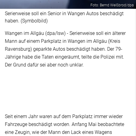
Foto: Bernd Weißbrod/dpa
Serienweise soll ein Senior in Wangen Autos beschädigt
haben. (Symbolbild)
Wangen im Allgäu (dpa/lsw) - Serienweise soll ein älterer
Mann auf einem Parkplatz in Wangen im Allgäu (Kreis
Ravensburg) geparkte Autos beschädigt haben. Der 79-
Jährige habe die Taten eingeräumt, teilte die Polizei mit.
Der Grund dafür sei aber noch unklar.
Seit einem Jahr waren auf dem Parkplatz immer wieder
Fahrzeuge beschädigt worden. Anfang Mai beobachtete
eine Zeugin, wie der Mann den Lack eines Wagens