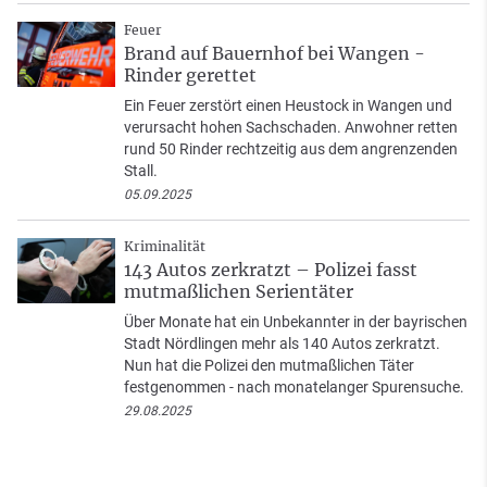
Feuer
Brand auf Bauernhof bei Wangen -
Rinder gerettet
Ein Feuer zerstört einen Heustock in Wangen und
verursacht hohen Sachschaden. Anwohner retten
rund 50 Rinder rechtzeitig aus dem angrenzenden
Stall.
05.09.2025
Kriminalität
143 Autos zerkratzt – Polizei fasst
mutmaßlichen Serientäter
Über Monate hat ein Unbekannter in der bayrischen
Stadt Nördlingen mehr als 140 Autos zerkratzt.
Nun hat die Polizei den mutmaßlichen Täter
festgenommen - nach monatelanger Spurensuche.
29.08.2025