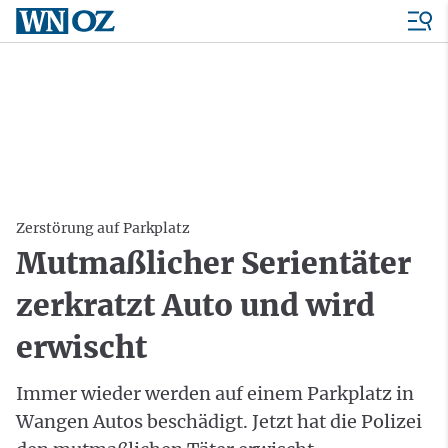
Zerstörung auf Parkplatz
Mutmaßlicher Serientäter
zerkratzt Auto und wird
erwischt
Immer wieder werden auf einem Parkplatz in
Wangen Autos beschädigt. Jetzt hat die Polizei