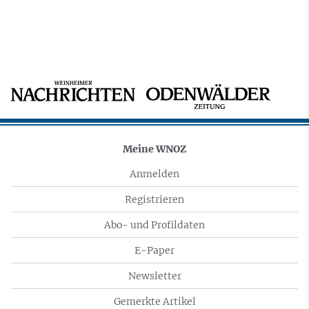
Meine WNOZ
Anmelden
Registrieren
Abo- und Profildaten
E-Paper
Newsletter
Gemerkte Artikel