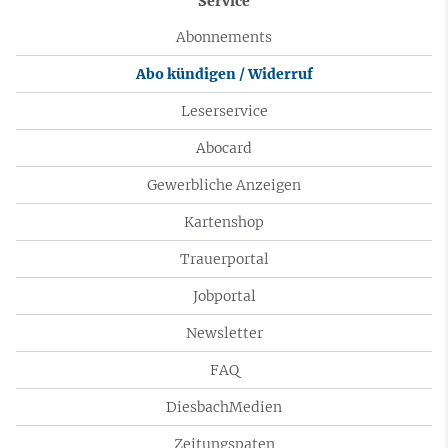
Service
Abonnements
Abo kündigen / Widerruf
Leserservice
Abocard
Gewerbliche Anzeigen
Kartenshop
Trauerportal
Jobportal
Newsletter
FAQ
DiesbachMedien
Zeitungspaten