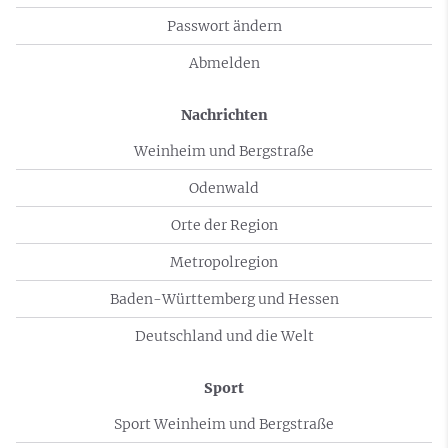
Passwort ändern
Abmelden
Nachrichten
Weinheim und Bergstraße
Odenwald
Orte der Region
Metropolregion
Baden-Württemberg und Hessen
Deutschland und die Welt
Sport
Sport Weinheim und Bergstraße