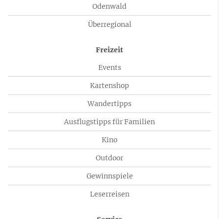
Odenwald
Überregional
Freizeit
Events
Kartenshop
Wandertipps
Ausflugstipps für Familien
Kino
Outdoor
Gewinnspiele
Leserreisen