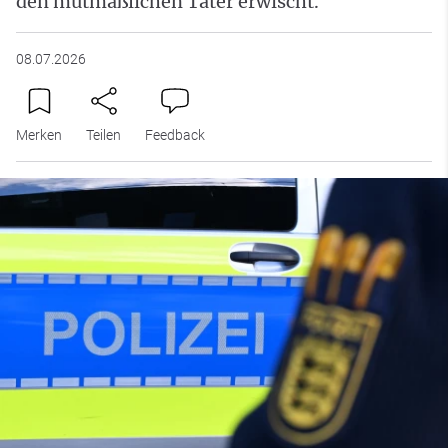
den mutmaßlichen Täter erwischt.
08.07.2026
Merken
Teilen
Feedback