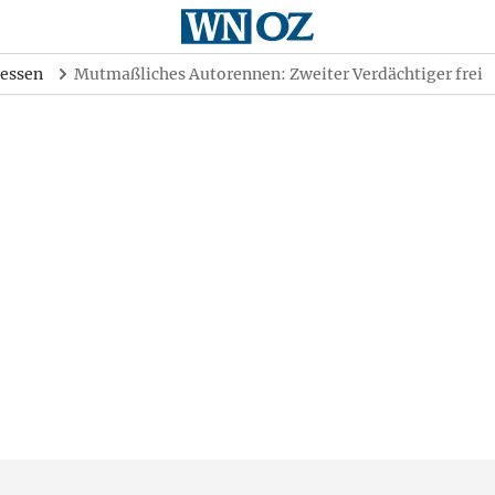
essen
Mutmaßliches Autorennen: Zweiter Verdächtiger frei