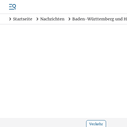
Startseite
Nachrichten
Baden-Württemberg und H
Verkehr