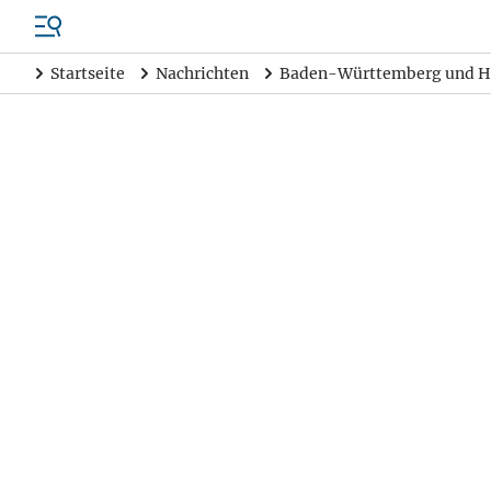
Startseite
Nachrichten
Baden-Württemberg und H