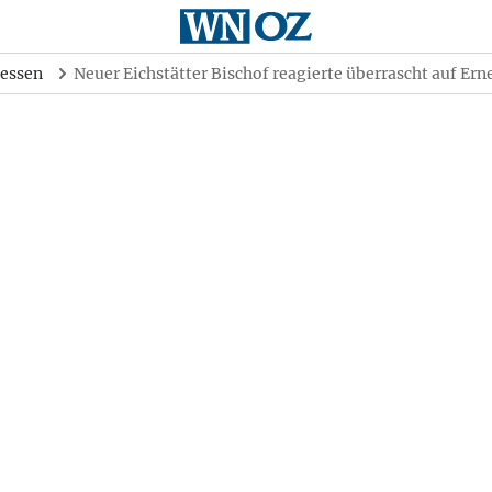
essen
Neuer Eichstätter Bischof reagierte überrascht auf Er