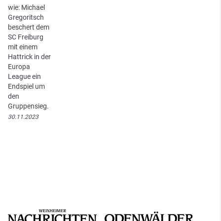
wie: Michael
Gregoritsch
beschert dem
SC Freiburg
mit einem
Hattrick in der
Europa
League ein
Endspiel um
den
Gruppensieg.
30.11.2023