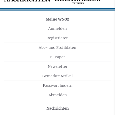
Meine WNOZ
Anmelden
Registrieren
Abo- und Profildaten
E-Paper
Newsletter
Gemerkte Artikel
Passwort ändern
Abmelden
Nachrichten