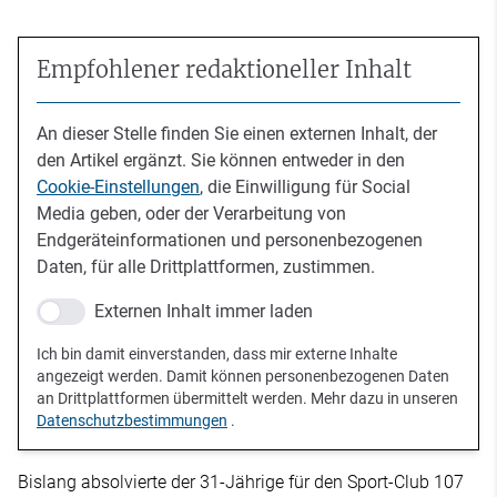
Empfohlener redaktioneller Inhalt
An dieser Stelle finden Sie einen externen Inhalt, der
den Artikel ergänzt. Sie können entweder in den
Cookie-Einstellungen
, die Einwilligung für Social
Media geben, oder der Verarbeitung von
Endgeräteinformationen und personenbezogenen
Daten, für alle Drittplattformen, zustimmen.
Externen Inhalt immer laden
Ich bin damit einverstanden, dass mir externe Inhalte
angezeigt werden. Damit können personenbezogenen Daten
an Drittplattformen übermittelt werden. Mehr dazu in unseren
Datenschutzbestimmungen
.
Bislang absolvierte der 31-Jährige für den Sport-Club 107