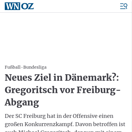
Fußball-Bundesliga
Neues Ziel in Dänemark?:
Gregoritsch vor Freiburg-
Abgang
Der SC Freiburg hat in der Offensive einen
großen Konkurrenzkampf. Davon betroffen ist