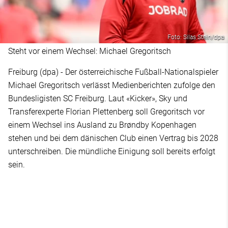
Foto: Silas Stein/dpa
Steht vor einem Wechsel: Michael Gregoritsch
Freiburg (dpa) - Der österreichische Fußball-Nationalspieler
Michael Gregoritsch verlässt Medienberichten zufolge den
Bundesligisten SC Freiburg. Laut «Kicker», Sky und
Transferexperte Florian Plettenberg soll Gregoritsch vor
einem Wechsel ins Ausland zu Brøndby Kopenhagen
stehen und bei dem dänischen Club einen Vertrag bis 2028
unterschreiben. Die mündliche Einigung soll bereits erfolgt
sein.