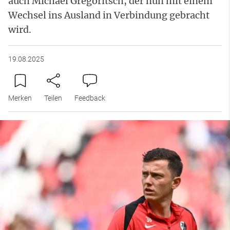
auch Michael Gregoritsch, der nun mit einem
Wechsel ins Ausland in Verbindung gebracht
wird.
19.08.2025
Merken
Teilen
Feedback