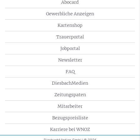
Abocard
Gewerbliche Anzeigen
Kartenshop
Trauerportal
Jobportal
Newsletter
FAQ
DiesbachMedien
Zeitungspaten
Mitarbeiter
Bezugspreisliste
Karriere bei WNOZ