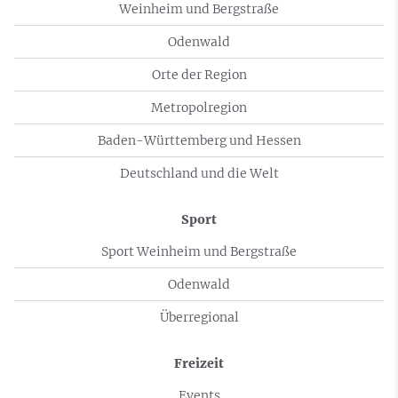
Weinheim und Bergstraße
Odenwald
Orte der Region
Metropolregion
Baden-Württemberg und Hessen
Deutschland und die Welt
Sport
Sport Weinheim und Bergstraße
Odenwald
Überregional
Freizeit
Events