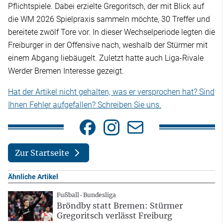
Pflichtspiele. Dabei erzielte Gregoritsch, der mit Blick auf
die WM 2026 Spielpraxis sammeln möchte, 30 Treffer und
bereitete zwölf Tore vor. In dieser Wechselperiode legten die
Freiburger in der Offensive nach, weshalb der Stürmer mit
einem Abgang liebäugelt. Zuletzt hatte auch Liga-Rivale
Werder Bremen Interesse gezeigt.
Hat der Artikel nicht gehalten, was er versprochen hat? Sind
Ihnen Fehler aufgefallen? Schreiben Sie uns.
Zur Startseite
Ähnliche Artikel
Fußball-Bundesliga
Bröndby statt Bremen: Stürmer
Gregoritsch verlässt Freiburg