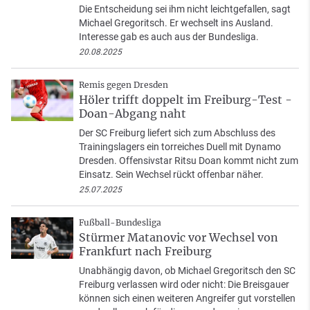
Die Entscheidung sei ihm nicht leichtgefallen, sagt
Michael Gregoritsch. Er wechselt ins Ausland.
Interesse gab es auch aus der Bundesliga.
20.08.2025
Remis gegen Dresden
Höler trifft doppelt im Freiburg-Test -
Doan-Abgang naht
Der SC Freiburg liefert sich zum Abschluss des
Trainingslagers ein torreiches Duell mit Dynamo
Dresden. Offensivstar Ritsu Doan kommt nicht zum
Einsatz. Sein Wechsel rückt offenbar näher.
25.07.2025
Fußball-Bundesliga
Stürmer Matanovic vor Wechsel von
Frankfurt nach Freiburg
Unabhängig davon, ob Michael Gregoritsch den SC
Freiburg verlassen wird oder nicht: Die Breisgauer
können sich einen weiteren Angreifer gut vorstellen