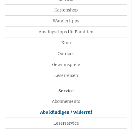
Kartenshop
Wandertipps
Ausflugstipps für Familien
Kino
Outdoor
Gewinnspiele
Leserreisen
Service
Abonnements
Abo kündigen / Widerruf
Leserservice