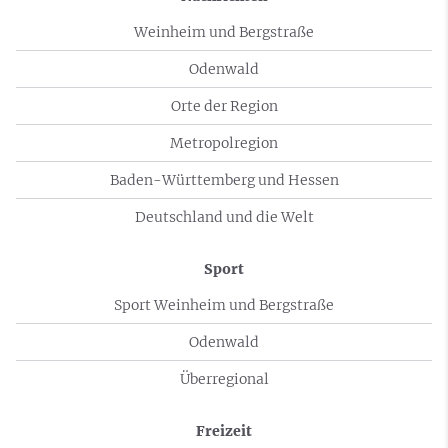
Weinheim und Bergstraße
Odenwald
Orte der Region
Metropolregion
Baden-Württemberg und Hessen
Deutschland und die Welt
Sport
Sport Weinheim und Bergstraße
Odenwald
Überregional
Freizeit