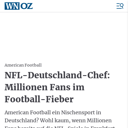
American Football
NFL-Deutschland-Chef:
Millionen Fans im
Football-Fieber
American Football ein Nischensport in
Deutschland? Wohl kaum, wenn Millionen