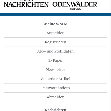
Meine WNOZ
Anmelden
Registrieren
Abo- und Profildaten
E-Paper
Newsletter
Gemerkte Artikel
Passwort ändern
Abmelden
Nachrichten