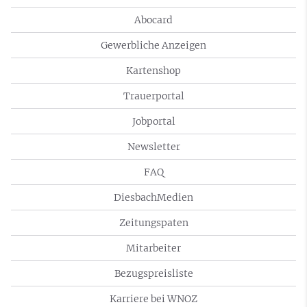
Abocard
Gewerbliche Anzeigen
Kartenshop
Trauerportal
Jobportal
Newsletter
FAQ
DiesbachMedien
Zeitungspaten
Mitarbeiter
Bezugspreisliste
Karriere bei WNOZ