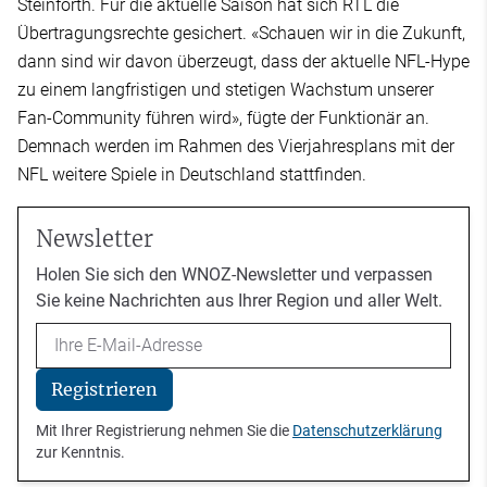
Steinforth. Für die aktuelle Saison hat sich RTL die
Übertragungsrechte gesichert. «Schauen wir in die Zukunft,
dann sind wir davon überzeugt, dass der aktuelle NFL-Hype
zu einem langfristigen und stetigen Wachstum unserer
Fan-Community führen wird», fügte der Funktionär an.
Demnach werden im Rahmen des Vierjahresplans mit der
NFL weitere Spiele in Deutschland stattfinden.
Newsletter
Holen Sie sich den WNOZ-Newsletter und verpassen
Sie keine Nachrichten aus Ihrer Region und aller Welt.
Email
Registrieren
Mit Ihrer Registrierung nehmen Sie die
Datenschutzerklärung
zur Kenntnis.