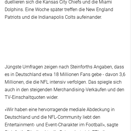
duellieren sich die Kansas City Chiefs und die Miami
Dolphins. Eine Woche später treffen die New England
Patriots und die Indianapolis Colts aufeinander.
Jüngste Umfragen zeigen nach Steinforths Angaben, dass
es in Deutschland etwa 18 Millionen Fans gebe - davon 3,6
Millionen, die die NFL intensiv verfolgen. Das spiegle sich
auch in den steigenden Merchandising-Verkäufen und den
TV-Einschaltquoten wider.
«Wir haben eine hervorragende mediale Abdeckung in
Deutschland und die NFL-Community liebt den
Entertainment- und Event-Charakter im Football», sagte