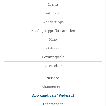
Events
Kartenshop
Wandertipps
Ausflugstipps für Familien
Kino
Outdoor
Gewinnspiele
Leserreisen
Service
Abonnements
Abo kündigen / Widerruf
Leserservice