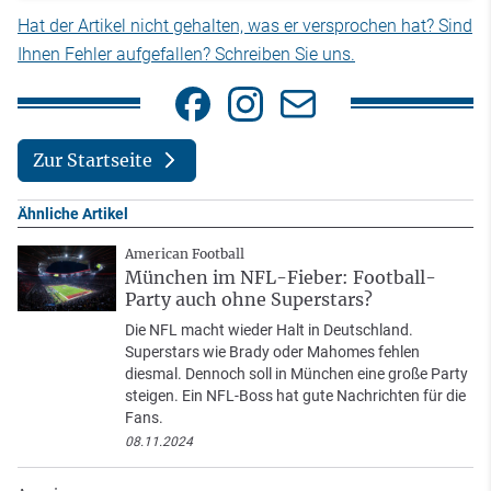
Hat der Artikel nicht gehalten, was er versprochen hat? Sind
Ihnen Fehler aufgefallen? Schreiben Sie uns.
Zur Startseite
Ähnliche Artikel
American Football
München im NFL-Fieber: Football-
Party auch ohne Superstars?
Die NFL macht wieder Halt in Deutschland.
Superstars wie Brady oder Mahomes fehlen
diesmal. Dennoch soll in München eine große Party
steigen. Ein NFL-Boss hat gute Nachrichten für die
Fans.
08.11.2024