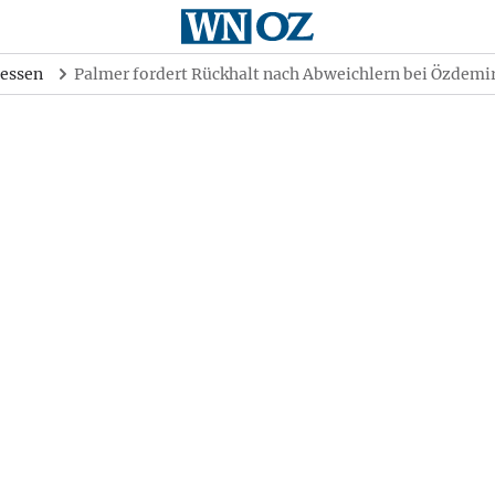
essen
Palmer fordert Rückhalt nach Abweichlern bei Özdem