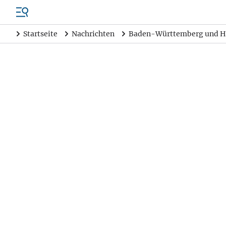
Startseite
Nachrichten
Baden-Württemberg und H