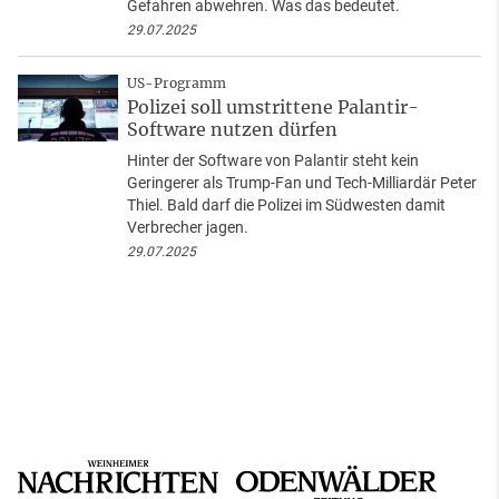
Gefahren abwehren. Was das bedeutet.
29.07.2025
US-Programm
Polizei soll umstrittene Palantir-
Software nutzen dürfen
Hinter der Software von Palantir steht kein
Geringerer als Trump-Fan und Tech-Milliardär Peter
Thiel. Bald darf die Polizei im Südwesten damit
Verbrecher jagen.
29.07.2025