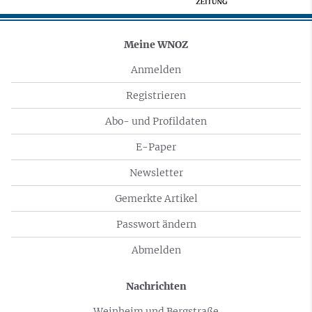
Meine WNOZ
Anmelden
Registrieren
Abo- und Profildaten
E-Paper
Newsletter
Gemerkte Artikel
Passwort ändern
Abmelden
Nachrichten
Weinheim und Bergstraße