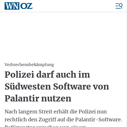
Verbrechensbekämpfung
Polizei darf auch im
Südwesten Software von
Palantir nutzen
Nach langem Streit erhält die Polizei nun
rechtlich den Zugriff auf die Palantir-Software.