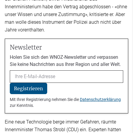
Innenministerium habe den Vertrag abgeschlossen - «ohne
unser Wissen und unsere Zustimmung», kritisierte er. Aber
man wolle dieses Instrument der Polizei auch nicht über
Jahre vorenthalten.
Newsletter
Holen Sie sich den WNOZ-Newsletter und verpassen
Sie keine Nachrichten aus Ihrer Region und aller Welt.
Email
Registrieren
Mit Ihrer Registrierung nehmen Sie die
Datenschutzerklärung
zur Kenntnis.
Eine neue Technologie berge immer Gefahren, räumte
Innenminister Thomas Strobl (CDU) ein. Experten hätten