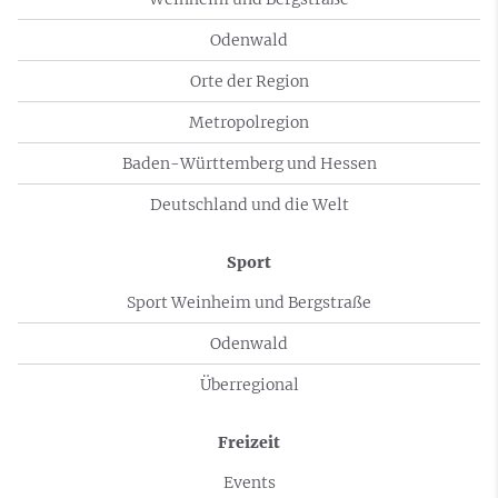
Odenwald
Orte der Region
Metropolregion
Baden-Württemberg und Hessen
Deutschland und die Welt
Sport
Sport Weinheim und Bergstraße
Odenwald
Überregional
Freizeit
Events