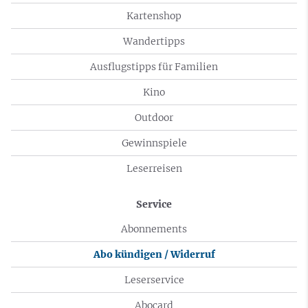
Kartenshop
Wandertipps
Ausflugstipps für Familien
Kino
Outdoor
Gewinnspiele
Leserreisen
Service
Abonnements
Abo kündigen / Widerruf
Leserservice
Abocard