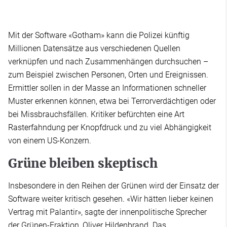
Mit der Software «Gotham» kann die Polizei künftig
Millionen Datensätze aus verschiedenen Quellen
verknüpfen und nach Zusammenhängen durchsuchen –
zum Beispiel zwischen Personen, Orten und Ereignissen.
Ermittler sollen in der Masse an Informationen schneller
Muster erkennen können, etwa bei Terrorverdächtigen oder
bei Missbrauchsfällen. Kritiker befürchten eine Art
Rasterfahndung per Knopfdruck und zu viel Abhängigkeit
von einem US-Konzern.
Grüne bleiben skeptisch
Insbesondere in den Reihen der Grünen wird der Einsatz der
Software weiter kritisch gesehen. «Wir hätten lieber keinen
Vertrag mit Palantir», sagte der innenpolitische Sprecher
der Grünen-Fraktion, Oliver Hildenbrand. Das