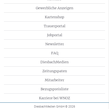
Gewerbliche Anzeigen
Kartenshop
Trauerportal
Jobportal
Newsletter
FAQ
DiesbachMedien
Zeitungspaten
Mitarbeiter
Bezugspreisliste
Karriere bei WNOZ
DiesbachMedien GmbH
© 2026