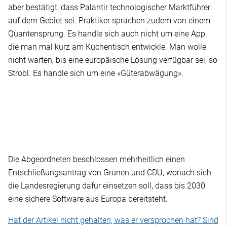
aber bestätigt, dass Palantir technologischer Marktführer
auf dem Gebiet sei. Praktiker sprächen zudem von einem
Quantensprung. Es handle sich auch nicht um eine App,
die man mal kurz am Küchentisch entwickle. Man wolle
nicht warten, bis eine europäische Lösung verfügbar sei, so
Strobl. Es handle sich um eine «Güterabwägung».
Die Abgeordneten beschlossen mehrheitlich einen
Entschließungsantrag von Grünen und CDU, wonach sich
die Landesregierung dafür einsetzen soll, dass bis 2030
eine sichere Software aus Europa bereitsteht.
Hat der Artikel nicht gehalten, was er versprochen hat? Sind