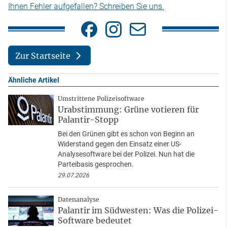
Ihnen Fehler aufgefallen? Schreiben Sie uns.
Zur Startseite
Ähnliche Artikel
Umstrittene Polizeisoftware
Urabstimmung: Grüne votieren für
Palantir-Stopp
Bei den Grünen gibt es schon von Beginn an
Widerstand gegen den Einsatz einer US-
Analysesoftware bei der Polizei. Nun hat die
Parteibasis gesprochen.
29.07.2026
Datenanalyse
Palantir im Südwesten: Was die Polizei-
Software bedeutet